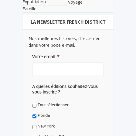
Expatriation
Voyage
Famille
LA NEWSLETTER FRENCH DISTRICT
Nos meilleures histoires, directement
dans votre boite e-mail.
Votre email
*
A quelles éditions souhaitez-vous
vous inscrire ?
Tout sélectionner
Floride
New York