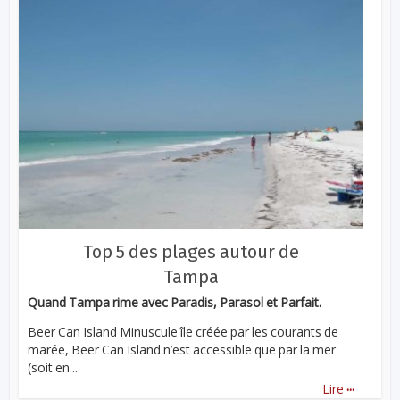
Top 5 des plages autour de
Tampa
Quand Tampa rime avec Paradis, Parasol et Parfait.
Beer Can Island Minuscule île créée par les courants de
marée, Beer Can Island n’est accessible que par la mer
(soit en...
...
Lire