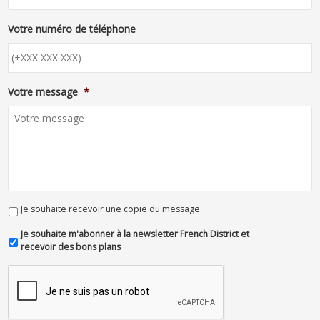
Votre numéro de téléphone
Votre message
*
Je souhaite recevoir une copie du message
Je souhaite m'abonner à la newsletter French District et
recevoir des bons plans