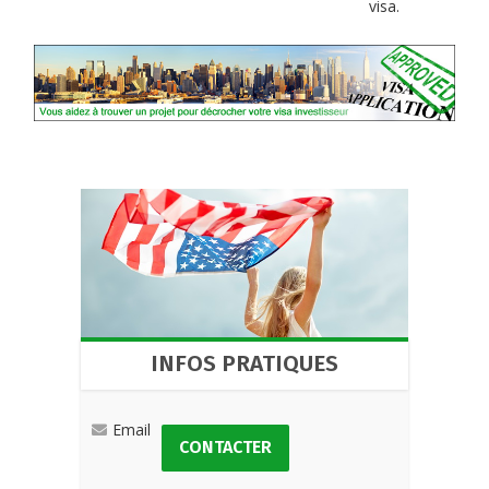
visa.
INFOS PRATIQUES
Email
CONTACTER