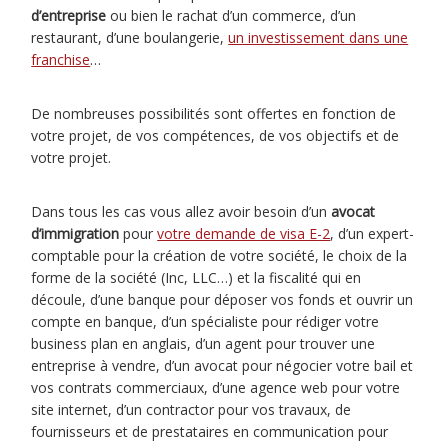
d’entreprise
ou bien le rachat d’un commerce, d’un
restaurant, d’une boulangerie,
un investissement dans une
franchise
…
De nombreuses possibilités sont offertes en fonction de
votre projet, de vos compétences, de vos objectifs et de
votre projet.
Dans tous les cas vous allez avoir besoin d’un
avocat
d’immigration
pour
votre demande de visa E-2
, d’un expert-
comptable pour la création de votre société, le choix de la
forme de la société (Inc, LLC…) et la fiscalité qui en
découle, d’une banque pour déposer vos fonds et ouvrir un
compte en banque, d’un spécialiste pour rédiger votre
business plan en anglais, d’un agent pour trouver une
entreprise à vendre, d’un avocat pour négocier votre bail et
vos contrats commerciaux, d’une agence web pour votre
site internet, d’un contractor pour vos travaux, de
fournisseurs et de prestataires en communication pour