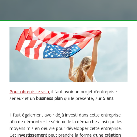
Pour obtenir ce visa
, il faut avoir un projet d’entreprise
sérieux et un
business plan
qui le présente, sur
5 ans
.
Il faut également avoir déjà investi dans cette entreprise
afin de démontrer le sérieux de la démarche ainsi que les
moyens mis en oeuvre pour développer cette entreprise.
Cet
investissement
peut prendre la forme d’une
création