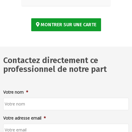
MONTRER SUR UNE CARTE
Contactez directement ce
professionnel de notre part
Votre nom
*
Votre adresse email
*