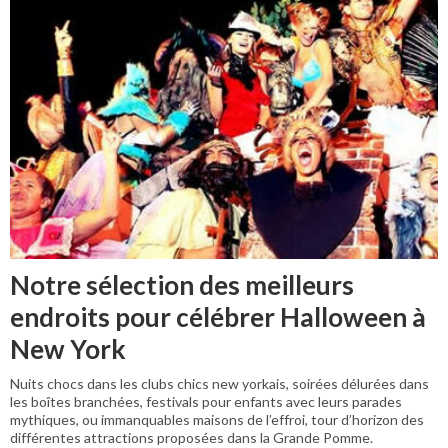
Notre sélection des meilleurs
endroits pour célébrer Halloween à
New York
Nuits chocs dans les clubs chics new yorkais, soirées délurées dans
les boîtes branchées, festivals pour enfants avec leurs parades
mythiques, ou immanquables maisons de l’effroi, tour d’horizon des
différentes attractions proposées dans la Grande Pomme.