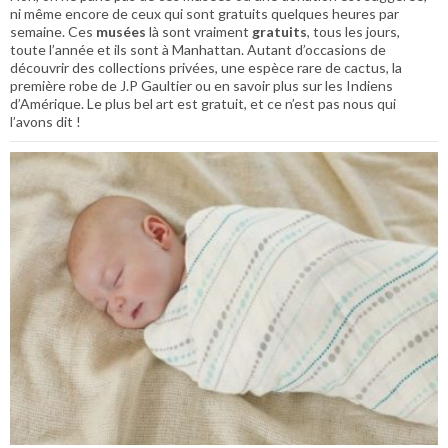
ni même encore de ceux qui sont gratuits quelques heures par
semaine. Ces
musées
là sont vraiment
gratuits
, tous les jours,
toute l’année et ils sont à Manhattan. Autant d’occasions de
découvrir des collections privées, une espèce rare de cactus, la
première robe de J.P Gaultier ou en savoir plus sur les Indiens
d’Amérique. Le plus bel art est gratuit, et ce n’est pas nous qui
l’avons dit !