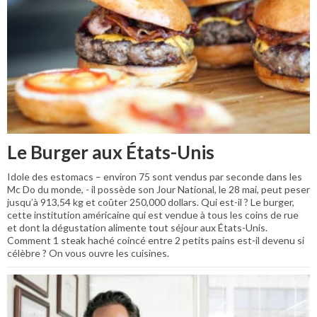
Le Burger aux États-Unis
Idole des estomacs – environ 75 sont vendus par seconde dans les
Mc Do du monde, - il possède son Jour National, le 28 mai, peut peser
jusqu’à 913,54 kg et coûter 250,000 dollars. Qui est-il ? Le burger,
cette institution américaine qui est vendue à tous les coins de rue
et dont la dégustation alimente tout séjour aux États-Unis.
Comment 1 steak haché coincé entre 2 petits pains est-il devenu si
célèbre ? On vous ouvre les cuisines.