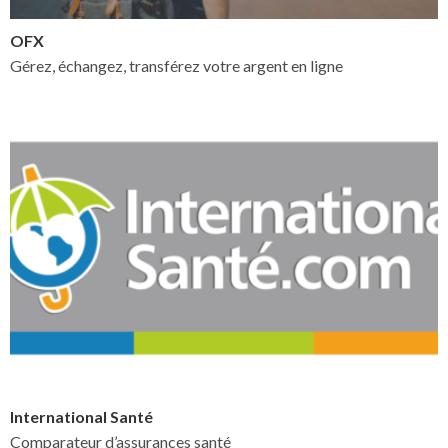
OFX
Gérez, échangez, transférez votre argent en ligne
International Santé
Comparateur d’assurances santé