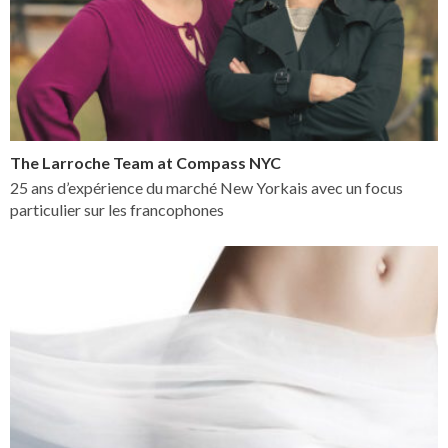
The Larroche Team at Compass NYC
25 ans d’expérience du marché New Yorkais avec un focus
particulier sur les francophones