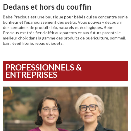
Dedans et hors du couffin
Bebe Precious est une
boutique pour bébés
qui se concentre sur le
bonheur et l’épanouissement des petits. Vous pouvez y découvrir
des centaines de produits bio, naturels et écologiques. Bebe
Precious est très fier d’offrir aux parents et aux futurs parents le
meilleur choix dans la gamme des produits de puériculture, sommeil,
bain, éveil, literie, repas et jouets.
PROFESSIONNELS &
ENTREPRISES