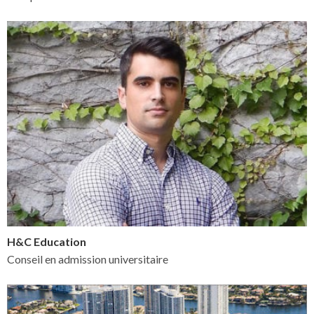
H&C Education
Conseil en admission universitaire