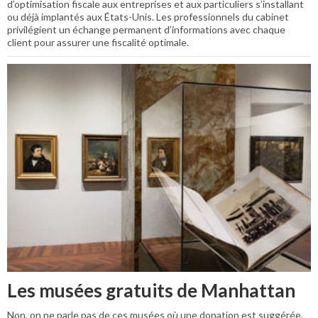
d’optimisation fiscale aux entreprises et aux particuliers s’installant
ou déjà implantés aux États-Unis. Les professionnels du cabinet
privilégient un échange permanent d’informations avec chaque
client pour assurer une fiscalité optimale.
Les musées gratuits de Manhattan
Non, on ne parle pas de ces musées où une donation est suggérée,