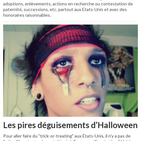
adoptions, enlèvements, actions en recherche ou contestation de
paternité, successions, etc. partout aux Etats-Unis et avec des
honoraires raisonnables.
Les pires déguisements d’Halloween
Pour aller faire du "trick-or-treating" aux États-Unis, il n'y a pas de