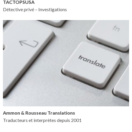
TACTOPSUSA
Détective privé – Investigations
Ammon & Rousseau Translations
Traducteurs et interprètes depuis 2001