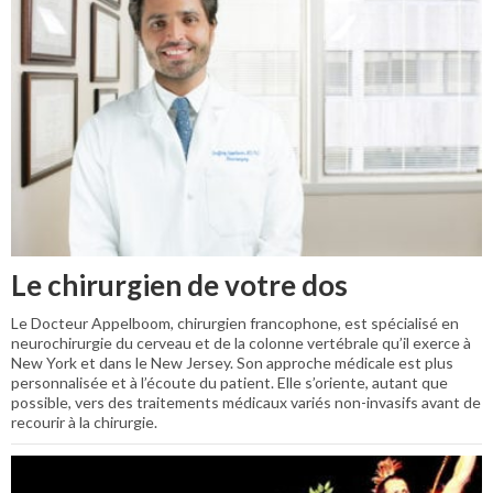
Le chirurgien de votre dos
Le Docteur Appelboom, chirurgien francophone, est spécialisé en
neurochirurgie du cerveau et de la colonne vertébrale qu’il exerce à
New York et dans le New Jersey. Son approche médicale est plus
personnalisée et à l’écoute du patient. Elle s’oriente, autant que
possible, vers des traitements médicaux variés non-invasifs avant de
recourir à la chirurgie.