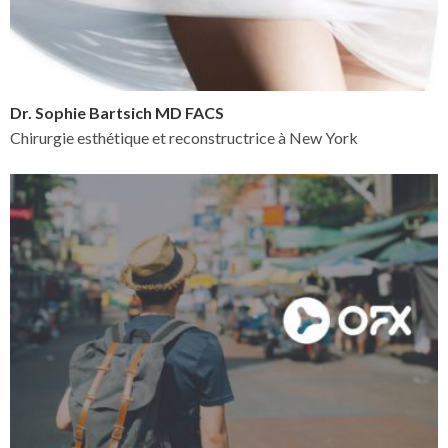
Dr. Sophie Bartsich MD FACS
Chirurgie esthétique et reconstructrice à New York