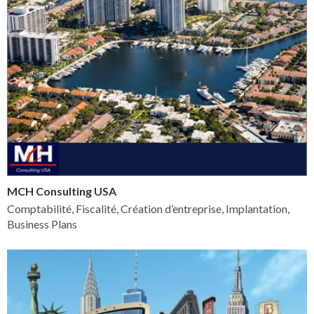
MCH Consulting USA
Comptabilité, Fiscalité, Création d’entreprise, Implantation,
Business Plans