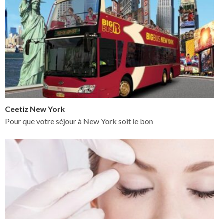
Ceetiz New York
Pour que votre séjour à New York soit le bon