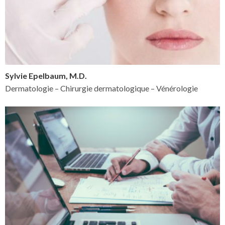
Sylvie Epelbaum, M.D.
Dermatologie – Chirurgie dermatologique – Vénérologie