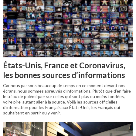
États-Unis, France et Coronavirus,
les bonnes sources d’informations
Car nous passons beaucoup de temps en ce moment devant nos
écrans, nous sommes abreuvés d’informations. Plutôt que d’en faire
le tri ou de polémiquer sur celles qui sont plus ou moins fondées,
voire pire, autant aller à la source. Voilà les sources officielles
d’information pour les Français aux États-Unis, les Français qui
souhaitent en partir ou y venir.