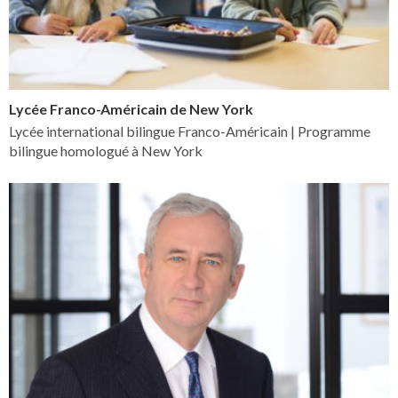
Lycée Franco-Américain de New York
Lycée international bilingue Franco-Américain | Programme
bilingue homologué à New York