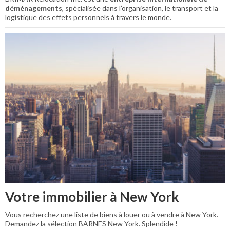
déménagements
, spécialisée dans l’organisation, le transport et la
logistique des effets personnels à travers le monde.
Votre immobilier à New York
Vous recherchez une liste de biens à louer ou à vendre à New York.
Demandez la sélection BARNES New York. Splendide !