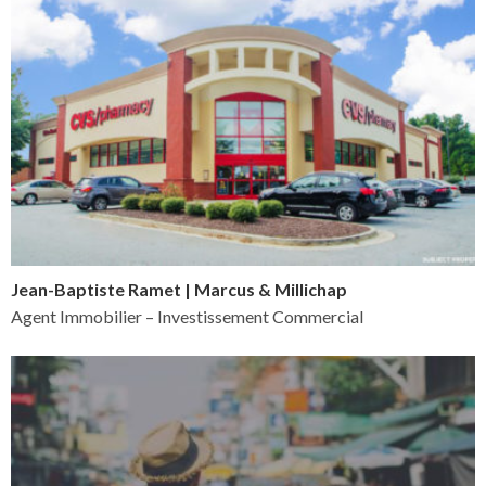
Jean-Baptiste Ramet | Marcus & Millichap
Agent Immobilier – Investissement Commercial