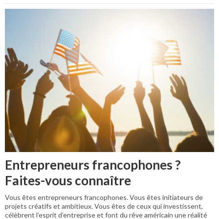
Entrepreneurs francophones ?
Faites-vous connaître
Vous êtes entrepreneurs francophones. Vous êtes initiateurs de
projets créatifs et ambitieux. Vous êtes de ceux qui investissent,
célèbrent l’esprit d’entreprise et font du rêve américain une réalité