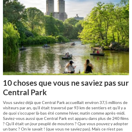
10 choses que vous ne saviez pas sur
Central Park
Vous saviez déjà que Central Park accueillait environ 37,5 millions de
visiteurs par an, qu’il était traversé par 93 km de sentiers et qu’il y a
de quoi s’occuper là-bas été comme hiver, matin comme après-midi.
Saviez-vous aussi que Central Park est apparu dans plus de 240 films
? Qu’il était un jour peuplé de moutons ? Que vous pouvez y adopter
un banc ? On le savait ! (que vous ne saviez pas). Mais ce n’est pas