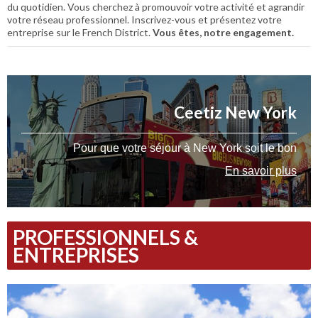
du quotidien. Vous cherchez à promouvoir votre activité et agrandir
votre réseau professionnel. Inscrivez-vous et présentez votre
entreprise sur le French District.
Vous êtes, notre engagement.
Ceetiz New York
Pour que votre séjour à New York soit le bon
En savoir plus
PROFESSIONNELS &
ENTREPRISES