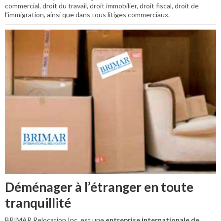
commercial, droit du travail, droit immobilier, droit fiscal, droit de
l’immigration, ainsi que dans tous litiges commerciaux.
Déménager à l’étranger en toute
tranquillité
BRIMAR Relocation Inc. est une
entreprise internationale de