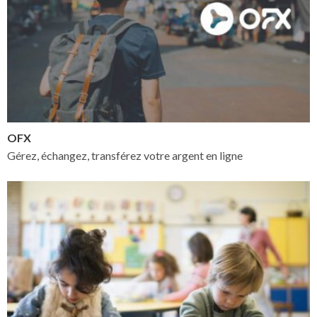
OFX
Gérez, échangez, transférez votre argent en ligne