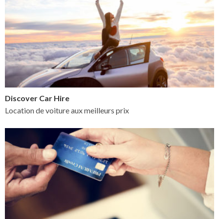
Discover Car Hire
Location de voiture aux meilleurs prix