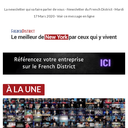
La newsletter qui va faire parler de vous - Newsletter du French District - Mardi
17 Mars 2020 - Voir ce message en ligne
À LA UNE