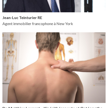
Jean-Luc Teinturier RE
Agent immobilier francophone à New York