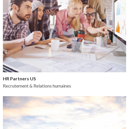
HR Partners US
Recrutement & Relations humaines