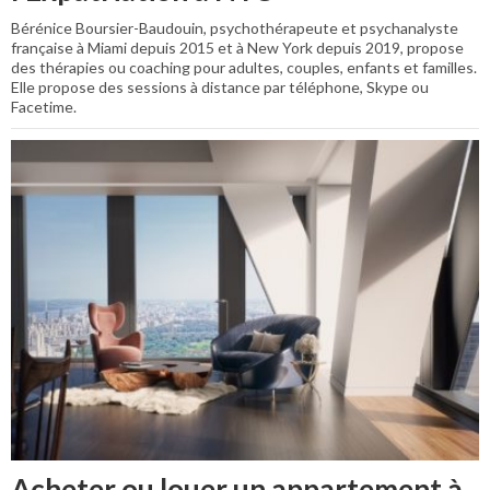
Bérénice Boursier-Baudouin, psychothérapeute et psychanalyste
française à Miami depuis 2015 et à New York depuis 2019, propose
des thérapies ou coaching pour adultes, couples, enfants et familles.
Elle propose des sessions à distance par téléphone, Skype ou
Facetime.
Acheter ou louer un appartement à