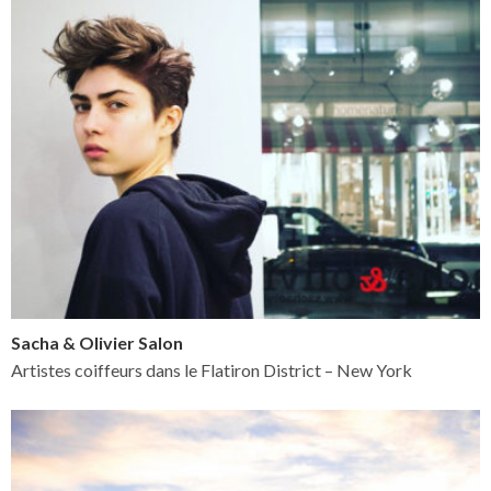
Sacha & Olivier Salon
Artistes coiffeurs dans le Flatiron District – New York