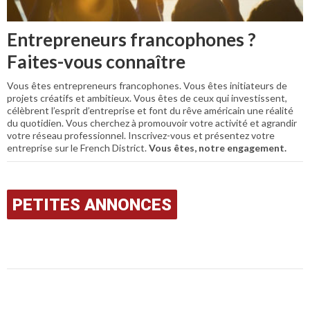
Entrepreneurs francophones ?
Faites-vous connaître
Vous êtes entrepreneurs francophones. Vous êtes initiateurs de
projets créatifs et ambitieux. Vous êtes de ceux qui investissent,
célèbrent l’esprit d’entreprise et font du rêve américain une réalité
du quotidien. Vous cherchez à promouvoir votre activité et agrandir
votre réseau professionnel. Inscrivez-vous et présentez votre
entreprise sur le French District.
Vous êtes, notre engagement.
PETITES ANNONCES