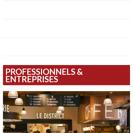
PROFESSIONNELS &
ENTREPRISES