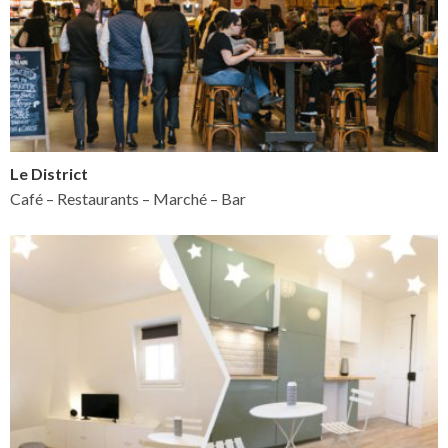
Le District
Café – Restaurants – Marché – Bar