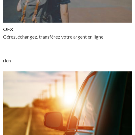
OFX
Gérez, échangez, transférez votre argent en ligne
rien