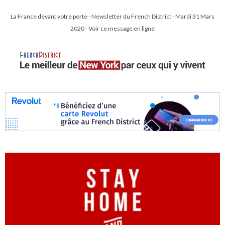
La France devant votre porte - Newsletter du French District - Mardi 31 Mars
2020 - Voir ce message en ligne