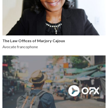
The Law Offices of Marjory Cajoux
Avocate francophone