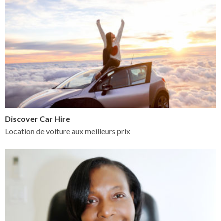
Discover Car Hire
Location de voiture aux meilleurs prix