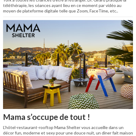
téléthérapie, les séances ayant lieu en ce moment par vidéo au
moyen de plateforme digitale telle que Zoom, FaceTime, etc..
Mama s’occupe de tout !
L’hôtel-restaurant-rooftop Mama Shelter vous accueille dans un
décor fun, moderne et sexy pour une douce nuit, un diner fait maison