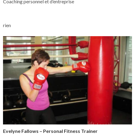
Coaching personnel et d’entreprise
rien
Evelyne Fallows – Personal Fitness Trainer