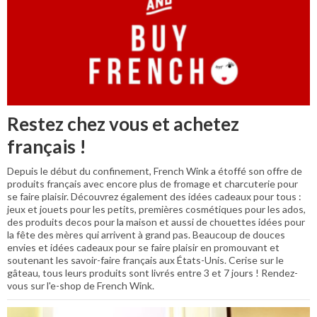
Restez chez vous et achetez
français !
Depuis le début du confinement, French Wink a étoffé son offre de
produits français avec encore plus de fromage et charcuterie pour
se faire plaisir. Découvrez également des idées cadeaux pour tous :
jeux et jouets pour les petits, premières cosmétiques pour les ados,
des produits decos pour la maison et aussi de chouettes idées pour
la fête des mères qui arrivent à grand pas. Beaucoup de douces
envies et idées cadeaux pour se faire plaisir en promouvant et
soutenant les savoir-faire français aux États-Unis. Cerise sur le
gâteau, tous leurs produits sont livrés entre 3 et 7 jours ! Rendez-
vous sur l'e-shop de French Wink.