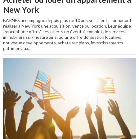
New York
BARNES accompagne depuis plus de 10 ans ses clients souhaitant
réaliser à New York une acquisition, vente ou location. Leur équipe
francophone offre à ses clients un éventail complet de services
immobiliers sur-mesure ainsi qu’une offre de gestion locative,
nouveaux développements, achats sur plans, investissements
patrimoniaux…