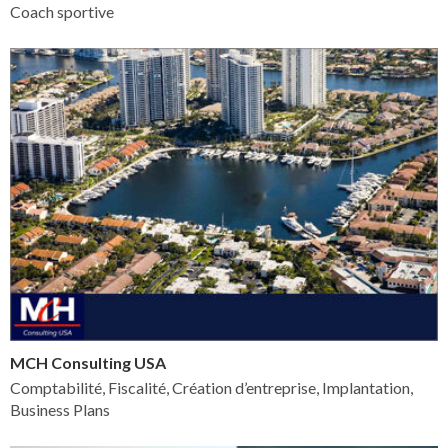
Coach sportive
MCH Consulting USA
Comptabilité, Fiscalité, Création d’entreprise, Implantation,
Business Plans