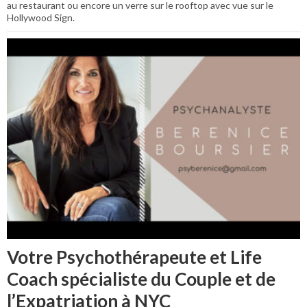
au restaurant ou encore un verre sur le rooftop avec vue sur le
Hollywood Sign.
Votre Psychothérapeute et Life
Coach spécialiste du Couple et de
l’Expatriation à NYC