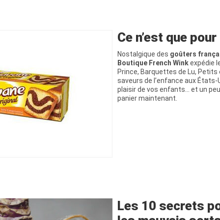
Ce n’est que pour
Nostalgique des
goûters frança
Boutique French Wink
expédie l
Prince, Barquettes de Lu, Petits 
saveurs de l’enfance aux États-U
plaisir de vos enfants… et un peu
panier maintenant.
Les 10 secrets po