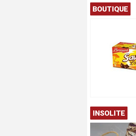
BOUTIQUE
INSOLITE