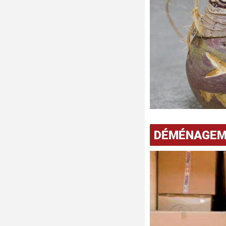
DÉMÉNAGE