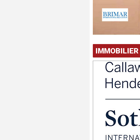
IMMOBILIER