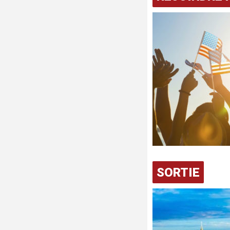
SORTIE