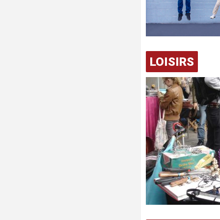
LOISIRS