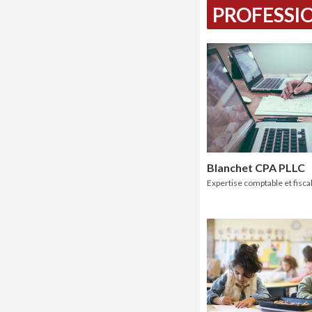
PROFESSIO
Blanchet CPA PLLC
Expertise comptable et fiscal