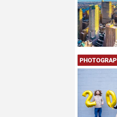
PHOTOGRAP