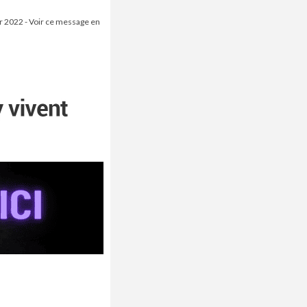
er 2022 - Voir ce message en