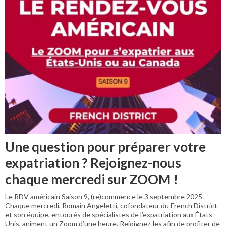
Une question pour préparer votre
expatriation ? Rejoignez-nous
chaque mercredi sur ZOOM !
Le RDV américain Saison 9, (re)commence le 3 septembre 2025.
Chaque mercredi, Romain Angeletti, cofondateur du French District
et son équipe, entourés de spécialistes de l’expatriation aux États-
Unis, animent un Zoom d’une heure. Rejoignez-les afin de profiter de