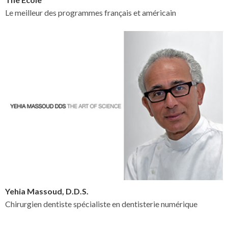
Le meilleur des programmes français et américain
Yehia Massoud, D.D.S.
Chirurgien dentiste spécialiste en dentisterie numérique