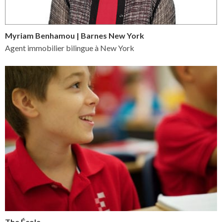
Myriam Benhamou | Barnes New York
Agent immobilier bilingue à New York
The École