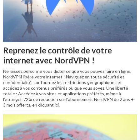
Reprenez le contrôle de votre
internet avec NordVPN !
Ne laissez personne vous dicter ce que vous pouvez faire en ligne.
NordVPN libère votre internet ! Naviguez en toute sécurité et
confidentialité, contournez les restrictions géographiques et
accédez à vos contenus préférés où que vous soyez. Une liberté
totale : Accédez à vos sites et applications préférés, même à
l’étranger. 72% de réduction sur l’abonnement NordVPN de 2 ans +
3 mois offerts, en cliquant ici.