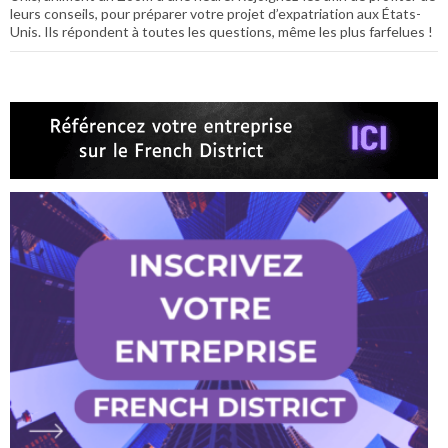
leurs conseils, pour préparer votre projet d’expatriation aux États-
Unis. Ils répondent à toutes les questions, même les plus farfelues !