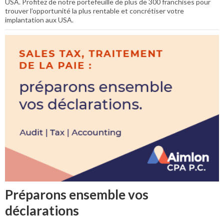
USA. Profitez de notre portefeuille de plus de 300 franchises pour
trouver l’opportunité la plus rentable et concrétiser votre
implantation aux USA.
Préparons ensemble vos
déclarations