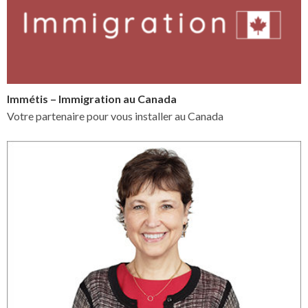
Immétis – Immigration au Canada
Votre partenaire pour vous installer au Canada