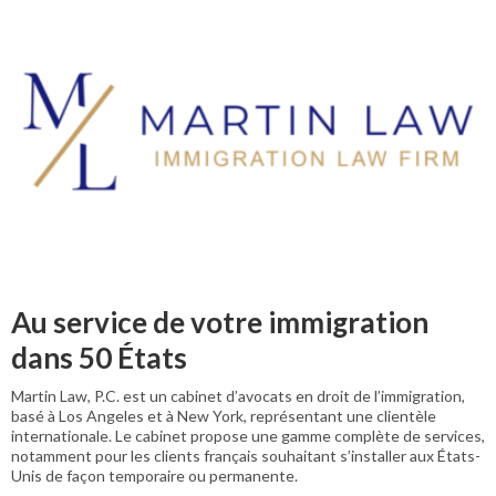
Au service de votre immigration
dans 50 États
Martin Law, P.C. est un cabinet d’avocats en droit de l’immigration,
basé à Los Angeles et à New York, représentant une clientèle
internationale. Le cabinet propose une gamme complète de services,
notamment pour les clients français souhaitant s’installer aux États-
Unis de façon temporaire ou permanente.