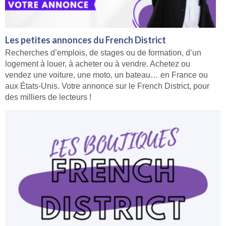
Les petites annonces du French District
Recherches d’emplois, de stages ou de formation, d’un
logement à louer, à acheter ou à vendre. Achetez ou
vendez une voiture, une moto, un bateau… en France ou
aux États-Unis. Votre annonce sur le French District, pour
des milliers de lecteurs !