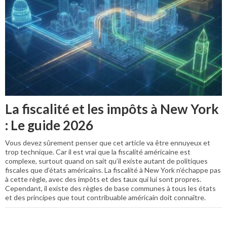
La fiscalité et les impôts à New York
: Le guide 2026
Vous devez sûrement penser que cet article va être ennuyeux et
trop technique. Car il est vrai que la fiscalité américaine est
complexe, surtout quand on sait qu’il existe autant de politiques
fiscales que d’états américains. La fiscalité à New York n’échappe pas
à cette règle, avec des impôts et des taux qui lui sont propres.
Cependant, il existe des règles de base communes à tous les états
et des principes que tout contribuable américain doit connaître.