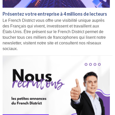
Présentez votre entreprise à 4 millions de lecteurs
Le French District vous offre une visibilité unique auprès
des Français qui vivent, investissent et travaillent aux
États-Unis. Être présent sur le French District permet de
toucher tous ces milliers de francophones qui lisent notre
newsletter, visitent notre site et consultent nos réseaux
sociaux.