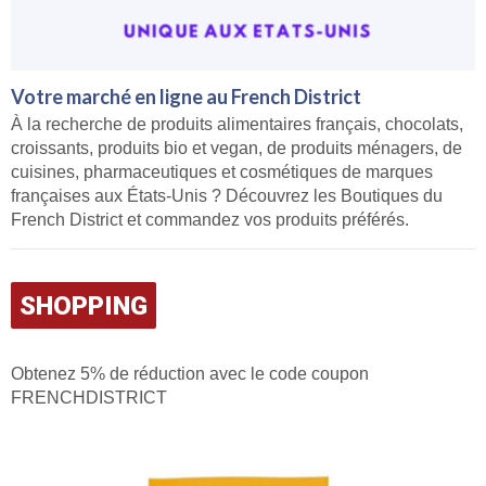
Votre marché en ligne au French District
À la recherche de produits alimentaires français, chocolats,
croissants, produits bio et vegan, de produits ménagers, de
cuisines, pharmaceutiques et cosmétiques de marques
françaises aux États-Unis ? Découvrez les Boutiques du
French District et commandez vos produits préférés.
SHOPPING
Obtenez 5% de réduction avec le code coupon
FRENCHDISTRICT