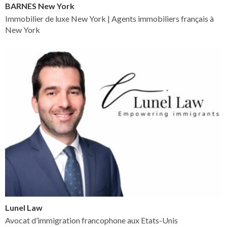
BARNES New York
Immobilier de luxe New York | Agents immobiliers français à
New York
Lunel Law
Avocat d’immigration francophone aux Etats-Unis