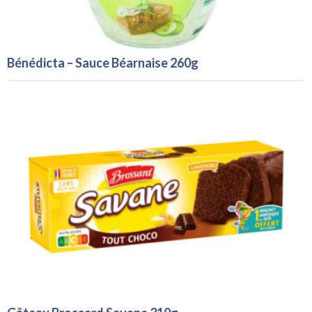
Bénédicta – Sauce Béarnaise 260g