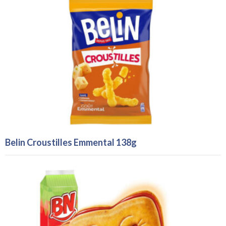
Belin Croustilles Emmental 138g