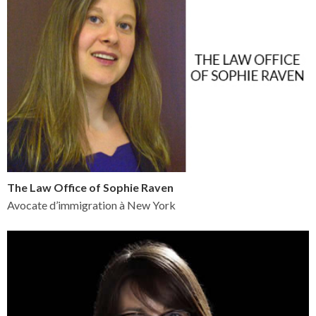
The Law Office of Sophie Raven
Avocate d’immigration à New York