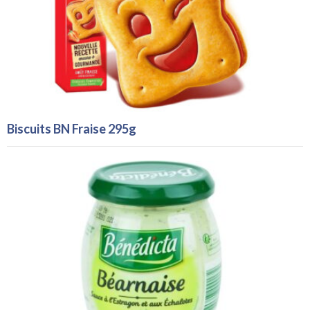
Biscuits BN Fraise 295g