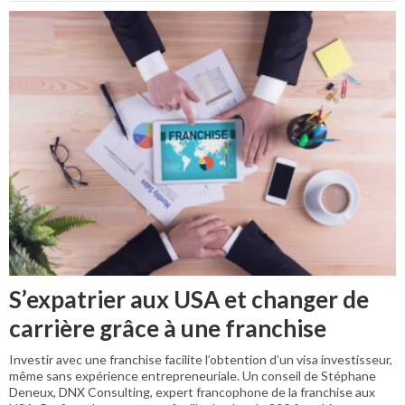
S’expatrier aux USA et changer de
carrière grâce à une franchise
Investir avec une franchise facilite l’obtention d’un visa investisseur,
même sans expérience entrepreneuriale. Un conseil de Stéphane
Deneux, DNX Consulting, expert francophone de la franchise aux