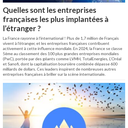
Quelles sont les entreprises
françaises les plus implantées à
l’étranger ?
La France rayonne à l'international ! Plus de 1,7 million de Français
vivent à l'étranger, et les entreprises françaises contribuent
activement à cette influence mondiale. En 2024, la France se classe
5ème au classement des 100 plus grandes entreprises mondiales
(PwC), portée par des géants comme LVMH, TotalEnergies, L'Oréal
et Sanofi, dont la capitalisation boursière combinée dépasse 600
milliards de dollars. Ces leaders inspirent de nombreuses autres
entreprises françaises à briller sur la scène internationale.