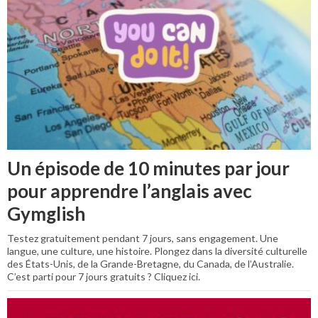
Un épisode de 10 minutes par jour
pour apprendre l’anglais avec
Gymglish
Testez gratuitement pendant 7 jours, sans engagement. Une
langue, une culture, une histoire. Plongez dans la diversité culturelle
des États-Unis, de la Grande-Bretagne, du Canada, de l’Australie.
C’est parti pour 7 jours gratuits ? Cliquez ici.