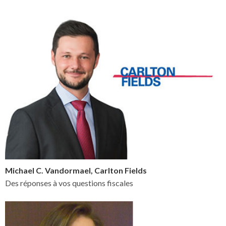
Michael C. Vandormael, Carlton Fields
Des réponses à vos questions fiscales