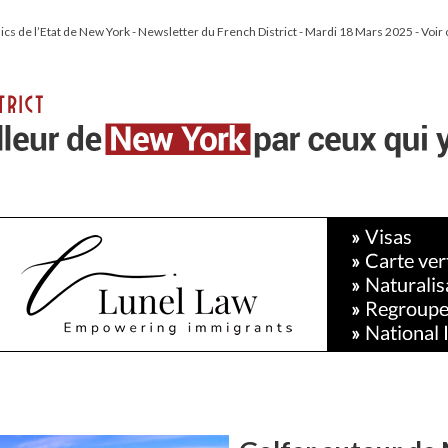
lics de l’Etat de New York - Newsletter du French District - Mardi 18 Mars 2025 - Voir