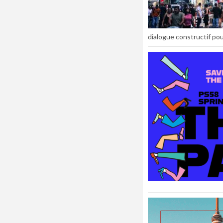
dialogue constructif pour