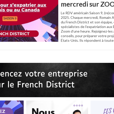
mercredi sur ZO
Le RDV américain Saison 9, (re)
2025. Chaque mercredi, Romain A
du French District et son équipe,
spécialistes de l’expatriation aux
Zoom d’une heure. Rejoignez-les a
conseils, pour préparer votre proj
États-Unis. Ils répondent à tout