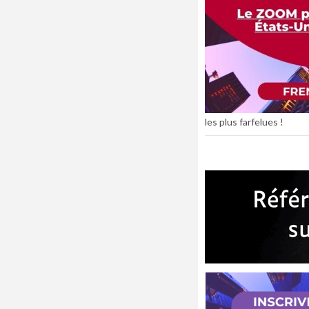
les plus farfelues !