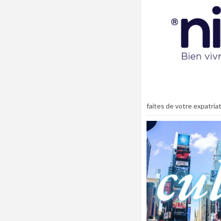
faites de votre expatria