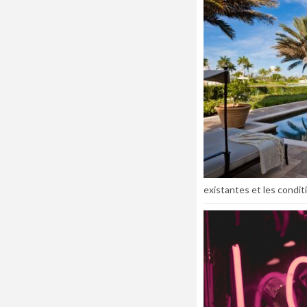
existantes et les conditi