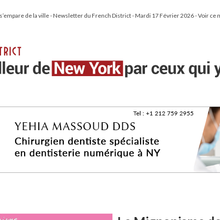
empare de la ville - Newsletter du French District - Mardi 17 Février 2026 - Voir ce