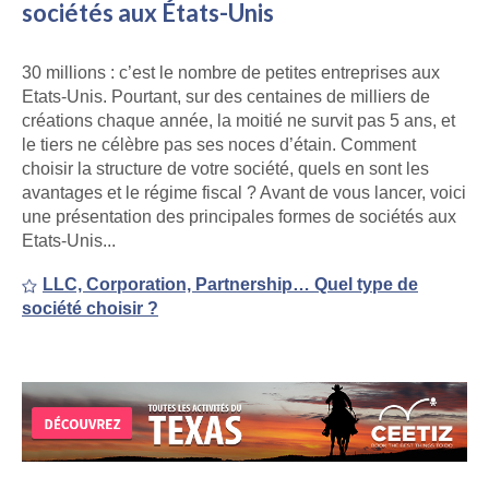
sociétés aux États-Unis
30 millions : c’est le nombre de petites entreprises aux
Etats-Unis. Pourtant, sur des centaines de milliers de
créations chaque année, la moitié ne survit pas 5 ans, et
le tiers ne célèbre pas ses noces d’étain. Comment
choisir la structure de votre société, quels en sont les
avantages et le régime fiscal ? Avant de vous lancer, voici
une présentation des principales formes de sociétés aux
Etats-Unis...
LLC, Corporation, Partnership… Quel type de
société choisir ?