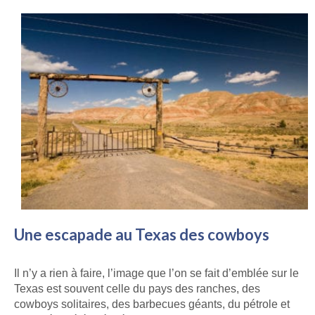
Une escapade au Texas des cowboys
Il n’y a rien à faire, l’image que l’on se fait d’emblée sur le
Texas est souvent celle du pays des ranches, des
cowboys solitaires, des barbecues géants, du pétrole et