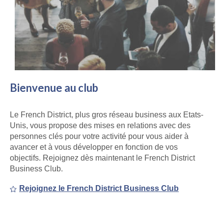
Bienvenue au club
Le French District, plus gros réseau business aux Etats-
Unis, vous propose des mises en relations avec des
personnes clés pour votre activité pour vous aider à
avancer et à vous développer en fonction de vos
objectifs. Rejoignez dès maintenant le French District
Business Club.
Rejoignez le French District Business Club