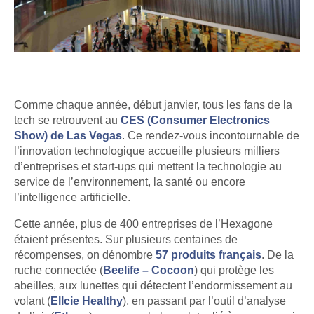
Comme chaque année, début janvier, tous les fans de la
tech se retrouvent au
CES (Consumer Electronics
Show) de Las Vegas
. Ce rendez-vous incontournable de
l’innovation technologique accueille plusieurs milliers
d’entreprises et start-ups qui mettent la technologie au
service de l’environnement, la santé ou encore
l’intelligence artificielle.
Cette année, plus de 400 entreprises de l’Hexagone
étaient présentes. Sur plusieurs centaines de
récompenses, on dénombre
57 produits français
. De la
ruche connectée (
Beelife – Cocoon
) qui protège les
abeilles, aux lunettes qui détectent l’endormissement au
volant (
Ellcie Healthy
), en passant par l’outil d’analyse