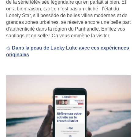
de la série télévisée légendaire qui en parlait si bien. Et
on a bien raison, car ce n’est pas un cliché : l’état du
Lonely Star, s’il possède de belles villes modernes et de
grandes zones urbaines, se réserve encore une belle part
d'authenticité dans la région du Panhandle. Enfilez vos
santiags et en selle ! On vous emmène la visiter.
Dans la peau de Lucky Luke avec ces expériences
originales