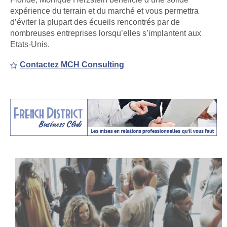
expérience du terrain et du marché et vous permettra
d’éviter la plupart des écueils rencontrés par de
nombreuses entreprises lorsqu’elles s’implantent aux
Etats-Unis.
Contactez MCH Consulting