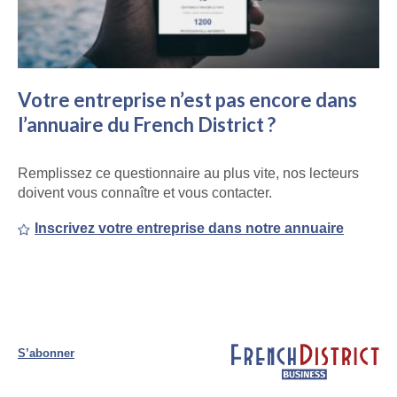
Votre entreprise n’est pas encore dans
l’annuaire du French District ?
Remplissez ce questionnaire au plus vite, nos lecteurs
doivent vous connaître et vous contacter.
Inscrivez votre entreprise dans notre annuaire
S’abonner