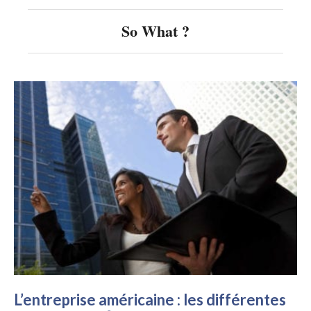
So What ?
L’entreprise américaine : les différentes