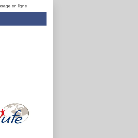
ssage en ligne