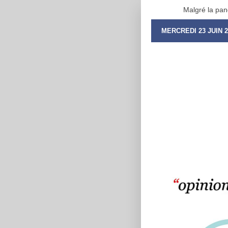
Malgré la pan
MERCREDI 23 JUIN 2