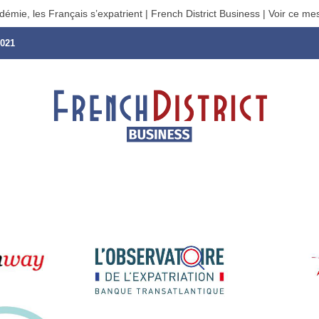
démie, les Français s’expatrient | French District Business | Voir ce me
021