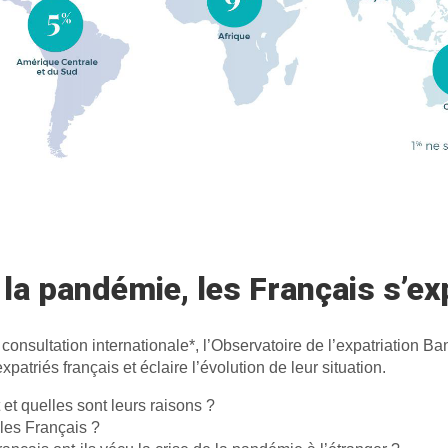
la pandémie, les Français s’ex
consultation internationale*, l’Observatoire de l’expatriation B
patriés français et éclaire l’évolution de leur situation.
 et quelles sont leurs raisons ?
 les Français ?