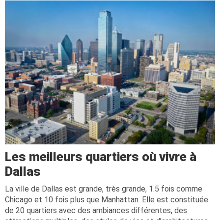
Les meilleurs quartiers où vivre à
Dallas
La ville de Dallas est grande, très grande, 1.5 fois comme
Chicago et 10 fois plus que Manhattan. Elle est constituée
de 20 quartiers avec des ambiances différentes, des