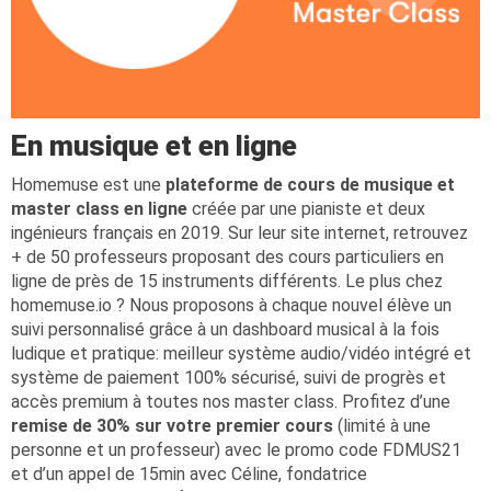
En musique et en ligne
Homemuse est une
plateforme de cours de musique et
master class en ligne
créée par une pianiste et deux
ingénieurs français en 2019. Sur leur site internet, retrouvez
+ de 50 professeurs proposant des cours particuliers en
ligne de près de 15 instruments différents. Le plus chez
homemuse.io ? Nous proposons à chaque nouvel élève un
suivi personnalisé grâce à un dashboard musical à la fois
ludique et pratique: meilleur système audio/vidéo intégré et
système de paiement 100% sécurisé, suivi de progrès et
accès premium à toutes nos master class. Profitez d’une
remise de 30%
sur votre premier cours
(limité à une
personne et un professeur) avec le promo code FDMUS21
et d’un appel de 15min avec Céline, fondatrice