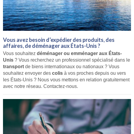
Vous avez besoin d’expédier des produits, des
affaires, de déménager aux États-Unis ?
Vous souhaitez
déménager ou emménager aux États-
Unis
? Vous recherchez un professionnel spécialisé dans le
transport
de biens internationaux ou nationaux ? Vous
souhaitez envoyer des
colis
à vos proches depuis ou vers
les États-Unis ? Nous vous mettons en relation gratuitement
avec notre réseau. Contactez-nous.