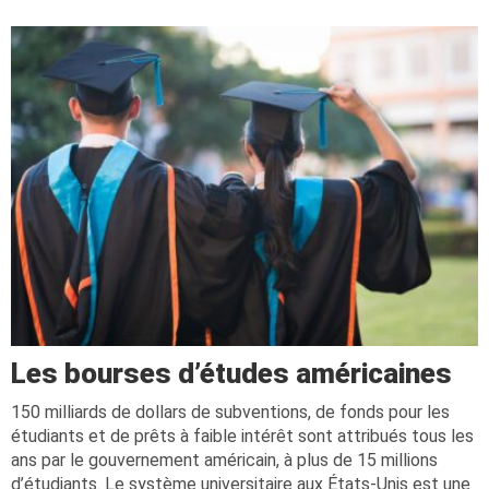
Les bourses d’études américaines
150 milliards de dollars de subventions, de fonds pour les
étudiants et de prêts à faible intérêt sont attribués tous les
ans par le gouvernement américain, à plus de 15 millions
d’étudiants. Le système universitaire aux États-Unis est une