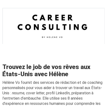
Trouvez le job de vos rêves aux
États-Unis avec Hélène
Hélène Vo fournit des services de rédaction et de coaching
personnalisés pour vous aider à trouver un travail aux États-
Unis :
resume, cover letter
, profil LinkedIn, préparation à
l’entretien d’embauche. Elle utilise ses 8 années
d’expérience en ressources humaines pour comprendre les