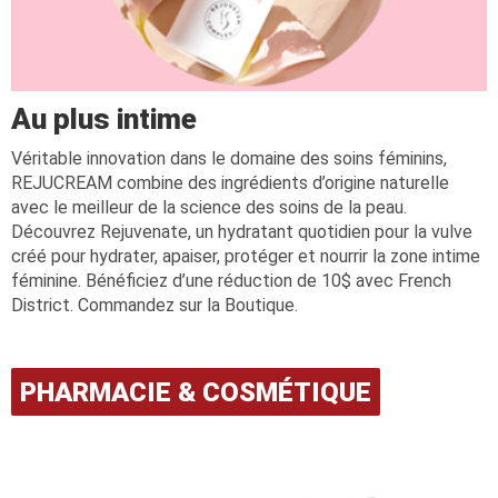
Au plus intime
Véritable innovation dans le domaine des soins féminins,
REJUCREAM combine des ingrédients d’origine naturelle
avec le meilleur de la science des soins de la peau.
Découvrez Rejuvenate, un hydratant quotidien pour la vulve
créé pour hydrater, apaiser, protéger et nourrir la zone intime
féminine. Bénéficiez d’une réduction de 10$ avec French
District. Commandez sur la Boutique.
PHARMACIE & COSMÉTIQUE