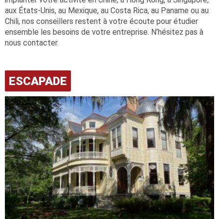
aux États-Unis, au Mexique, au Costa Rica, au Paname ou au
Chili, nos conseillers restent à votre écoute pour étudier
ensemble les besoins de votre entreprise. N’hésitez pas à
nous contacter.
ESCAPADE