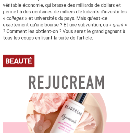
véritable économie, qui brasse des milliards de dollars et
permet à des centaines de milliers d'étudiants d’investir les
«
colleges
» et universités du pays. Mais qu’est-ce
exactement qu’une bourse ? Et une subvention, ou «
grant
»
? Comment les obtient-on ? Vous serez le grand gagnant à
tous les coups en lisant la suite de l’article.
BEAUTÉ