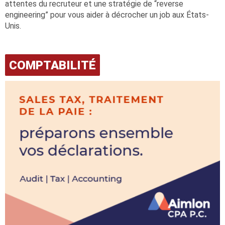
attentes du recruteur et une stratégie de “reverse
engineering” pour vous aider à décrocher un job aux États-
Unis.
COMPTABILITÉ