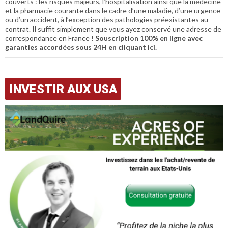
couverts : les risques majeurs, l’hospitalisation ainsi que la médecine
et la pharmacie courante dans le cadre d’une maladie, d’une urgence
ou d’un accident, à l’exception des pathologies préexistantes au
contrat. Il suffit simplement que vous ayez conservé une adresse de
correspondance en France !
Souscription 100% en ligne avec
garanties accordées sous 24H en cliquant ici.
INVESTIR AUX USA