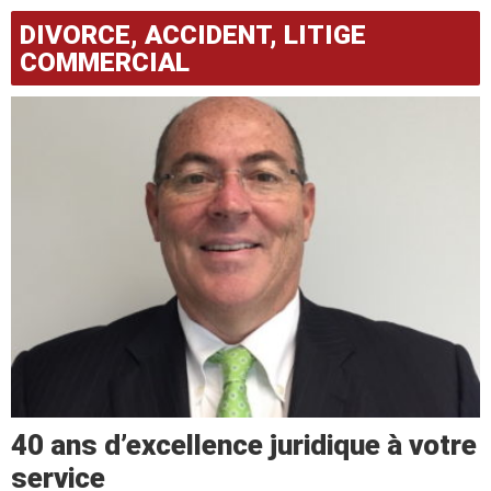
DIVORCE, ACCIDENT, LITIGE
COMMERCIAL
40 ans d’excellence juridique à votre
service