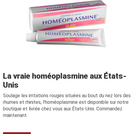
La vraie homéoplasmine aux États-
Unis
Soulage les irritations rouges situées au bout du nez lors des
rhumes et rhinites, l’homéoplasmine est disponible sur notre
boutique et livrée chez vous aux États-Unis. Commandez
maintenant.