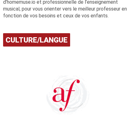
d’homemuse.io et professionnelle de l’enseignement
musical, pour vous orienter vers le meilleur professeur en
fonction de vos besoins et ceux de vos enfants.
CULTURE/LANGUE