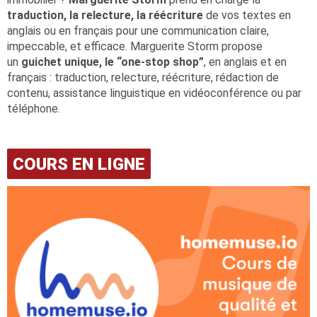
traduction, la relecture, la réécriture
de vos textes en
anglais ou en français pour une communication claire,
impeccable, et efficace. Marguerite Storm propose
un
guichet unique, le “one-stop shop”
, en anglais et en
français : traduction, relecture, réécriture, rédaction de
contenu, assistance linguistique en vidéoconférence ou par
téléphone.
COURS EN LIGNE