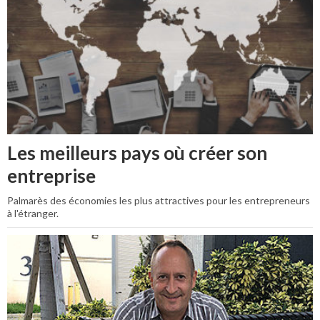
Les meilleurs pays où créer son
entreprise
Palmarès des économies les plus attractives pour les entrepreneurs
à l'étranger.