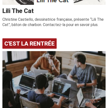
Lili The Cat
Christine Castiello, dessinatrice française, présente “Lili The
Cat”, bâton de charbon. Contactez-la pour en savoir plus.
C'EST LA RENTRÉE