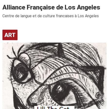
Alliance Française de Los Angeles
Centre de langue et de culture francaises à Los Angeles
ART