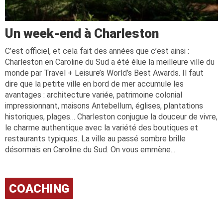
Un week-end à Charleston
C’est officiel, et cela fait des années que c’est ainsi :
Charleston en Caroline du Sud a été élue la meilleure ville du
monde par Travel + Leisure’s World’s Best Awards. Il faut
dire que la petite ville en bord de mer accumule les
avantages : architecture variée, patrimoine colonial
impressionnant, maisons Antebellum, églises, plantations
historiques, plages… Charleston conjugue la douceur de vivre,
le charme authentique avec la variété des boutiques et
restaurants typiques. La ville au passé sombre brille
désormais en Caroline du Sud. On vous emmène...
COACHING