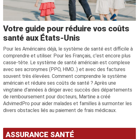
Votre guide pour réduire vos coûts
santé aux États-Unis
Pour les Américains déjà, le système de santé est difficile à
comprendre et utiliser. Pour les Français, c'est encore plus
casse-tête. Le système de santé américain est complexe
avec ses acronymes (PPO, HMO...) et avec des factures
souvent très élevées. Comment comprendre le système
américain et réduire ses coûts de santé ? Après une
vingtaine d’années à diriger avec succès des départements
de remboursement pour docteurs, Martine a créé
AdvimedPro pour aider malades et familles à surmonter les
divers obstacles liés au paiement de frais médicaux.
ASSURANCE SANTÉ