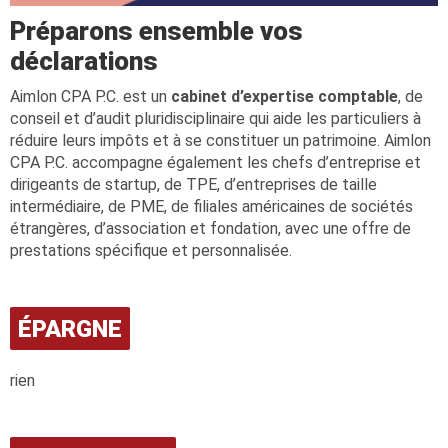
Préparons ensemble vos
déclarations
Aimlon CPA P.C. est un
cabinet d’expertise comptable
, de
conseil et d’audit pluridisciplinaire qui aide les particuliers à
réduire leurs impôts et à se constituer un patrimoine. Aimlon
CPA P.C. accompagne également les chefs d’entreprise et
dirigeants de startup, de TPE, d’entreprises de taille
intermédiaire, de PME, de filiales américaines de sociétés
étrangères, d’association et fondation, avec une offre de
prestations spécifique et personnalisée.
ÉPARGNE
rien