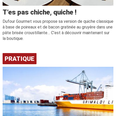
T’es pas chiche, quiche !
Dufour Gourmet vous propose sa version de quiche classique
à base de poireaux et de bacon gratinée au gruyère dans une
pâte brisée croustillante… C’est à découvrir maintenant sur
la boutique.
PRATIQUE