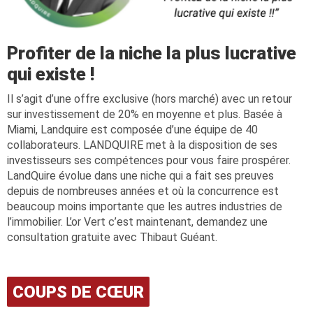
Profiter de la niche la plus lucrative
qui existe !
Il s’agit d’une offre exclusive (hors marché) avec un retour
sur investissement de 20% en moyenne et plus. Basée à
Miami, Landquire est composée d’une équipe de 40
collaborateurs. LANDQUIRE met à la disposition de ses
investisseurs ses compétences pour vous faire prospérer.
LandQuire évolue dans une niche qui a fait ses preuves
depuis de nombreuses années et où la concurrence est
beaucoup moins importante que les autres industries de
l’immobilier. L’or Vert c’est maintenant, demandez une
consultation gratuite avec Thibaut Guéant.
COUPS DE CŒUR