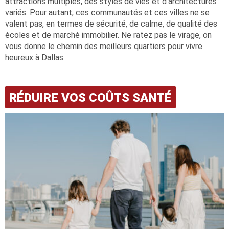
attractions multiples, des styles de vies et d’architectures
variés. Pour autant, ces communautés et ces villes ne se
valent pas, en termes de sécurité, de calme, de qualité des
écoles et de marché immobilier. Ne ratez pas le virage, on
vous donne le chemin des meilleurs quartiers pour vivre
heureux à Dallas.
RÉDUIRE VOS COÛTS SANTÉ