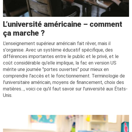
L’université américaine – comment
ça marche ?
L'enseignement supérieur américain fait rêver, mais il
s'organise. Avec un système éducatif spécifique, des
différences importantes entre le public et le privé, et le
coût considérable qu'elle implique, la fac en version US
mérite une journée "portes ouvertes" pour mieux en
comprendre l'accès et le fonctionnement. Terminologie de
l'universitaire américain, moyens de financement, choix des
matières..., voici ce qu'il faut savoir sur l'université aux États-
Unis.