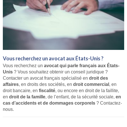
Vous recherchez un avocat aux États-Unis ?
Vous recherchez un
avocat qui parle français aux États-
Unis
? Vous souhaitez obtenir un conseil juridique ?
Contacter un avocat français spécialisé en
droit des
affaires
, en droits des sociétés, en
droit commercial
, en
droit bancaire, en
fiscalité
, ou encore en droit de la faillite,
en
droit de la famille
, de l’enfant, de la sécurité sociale,
en
cas d’accidents et de dommages corporels
? Contactez-
nous.