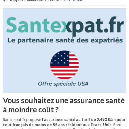
Vous souhaitez une assurance santé
à moindre coût ?
Santexpat.fr propose
l’assurance santé au tarif de 2.490 €/an pour
tout français de moins de 55 ans résidant aux États-Unis
. Sont