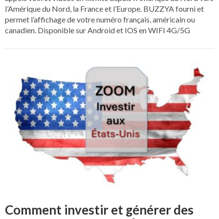
l’Amérique du Nord, la France et l’Europe. BUZZYA fourni et
permet l’affichage de votre numéro français, américain ou
canadien. Disponible sur Android et IOS en WIFI 4G/5G
Comment investir et générer des