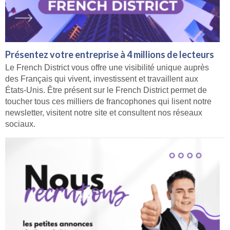
Présentez votre entreprise à 4 millions de lecteurs
Le French District vous offre une visibilité unique auprès
des Français qui vivent, investissent et travaillent aux
États-Unis. Être présent sur le French District permet de
toucher tous ces milliers de francophones qui lisent notre
newsletter, visitent notre site et consultent nos réseaux
sociaux.