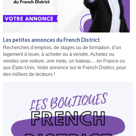
Les petites annonces du French District
Recherches d’emplois, de stages ou de formation, d’un
logement à louer, à acheter ou à vendre. Achetez ou
vendez une voiture, une moto, un bateau… en France ou
aux États-Unis. Votre annonce sur le French District, pour
des milliers de lecteurs !