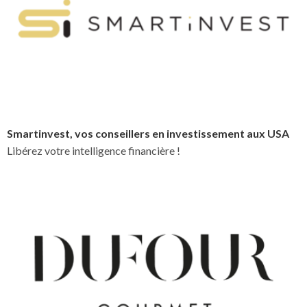
Smartinvest, vos conseillers en investissement aux USA
Libérez votre intelligence financière !