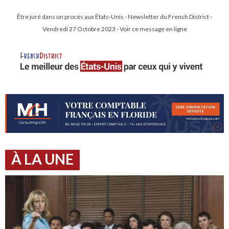
Être juré dans un procès aux États-Unis - Newsletter du French District -
Vendredi 27 Octobre 2023 - Voir ce message en ligne
À LA UNE