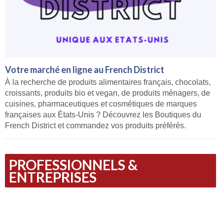
Votre marché en ligne au French District
À la recherche de produits alimentaires français, chocolats,
croissants, produits bio et vegan, de produits ménagers, de
cuisines, pharmaceutiques et cosmétiques de marques
françaises aux États-Unis ? Découvrez les Boutiques du
French District et commandez vos produits préférés.
PROFESSIONNELS &
ENTREPRISES