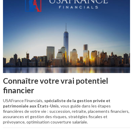
Connaître votre vrai potentiel
financier
USAFrance Financials,
spécialiste de la gestion privée et
patrimoniale aux États-Unis
, vous guide dans les étapes
financières de votre vie : succession, retraite, placements financiers,
assurances et gestion des risques, stratégies fiscales et
prévoyance, optimisation couverture salariale.