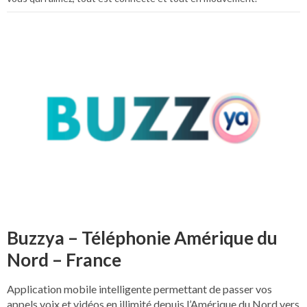
Buzzya – Téléphonie Amérique du
Nord – France
Application mobile intelligente permettant de passer vos
appels voix et vidéos en illimité depuis l’Amérique du Nord vers