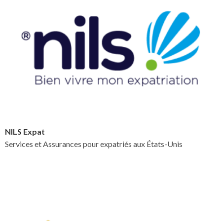
NILS Expat
Services et Assurances pour expatriés aux États-Unis