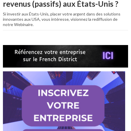
revenus (passifs) aux États-Unis ?
Si investir aux États-Unis, placer votre argent dans des solutions
innovantes aux USA, vous intéresse, visionnez la rediffusion de
notre Webinaire.