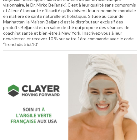
visionnaire, le Dr. Mirko Beljanski. C’est à leur qualité sans compromis
et à leur étonnante efficacité qu’ils doivent leur renommée mondiale
en matière de santé naturelle et holistique. Située au cœur de
Manhattan, la Maison Beljanski est le distributeur exclusif des
produits Beljanski et un salon de thé qui propose des séances de
coaching santé et bien-être à New York. Inscrivez-vous à leur
newsletter, et recevez 10 % sur votre 1ère commande avec le code
“frenchdistrict10”