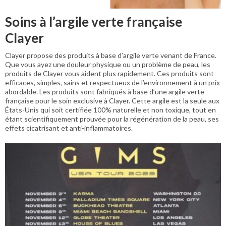
Soins à l’argile verte française
Clayer
Clayer propose des produits à base d’argile verte venant de France.
Que vous ayez une douleur physique ou un problème de peau, les
produits de Clayer vous aident plus rapidement. Ces produits sont
efficaces, simples, sains et respectueux de l’environnement à un prix
abordable. Les produits sont fabriqués à base d’une argile verte
française pour le soin exclusive à Clayer. Cette argile est la seule aux
États-Unis qui soit certifiée 100% naturelle et non toxique, tout en
étant scientifiquement prouvée pour la régénération de la peau, ses
effets cicatrisant et anti-inflammatoires.