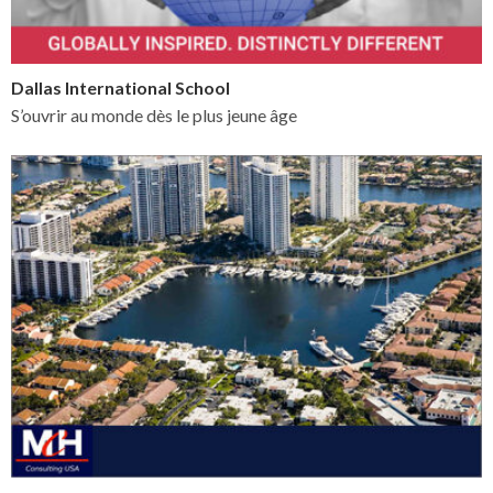
Dallas International School
S’ouvrir au monde dès le plus jeune âge