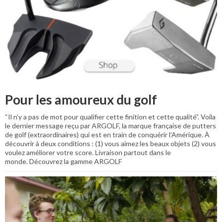
Pour les amoureux du golf
“Il n’y a pas de mot pour qualifier cette finition et cette qualité”. Voila
le dernier message reçu par ARGOLF, la marque française de putters
de golf (extraordinaires) qui est en train de conquérir l’Amérique. À
découvrir à deux conditions : (1) vous aimez les beaux objets (2) vous
voulez améliorer votre score. Livraison partout dans le
monde. Découvrez la gamme ARGOLF