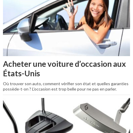
Acheter une voiture d’occasion aux
États-Unis
Où trouver son auto, comment vérifier son état et quelles garanties
possède-t-on ? L'occasion est trop belle pour ne pas en parler.