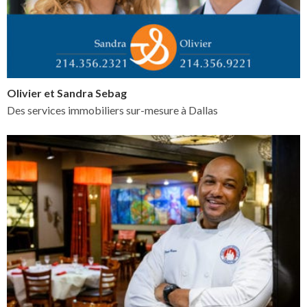
Olivier et Sandra Sebag
Des services immobiliers sur-mesure à Dallas