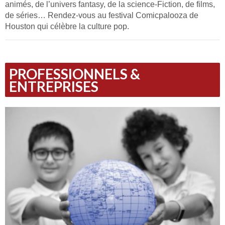
animés, de l’univers fantasy, de la science-Fiction, de films,
de séries… Rendez-vous au festival Comicpalooza de
Houston qui célèbre la culture pop.
PROFESSIONNELS &
ENTREPRISES