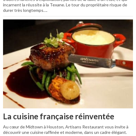
incarnent la réussite à la Texane. Le tour du propriétaire risque de
durer très longtemps….
La cuisine française réinventée
Au cœur de Midtown à Houston, Artisans Restaurant vous invite à
découvrir une cuisine raffinée et moderne, dans un cadre élégant.