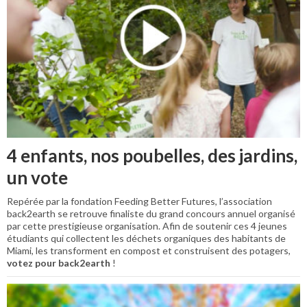
4 enfants, nos poubelles, des jardins,
un vote
Repérée par la fondation Feeding Better Futures, l’association
back2earth se retrouve finaliste du grand concours annuel organisé
par cette prestigieuse organisation. Afin de soutenir ces 4 jeunes
étudiants qui collectent les déchets organiques des habitants de
Miami, les transforment en compost et construisent des potagers,
votez pour back2earth
!