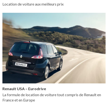
Location de voiture aux meilleurs prix
Renault USA – Eurodrive
La formule de location de voiture tout compris de Renault en
France et en Europe