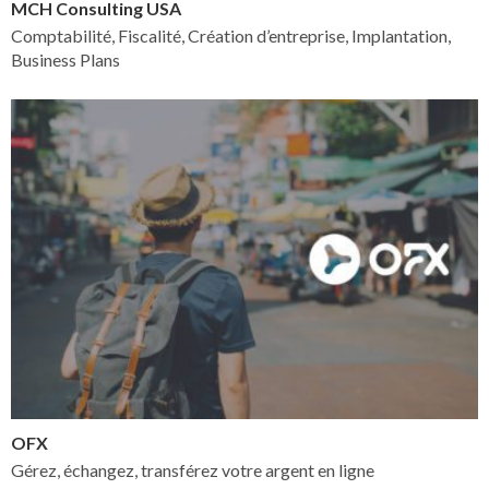
MCH Consulting USA
Comptabilité, Fiscalité, Création d’entreprise, Implantation,
Business Plans
OFX
Gérez, échangez, transférez votre argent en ligne