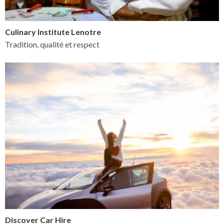
Culinary Institute Lenotre
Tradition, qualité et respect
Discover Car Hire