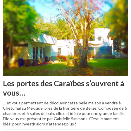
Les portes des Caraïbes s’ouvrent à
vous…
… et vous permettent de découvrir cette belle maison à vendre à
Chetumal au Mexique, près de la frontière de Bélize. Composée de 6
chambres et 5 salles de bain, elle est idéale pour une grande famille.
Elle vous est présentée par Gabrielle Simmons. C’est le moment
idéal pour investir alors n’attendez plus !