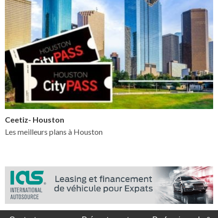
Ceetiz- Houston
Les meilleurs plans à Houston