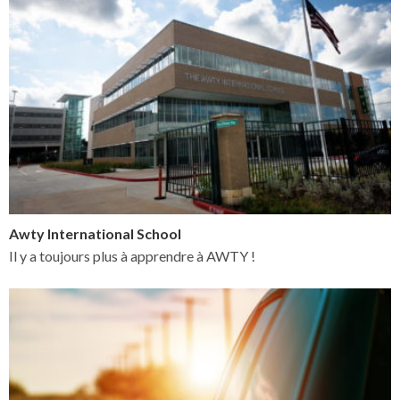
Awty International School
Il y a toujours plus à apprendre à AWTY !