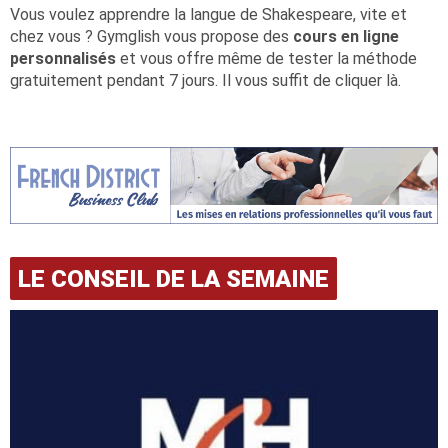
Vous voulez apprendre la langue de Shakespeare, vite et
chez vous ? Gymglish vous propose des
cours en ligne
personnalisés
et vous offre même de tester la méthode
gratuitement pendant 7 jours. Il vous suffit de cliquer là.
LE CONSEIL DE LA SEMAINE