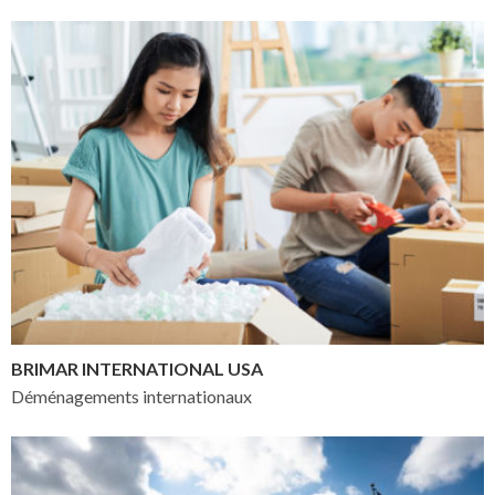
BRIMAR INTERNATIONAL USA
Déménagements internationaux