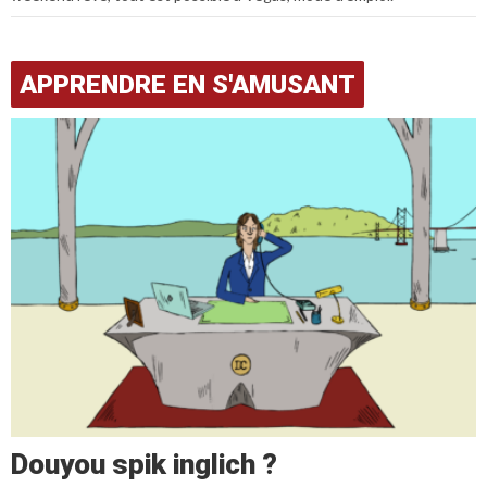
APPRENDRE EN S'AMUSANT
Douyou spik inglich ?