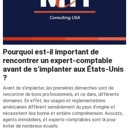
Pourquoi est-il important de
rencontrer un expert-comptable
avant de s’implanter aux États-Unis
?
Avant de s’implanter, les premières démarches sont de
rencontrer de bons professionnels, et ce dans, différents
domaines. En effet, les usages et réglementations
américaines diffèrent sensiblement du pays d'origine et
nécessitent leur bonne et entière compréhension. Avocats,
agents immobiliers, et experts-comptables sont là pour
éviter de nombreux écueils.