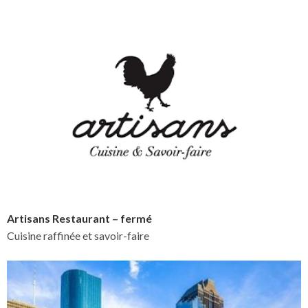
Artisans Restaurant – fermé
Cuisine raffinée et savoir-faire