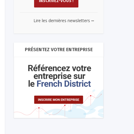
...
Lire les dernières newsletters
PRÉSENTEZ VOTRE ENTREPRISE