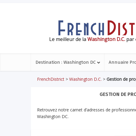
Le meilleur de la
Washington D.C.
par 
Destination : Washington DC
Annuaire Pr
FrenchDistrict
>
Washington D.C.
>
Gestion de pro
GESTION DE PRO
Retrouvez notre carnet d’adresses de professionnel
Washington DC.