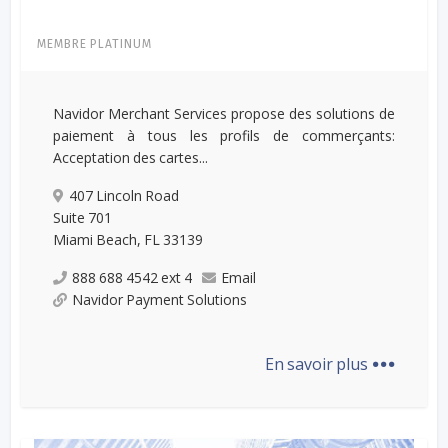
MEMBRE PLATINUM
Navidor Merchant Services propose des solutions de
paiement à tous les profils de commerçants:
Acceptation des cartes...
407 Lincoln Road
Suite 701
Miami Beach, FL 33139
888 688 4542 ext 4
Email
Navidor Payment Solutions
...
En savoir plus