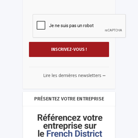
...
Lire les dernières newsletters
PRÉSENTEZ VOTRE ENTREPRISE