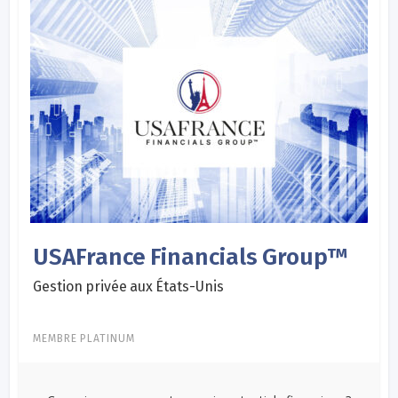
USAFrance Financials Group™
Gestion privée aux États-Unis
MEMBRE PLATINUM