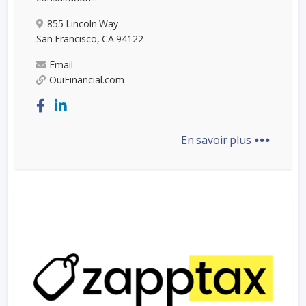
855 Lincoln Way
San Francisco, CA 94122
Email
OuiFinancial.com
...
En savoir plus