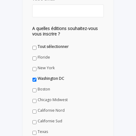
A quelles éditions souhaitez-vous
vous inscrire ?
Tout sélectionner
Floride
New York
Washington DC
Boston
Chicago Midwest
Californie Nord
Californie Sud
Texas