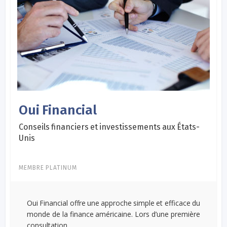
Oui Financial
Conseils financiers et investissements aux États-
Unis
MEMBRE PLATINUM
Oui Financial offre une approche simple et efficace du
monde de la finance américaine. Lors d’une première
consultation...