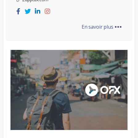
...
En savoir plus