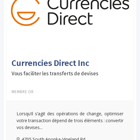
Currencies Direct Inc
Vous faciliter les transferts de devises
MEMBRE OR
Lorsqu’il s’agit des opérations de change, optimiser
votre transaction dépend de trois éléments : convertir
vos devises...
4705 South Apopka-Vineland Rd