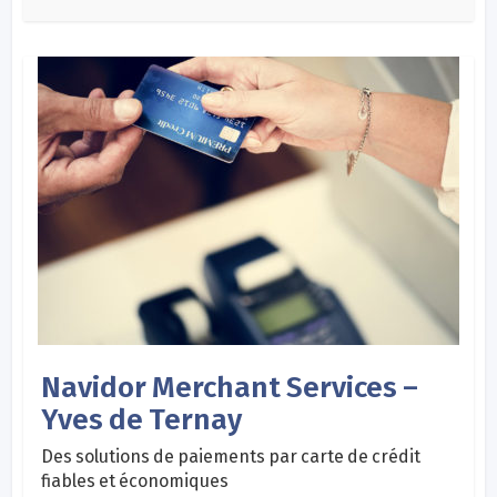
Navidor Merchant Services –
Yves de Ternay
Des solutions de paiements par carte de crédit
fiables et économiques