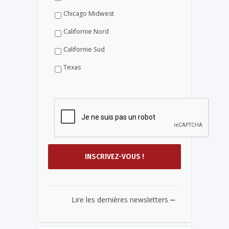
Chicago Midwest
Californie Nord
Californie Sud
Texas
...
Lire les dernières newsletters