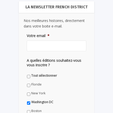
LA NEWSLETTER FRENCH DISTRICT
Nos meilleures histoires, directement
dans votre boite e-mail.
Votre email
*
A quelles éditions souhaitez-vous
vous inscrire ?
Tout sélectionner
Floride
New York
Washington DC
Boston