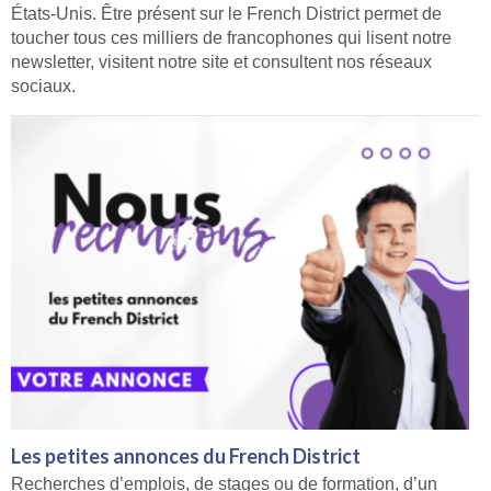
États-Unis. Être présent sur le French District permet de
toucher tous ces milliers de francophones qui lisent notre
newsletter, visitent notre site et consultent nos réseaux
sociaux.
Les petites annonces du French District
Recherches d’emplois, de stages ou de formation, d’un