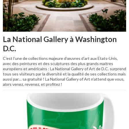
La National Gallery à Washington
D.C.
C’est l’une de collections majeure d’œuvres d’art aux Etats-Unis,
avec des peintures et des sculptures des plus grands maitres
européens et américains : La National Gallery of Art de D.C. surprend
tous ses visiteurs par la diversité et la qualité de ses collections mais
aussi par… sa gratuité ! La National Gallery of Art n’attend que vous,
alors venez, revenez, et profitez !