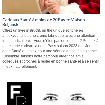
Cadeaux Santé à moins de 30€ avec Maison
Beljanski
Offrez un livre instructif, un thé unique et riche en
antioxydants ou une crème fabriquée avec une attention
toute particulière…Vous n’êtes pas encore sûr ? Pensez à
notre carte cadeau, à notre Pass saison 2023 des Jeudis
de la Santé ou optez pour une séance de coaching santé.
Ensemble, faisons notre part pour aider nos amis,
collègues et proches à rester en bonne santé et à se sentir
mieux naturellement.