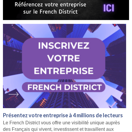
Présentez votre entreprise à 4 millions de lecteurs
Le French District vous offre une visibilité unique auprès
des Français qui vivent, investissent et travaillent aux