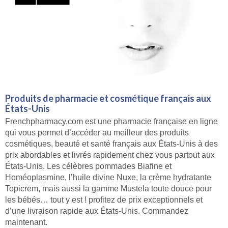
Produits de pharmacie et cosmétique français aux
États-Unis
Frenchpharmacy.com est une pharmacie française en ligne
qui vous permet d’accéder au meilleur des produits
cosmétiques, beauté et santé français aux États-Unis à des
prix abordables et livrés rapidement chez vous partout aux
États-Unis. Les célèbres pommades Biafine et
Homéoplasmine, l’huile divine Nuxe, la crème hydratante
Topicrem, mais aussi la gamme Mustela toute douce pour
les bébés… tout y est ! profitez de prix exceptionnels et
d’une livraison rapide aux États-Unis. Commandez
maintenant.