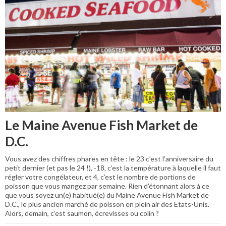
Le Maine Avenue Fish Market de
D.C.
Vous avez des chiffres phares en tête : le 23 c’est l’anniversaire du
petit dernier (et pas le 24 !), -18, c’est la température à laquelle il faut
régler votre congélateur, et 4, c’est le nombre de portions de
poisson que vous mangez par semaine. Rien d’étonnant alors à ce
que vous soyez un(e) habitué(e) du Maine Avenue Fish Market de
D.C., le plus ancien marché de poisson en plein air des Etats-Unis.
Alors, demain, c’est saumon, écrevisses ou colin ?