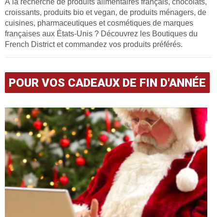
À la recherche de produits alimentaires français, chocolats,
croissants, produits bio et vegan, de produits ménagers, de
cuisines, pharmaceutiques et cosmétiques de marques
françaises aux États-Unis ? Découvrez les Boutiques du
French District et commandez vos produits préférés.
POUR VOS CADEAUX DE FIN D'ANNÉE