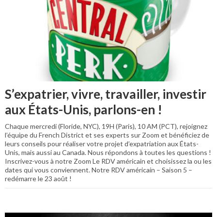
S’expatrier, vivre, travailler, investir
aux États-Unis, parlons-en !
Chaque mercredi (Floride, NYC), 19H (Paris), 10 AM (PCT), rejoignez
l’équipe du French District et ses experts sur Zoom et bénéficiez de
leurs conseils pour réaliser votre projet d’expatriation aux États-
Unis, mais aussi au Canada. Nous répondons à toutes les questions !
Inscrivez-vous à notre Zoom Le RDV américain et choisissez la ou les
dates qui vous conviennent. Notre RDV américain – Saison 5 –
redémarre le 23 août !