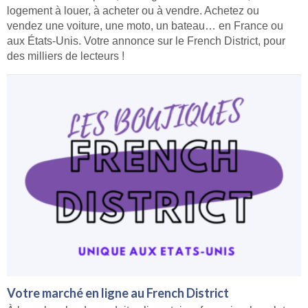
logement à louer, à acheter ou à vendre. Achetez ou
vendez une voiture, une moto, un bateau… en France ou
aux États-Unis. Votre annonce sur le French District, pour
des milliers de lecteurs !
Votre marché en ligne au French District