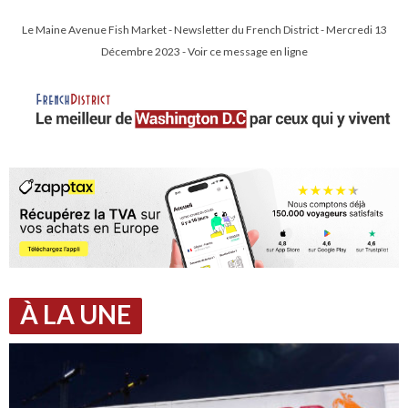
Le Maine Avenue Fish Market - Newsletter du French District - Mercredi 13
Décembre 2023 - Voir ce message en ligne
À LA UNE