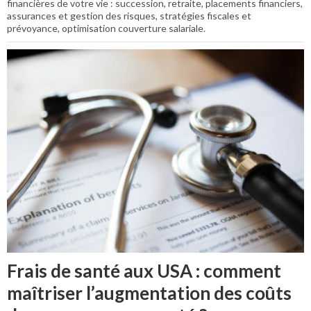
financières de votre vie : succession, retraite, placements financiers,
assurances et gestion des risques, stratégies fiscales et
prévoyance, optimisation couverture salariale.
Frais de santé aux USA : comment
maîtriser l’augmentation des coûts