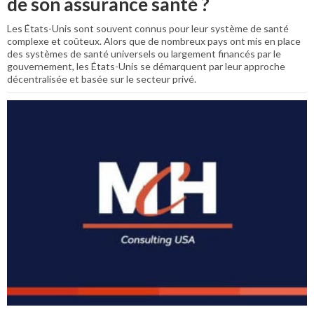
de son assurance santé ?
Les États-Unis sont souvent connus pour leur système de santé
complexe et coûteux. Alors que de nombreux pays ont mis en place
des systèmes de santé universels ou largement financés par le
gouvernement, les États-Unis se démarquent par leur approche
décentralisée et basée sur le secteur privé.