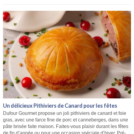
Un délicieux Pithiviers de Canard pour les fêtes
Dufour Gourmet propose un joli pithiviers de canard et foie
gras, avec une farce fine de porc et canneberges, dans une
pâte brisée faite maison. Faites-vous plaisir durant les fêtes
de fin d’année ou pour une occasion spéciale d’hiver. Pré-