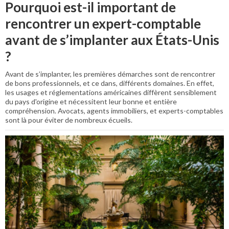
Pourquoi est-il important de
rencontrer un expert-comptable
avant de s’implanter aux États-Unis
?
Avant de s’implanter, les premières démarches sont de rencontrer
de bons professionnels, et ce dans, différents domaines. En effet,
les usages et réglementations américaines diffèrent sensiblement
du pays d'origine et nécessitent leur bonne et entière
compréhension. Avocats, agents immobiliers, et experts-comptables
sont là pour éviter de nombreux écueils.