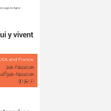
message en ligne