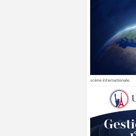
scène internationale.