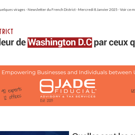
uelques virages - Newsletter du French District - Mercredi 8 Janvier 2025 - Voir ce 