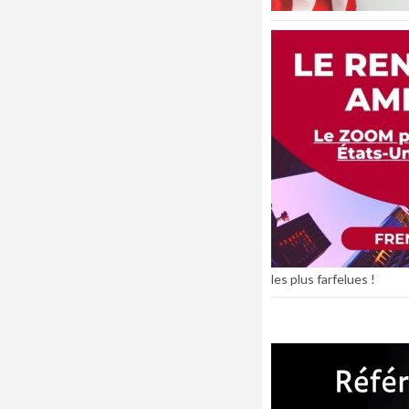
les plus farfelues !