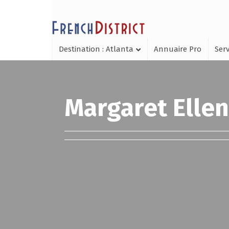
Destination : Atlanta
Annuaire Pro
Serv
Margaret Ellen