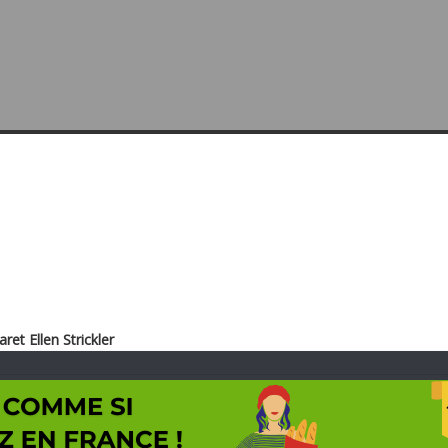
ret Ellen Strickler