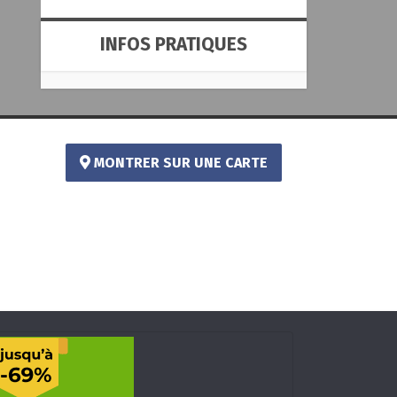
INFOS PRATIQUES
MONTRER SUR UNE CARTE