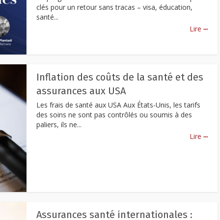
clés pour un retour sans tracas – visa, éducation,
santé...
...
Lire
Inflation des coûts de la santé et des
assurances aux USA
Les frais de santé aux USA Aux États-Unis, les tarifs
des soins ne sont pas contrôlés ou soumis à des
paliers, ils ne...
...
Lire
Assurances santé internationales :