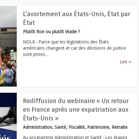
L’avortement aux États-Unis, État par
État
Plutôt Roe ou plutôt Wade ?
NDLR : Parce que les législations des États
américains changent et car des décisions de justice
sont prises...
...
Lire
Rediffusion du webinaire « Un retour
en France après une expatriation aux
États-Unis »
Administration, Santé, Fiscalité, Patrimoine, Retraite
Au programme Administration et Santé : Les étapes