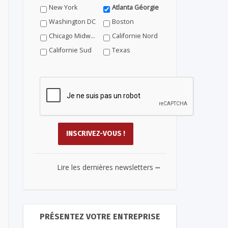
New York
Atlanta Géorgie
Washington DC
Boston
Chicago Midwest
Californie Nord
Californie Sud
Texas
...
Lire les dernières newsletters
PRÉSENTEZ VOTRE ENTREPRISE