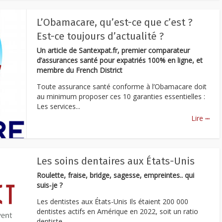
L’Obamacare, qu’est-ce que c’est ?
Est-ce toujours d’actualité ?
Un article de Santexpat.fr, premier comparateur
d’assurances santé pour expatriés 100% en ligne, et
membre du French District
Toute assurance santé conforme à l’Obamacare doit
au minimum proposer ces 10 garanties essentielles :
Les services...
...
Lire
Les soins dentaires aux États-Unis
Roulette, fraise, bridge, sagesse, empreintes.. qui
suis-je ?
Les dentistes aux États-Unis Ils étaient 200 000
dentistes actifs en Amérique en 2022, soit un ratio
dentiste...