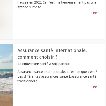
hausse en 2022 Ce n’est malheureusement pas une
grande surprise...
...
Lire
Assurance santé internationale,
comment choisir ?
La couverture santé à soi, partout
Assurance santé internationale, qu’est ce que c’est ?
Les différentes assurances santé L’assurance santé
traditionnelle...
...
Lire