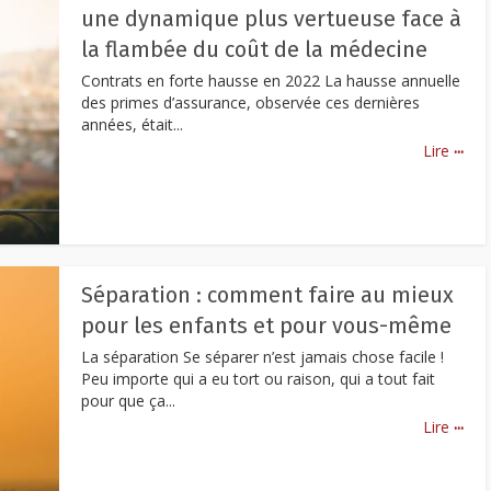
une dynamique plus vertueuse face à
la flambée du coût de la médecine
Contrats en forte hausse en 2022 La hausse annuelle
des primes d’assurance, observée ces dernières
années, était...
...
Lire
Séparation : comment faire au mieux
pour les enfants et pour vous-même
La séparation Se séparer n’est jamais chose facile !
Peu importe qui a eu tort ou raison, qui a tout fait
pour que ça...
...
Lire