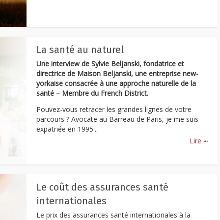
La santé au naturel
Une interview de Sylvie Beljanski, fondatrice et
directrice de Maison Beljanski, une entreprise new-
yorkaise consacrée à une approche naturelle de la
santé – Membre du French District.
Pouvez-vous retracer les grandes lignes de votre
parcours ? Avocate au Barreau de Paris, je me suis
expatriée en 1995...
...
Lire
Le coût des assurances santé
internationales
Le prix des assurances santé internationales à la