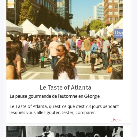
Le Taste of Atlanta
La pause gourmande de l’automne en Géorgie
Le Taste of Atlanta, qu’est-ce que c’est ? 3 jours pendant
lesquels vous allez goûter, tester, comparer...
...
Lire