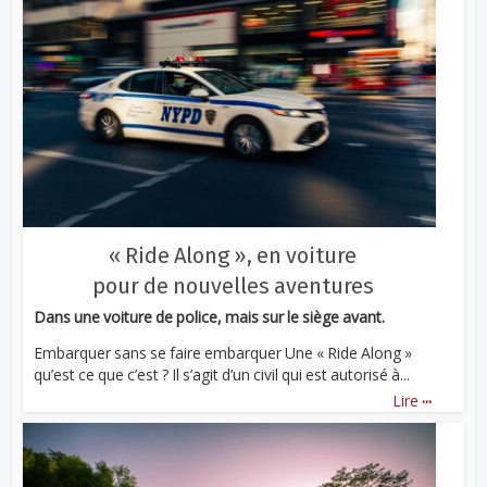
« Ride Along », en voiture
pour de nouvelles aventures
Dans une voiture de police, mais sur le siège avant.
Embarquer sans se faire embarquer Une « Ride Along »
qu’est ce que c’est ? Il s’agit d’un civil qui est autorisé à...
...
Lire