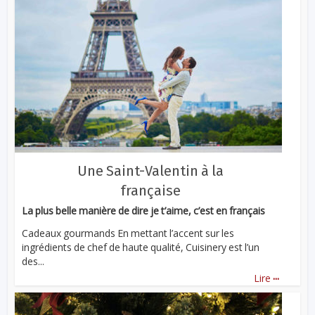
Une Saint-Valentin à la
française
La plus belle manière de dire je t’aime, c’est en français
Cadeaux gourmands En mettant l’accent sur les
ingrédients de chef de haute qualité, Cuisinery est l’un
des...
...
Lire