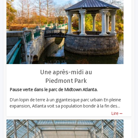
Une après-midi au
Piedmont Park
Pause verte dans le parc de Midtown Atlanta.
D’un lopin de terre à un gigantesque parc urbain En pleine
expansion, Atlanta voit sa population bondir à la fin des...
...
Lire