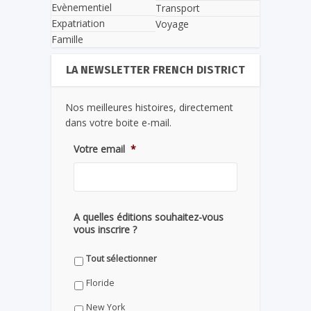
Evènementiel
Transport
Expatriation
Voyage
Famille
LA NEWSLETTER FRENCH DISTRICT
Nos meilleures histoires, directement
dans votre boite e-mail.
Votre email
*
A quelles éditions souhaitez-vous
vous inscrire ?
Tout sélectionner
Floride
New York