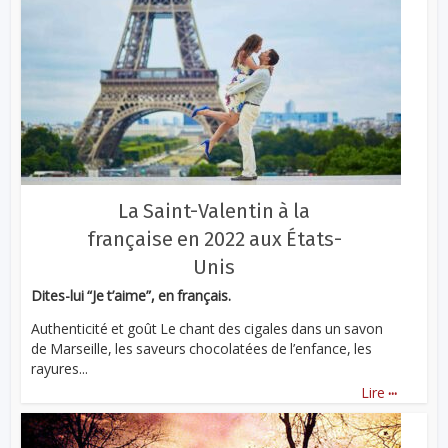
La Saint-Valentin à la
française en 2022 aux États-
Unis
Dites-lui “Je t’aime”, en français.
Authenticité et goût Le chant des cigales dans un savon
de Marseille, les saveurs chocolatées de l’enfance, les
rayures...
...
Lire