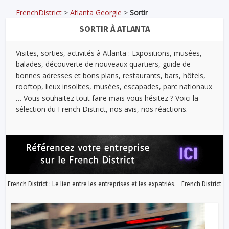
FrenchDistrict
>
Atlanta Georgie
>
Sortir
SORTIR À ATLANTA
Visites, sorties, activités à Atlanta : Expositions, musées,
balades, découverte de nouveaux quartiers, guide de
bonnes adresses et bons plans, restaurants, bars, hôtels,
rooftop, lieux insolites, musées, escapades, parc nationaux
… Vous souhaitez tout faire mais vous hésitez ? Voici la
sélection du French District, nos avis, nos réactions.
French District : Le lien entre les entreprises et les expatriés. - French District