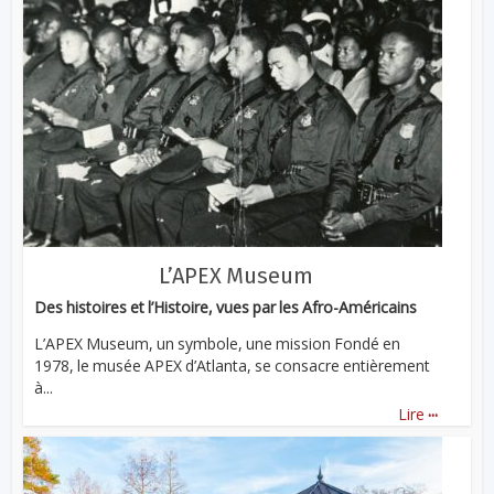
L’APEX Museum
Des histoires et l’Histoire, vues par les Afro-Américains
L’APEX Museum, un symbole, une mission Fondé en
1978, le musée APEX d’Atlanta, se consacre entièrement
à...
...
Lire