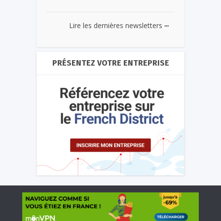
...
Lire les dernières newsletters
PRÉSENTEZ VOTRE ENTREPRISE