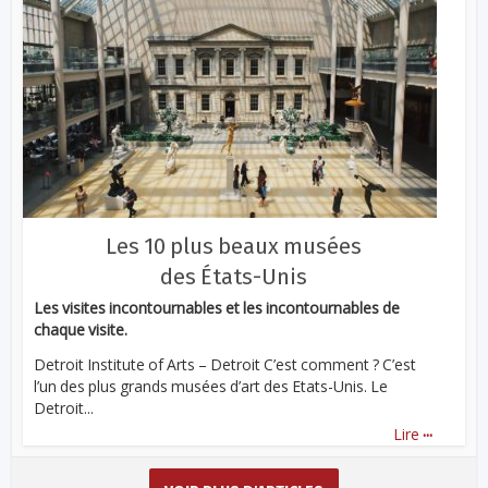
Les 10 plus beaux musées
des États-Unis
Les visites incontournables et les incontournables de
chaque visite.
Detroit Institute of Arts – Detroit C’est comment ? C’est
l’un des plus grands musées d’art des Etats-Unis. Le
Detroit...
...
Lire