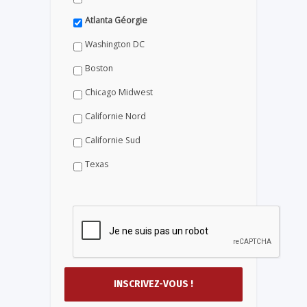
Atlanta Géorgie
Washington DC
Boston
Chicago Midwest
Californie Nord
Californie Sud
Texas