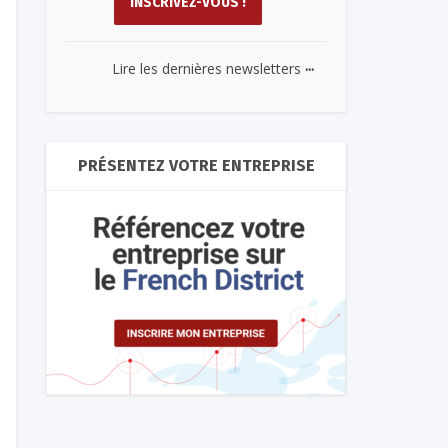
...
Lire les dernières newsletters
PRÉSENTEZ VOTRE ENTREPRISE