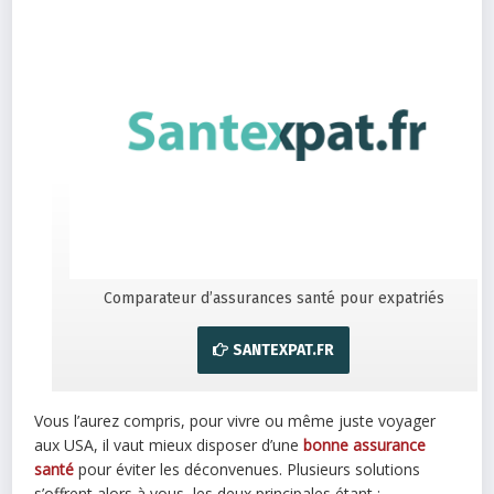
Comparateur d’assurances santé pour expatriés
SANTEXPAT.FR
Vous l’aurez compris, pour vivre ou même juste voyager
aux USA, il vaut mieux disposer d’une
bonne assurance
santé
pour éviter les déconvenues. Plusieurs solutions
s’offrent alors à vous, les deux principales étant :