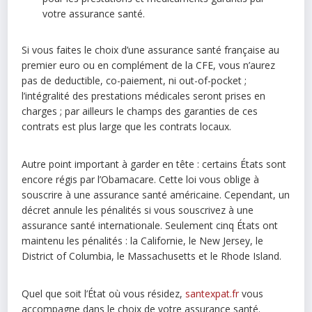
votre assurance santé.
Si vous faites le choix d’une assurance santé française au
premier euro ou en complément de la CFE, vous n’aurez
pas de deductible, co-paiement, ni out-of-pocket ;
l’intégralité des prestations médicales seront prises en
charges ; par ailleurs le champs des garanties de ces
contrats est plus large que les contrats locaux.
Autre point important à garder en tête : certains États sont
encore régis par l’Obamacare. Cette loi vous oblige à
souscrire à une assurance santé américaine. Cependant, un
décret annule les pénalités si vous souscrivez à une
assurance santé internationale. Seulement cinq États ont
maintenu les pénalités : la Californie, le New Jersey, le
District of Columbia, le Massachusetts et le Rhode Island.
Quel que soit l’État où vous résidez,
santexpat.fr
vous
accompagne dans le choix de votre assurance santé.