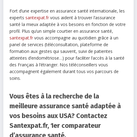
Fort d’une expertise en assurance santé internationale, les
experts
santexpat.fr
vous aident à trouver l’assurance
santé la mieux adaptée à vos besoins en fonction de votre
profil. Plus qu’un simple courtier en assurance santé,
santexpat.fr
vous accompagne au quotidien grâce à un
panel de services (téléconsultation, plateforme de
formation aux gestes qui sauvent, suivi de patientes
atteintes d’endométriose…) pour faciliter l’accès à la santé
des Français à l’étranger. Nos téléconseillers vous
accompagnent également durant tous vos parcours de
soins.
Vous êtes à la recherche de la
meilleure assurance santé adaptée à
vos besoins aux USA? Contactez
Santexpat.fr, 1er comparateur
d’assurance santé.