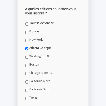
A quelles éditions souhaitez-vous
vous inscrire ?
Tout sélectionner
Floride
New York
Atlanta Géorgie
Washington DC
Boston
Chicago Midwest
Californie Nord
Californie Sud
Texas