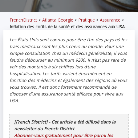
FrenchDistrict
>
Atlanta Georgie
>
Pratique
>
Assurance
>
Inflation des coûts de la santé et des assurances aux USA
Les États-Unis sont connus pour être l’un des pays où les
frais médicaux sont les plus chers au monde. Pour une
simple consultation chez un médecin généraliste, il vous
faudra débourser au minimum $200. Il n’est pas rare de
voir des montants à six chiffres lors d’une
hospitalisation. Les tarifs varient énormément en
fonction des médecins et également des régions où vous
vous trouvez. Il est donc fortement recommandé de
disposer d’une assurance santé efficace pour vivre aux
USA.
[French District] - Cet article a été diffusé dans la
newsletter du French District.
Abonnez-vous gratuitement pour être parmi les