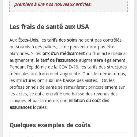
premiers à lire nos nouveaux articles.
Les frais de santé aux USA
Aux
États-Unis
, les
tarifs des soins
ne sont pas contrôlés
ou soumis à des paliers, ils ne peuvent donc pas être
plafonnés. Si les
prix d’un médicament
ou d’un acte médical
augmentent, le
tarif de l’assurance
augmentera également.
Pendant l’épidémie de la COVID-19, les tarifs des structures
médicales ont fortement augmenté. Dans le même temps,
les structures ont subi une baisse des visites… Or, les
professionnels de santé se rémunèrent principalement sur
les actes, ce qui a entraîné une baisse des revenus des
cliniques et par là même, une
inflation du coût des
assurances
locales.
Quelques exemples de coûts