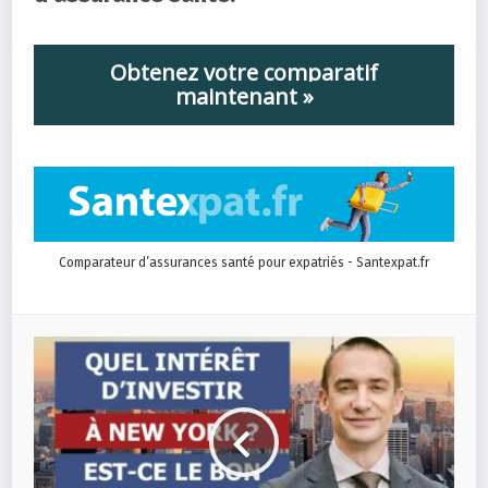
Obtenez votre comparatif
maintenant »
Comparateur d’assurances santé pour expatriés - Santexpat.fr