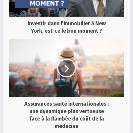
Investir dans l’immobilier à New
York, est-ce le bon moment ?
Assurances santé internationales :
une dynamique plus vertueuse
face à la flambée du coût de la
médecine