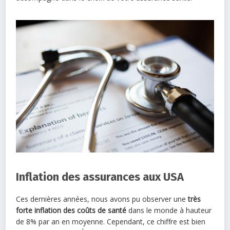
Inflation des assurances aux USA
Ces dernières années, nous avons pu observer une
très
forte inflation des coûts de santé
dans le monde à hauteur
de 8% par an en moyenne. Cependant, ce chiffre est bien