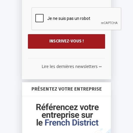
...
Lire les dernières newsletters
PRÉSENTEZ VOTRE ENTREPRISE