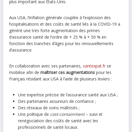
plus important aux États-Unis.
Aux USA, l’inflation générale couplée à l’explosion des
hospitalisations et des coûts de santé liés à la COVID-19 a
généré une très forte augmentation des primes
d’assurance santé de l’ordre de + 25 % à + 50 % en
fonction des tranches d’âges pour les renouvellements
d’assurance.
En collaboration avec ses partenaires,
santexpat.fr
se
mobilise afin de
maîtriser ces augmentations
pour les
Français résidant aux USA à l’aide de plusieurs leviers :
Une expertise précise de l’assurance santé aux USA ;
Des partenaires assureurs de confiance ;
Des réseaux de soins maîtrisés ;
Une politique de
cost-containment
– suivi et
renégociation des coûts de santé avec les
professionnels de santé locaux.