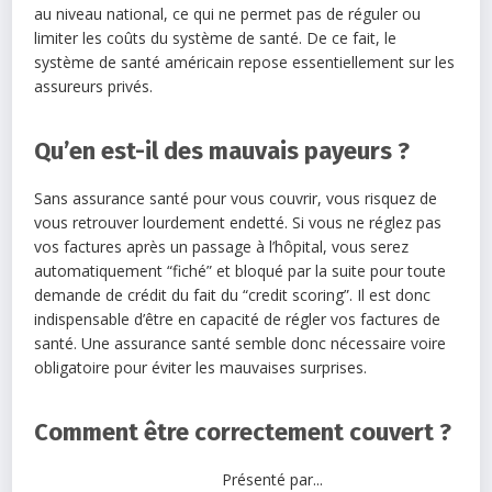
au niveau national, ce qui ne permet pas de réguler ou
limiter les coûts du système de santé. De ce fait, le
système de santé américain repose essentiellement sur les
assureurs privés.
Qu’en est-il des mauvais payeurs ?
Sans assurance santé pour vous couvrir, vous risquez de
vous retrouver lourdement endetté. Si vous ne réglez pas
vos factures après un passage à l’hôpital, vous serez
automatiquement “fiché” et bloqué par la suite pour toute
demande de crédit du fait du “credit scoring”. Il est donc
indispensable d’être en capacité de régler vos factures de
santé. Une assurance santé semble donc nécessaire voire
obligatoire pour éviter les mauvaises surprises.
Comment être correctement couvert ?
Présenté par...