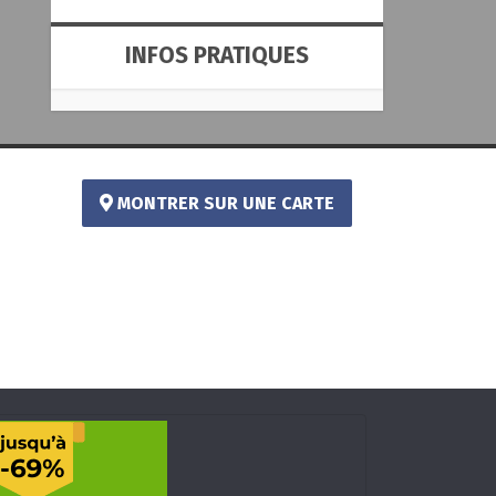
INFOS PRATIQUES
MONTRER SUR UNE CARTE