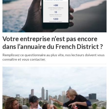
Votre entreprise n’est pas encore
dans l’annuaire du French District ?
Remplissez ce questionnaire au plus vite, nos lecteurs doivent vous
connaître et vous contacter.