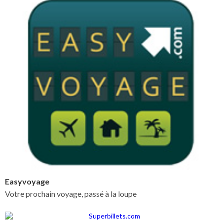
Easyvoyage
Votre prochain voyage, passé à la loupe