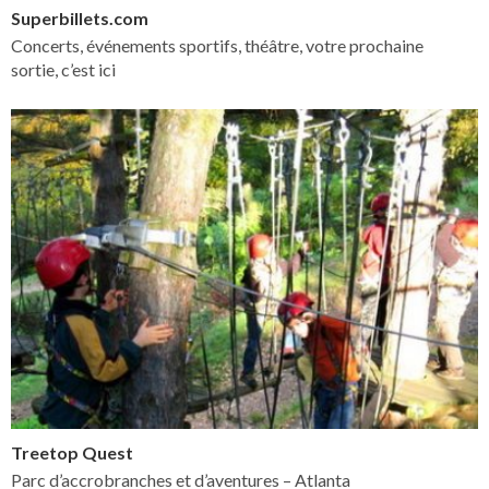
Superbillets.com
Concerts, événements sportifs, théâtre, votre prochaine
sortie, c’est ici
Treetop Quest
Parc d’accrobranches et d’aventures – Atlanta