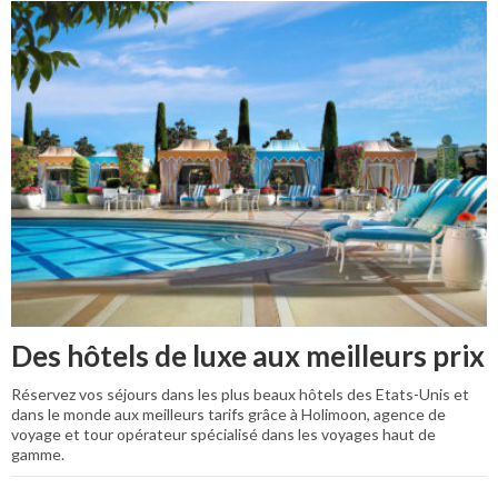
Des hôtels de luxe aux meilleurs prix
Réservez vos séjours dans les plus beaux hôtels des Etats-Unis et
dans le monde aux meilleurs tarifs grâce à Holimoon, agence de
voyage et tour opérateur spécialisé dans les voyages haut de
gamme.