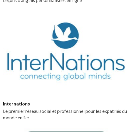
Leçons d’anglais personnalisées en ligne
Internations
Le premier réseau social et professionnel pour les expatriés du
monde entier