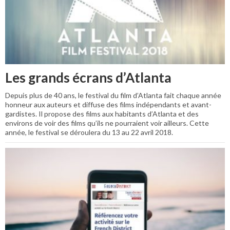
Les grands écrans d’Atlanta
Depuis plus de 40 ans, le festival du film d’Atlanta fait chaque année
honneur aux auteurs et diffuse des films indépendants et avant-
gardistes. Il propose des films aux habitants d’Atlanta et des
environs de voir des films qu’ils ne pourraient voir ailleurs. Cette
année, le festival se déroulera du 13 au 22 avril 2018.