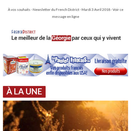
À vos souhaits - Newsletter du French District - Mardi 3 Avril 2018 - Voir ce
message en ligne
À LA UNE