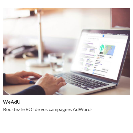
WeAdU
Boostez le ROI de vos campagnes AdWords