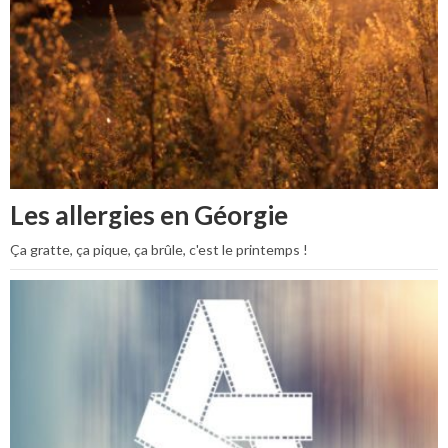
Les allergies en Géorgie
Ça gratte, ça pique, ça brûle, c'est le printemps !