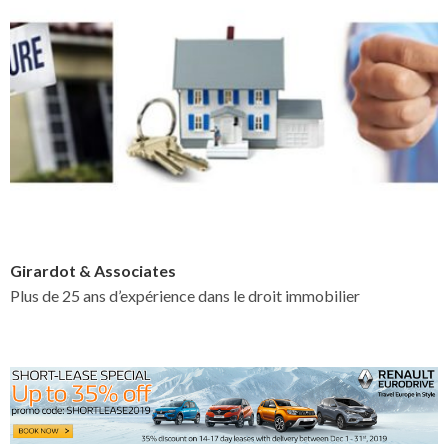
Girardot & Associates
Plus de 25 ans d’expérience dans le droit immobilier