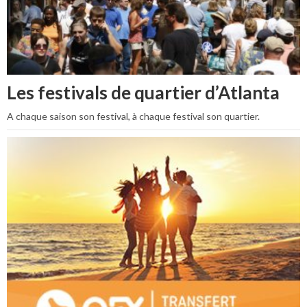
Les festivals de quartier d’Atlanta
A chaque saison son festival, à chaque festival son quartier.