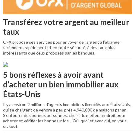
Transférez votre argent au meilleur
taux
OFX propose ses services pour envoyer de l’argent à l’étranger
facilement, rapidement et en toute sécurité, à des taux plus
intéressants que ceux proposés par les banques.
5 bons réflexes à avoir avant
d’acheter un bien immobilier aux
États-Unis
Il y a environ 2 millions d’agents immobiliers licenciés aux États-Unis,
qui se chargent de vendre à peu près 4,940,000 de maisons par an.
S’entourer des bonnes personnes, choisir le meilleur endroit pour
acheter et vérifier les bonnes infos… Où, quoi et avec qui, on vous
dit tout.