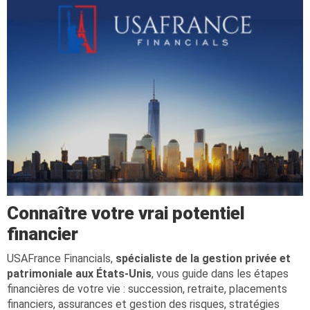
Connaître votre vrai potentiel
financier
USAFrance Financials,
spécialiste de la gestion privée et
patrimoniale aux États-Unis
, vous guide dans les étapes
financières de votre vie : succession, retraite, placements
financiers, assurances et gestion des risques, stratégies