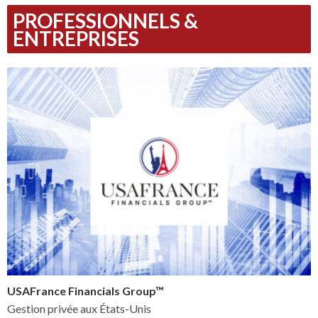
PROFESSIONNELS &
ENTREPRISES
USAFrance Financials Group™
Gestion privée aux États-Unis