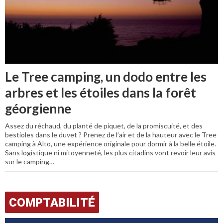
Le Tree camping, un dodo entre les
arbres et les étoiles dans la forêt
géorgienne
Assez du réchaud, du planté de piquet, de la promiscuité, et des
bestioles dans le duvet ? Prenez de l’air et de la hauteur avec le Tree
camping à Alto, une expérience originale pour dormir à la belle étoile.
Sans logistique ni mitoyenneté, les plus citadins vont revoir leur avis
sur le camping…
COMPTABILITÉ