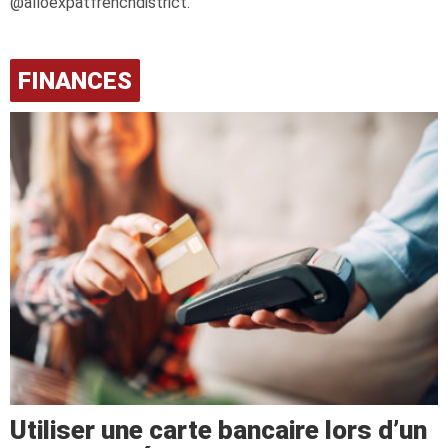
@alloexpatfrenchdistrict.
FINANCES
Utiliser une carte bancaire lors d’un