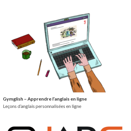
Gymglish – Apprendre l’anglais en ligne
Leçons d’anglais personnalisées en ligne