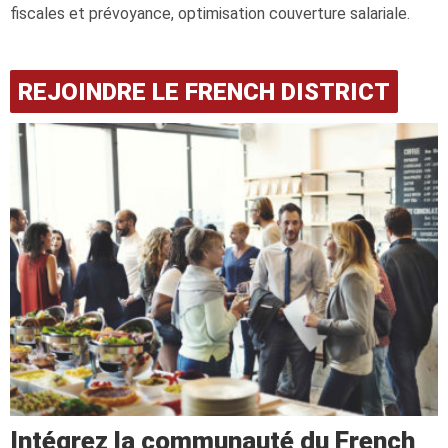
fiscales et prévoyance, optimisation couverture salariale.
REJOINDRE LE FRENCH DISTRICT
Intégrez la communauté du French