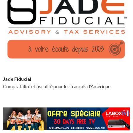
Jade Fiducial
Comptabilité et fiscalité pour les français d’Amérique