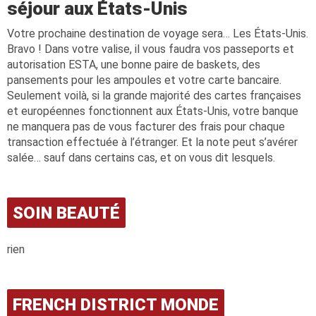
séjour aux États-Unis
Votre prochaine destination de voyage sera… Les États-Unis.
Bravo ! Dans votre valise, il vous faudra vos passeports et
autorisation ESTA, une bonne paire de baskets, des
pansements pour les ampoules et votre carte bancaire.
Seulement voilà, si la grande majorité des cartes françaises
et européennes fonctionnent aux États-Unis, votre banque
ne manquera pas de vous facturer des frais pour chaque
transaction effectuée à l’étranger. Et la note peut s’avérer
salée… sauf dans certains cas, et on vous dit lesquels.
SOIN BEAUTÉ
rien
FRENCH DISTRICT MONDE