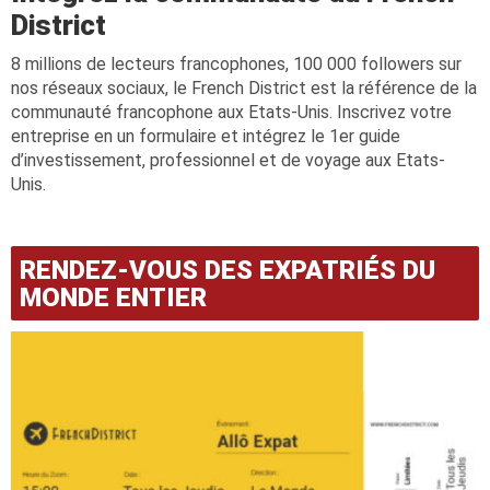
District
8 millions de lecteurs francophones, 100 000 followers sur
nos réseaux sociaux, le French District est la référence de la
communauté francophone aux Etats-Unis. Inscrivez votre
entreprise en un formulaire et intégrez le 1er guide
d’investissement, professionnel et de voyage aux Etats-
Unis.
RENDEZ-VOUS DES EXPATRIÉS DU
MONDE ENTIER