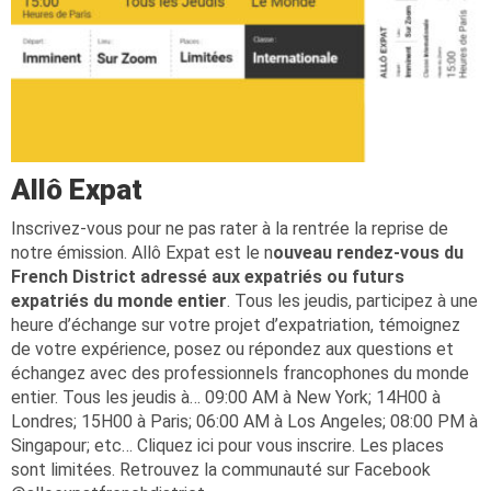
Allô Expat
Inscrivez-vous pour ne pas rater à la rentrée la reprise de
notre émission. Allô Expat est le n
ouveau rendez-vous du
French District adressé aux expatriés ou futurs
expatriés du monde entier
. Tous les jeudis, participez à une
heure d’échange sur votre projet d’expatriation, témoignez
de votre expérience, posez ou répondez aux questions et
échangez avec des professionnels francophones du monde
entier. Tous les jeudis à… 09:00 AM à New York; 14H00 à
Londres; 15H00 à Paris; 06:00 AM à Los Angeles; 08:00 PM à
Singapour; etc… Cliquez ici pour vous inscrire. Les places
sont limitées. Retrouvez la communauté sur Facebook