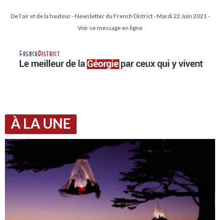
De l’air et de la hauteur - Newsletter du French District - Mardi 22 Juin 2021 -
Voir ce message en ligne
À LA UNE