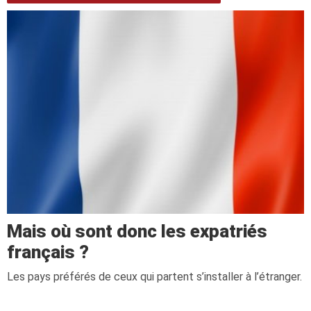
Mais où sont donc les expatriés
français ?
Les pays préférés de ceux qui partent s’installer à l’étranger.