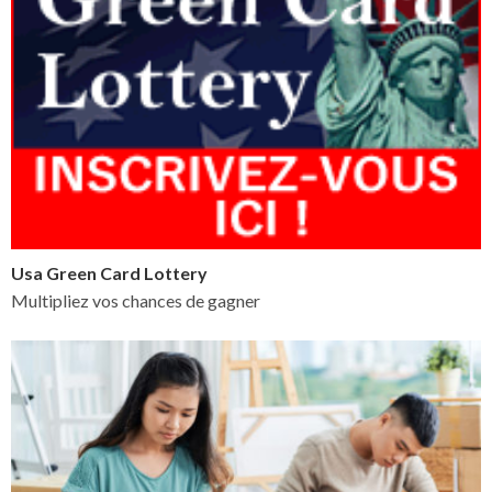
Usa Green Card Lottery
Multipliez vos chances de gagner