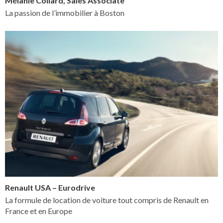
Mélanie Collard, Sales Associate
La passion de l’immobilier à Boston
Renault USA – Eurodrive
La formule de location de voiture tout compris de Renault en
France et en Europe