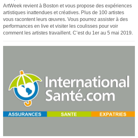
ArtWeek revient à Boston et vous propose des expériences
artistiques inattendues et créatives. Plus de 100 artistes
vous racontent leurs œuvres. Vous pourrez assister à des
performances en live et visiter les coulisses pour voir
comment les artistes travaillent. C’est du 1er au 5 mai 2019.