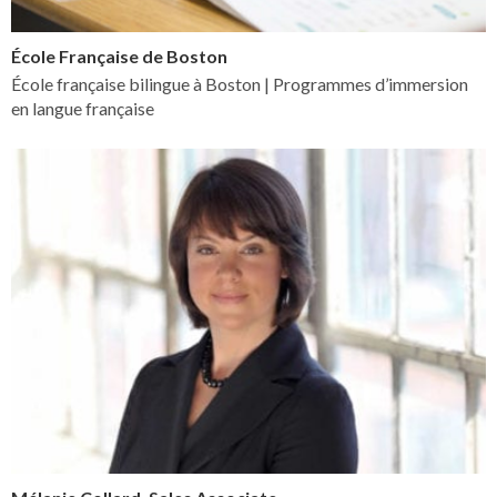
École Française de Boston
École française bilingue à Boston | Programmes d’immersion
en langue française