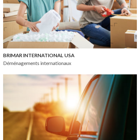
BRIMAR INTERNATIONAL USA
Déménagements internationaux