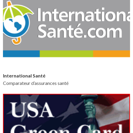
International Santé
Comparateur d’assurances santé