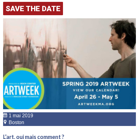
SAVE THE DATE
1 mai 2019
Boston
L’art, oui mais comment ?