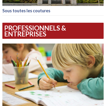
Sous toutes les coutures
PROFESSIONNELS &
ENTREPRISES