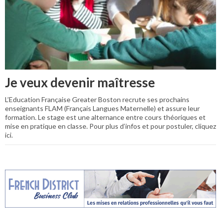
Je veux devenir maîtresse
L’Education Française Greater Boston recrute ses prochains
enseignants FLAM (Français Langues Maternelle) et assure leur
formation. Le stage est une alternance entre cours théoriques et
mise en pratique en classe. Pour plus d’infos et pour postuler, cliquez
ici.