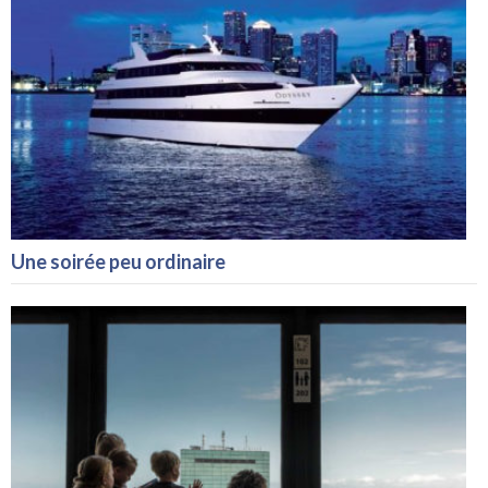
Une soirée peu ordinaire