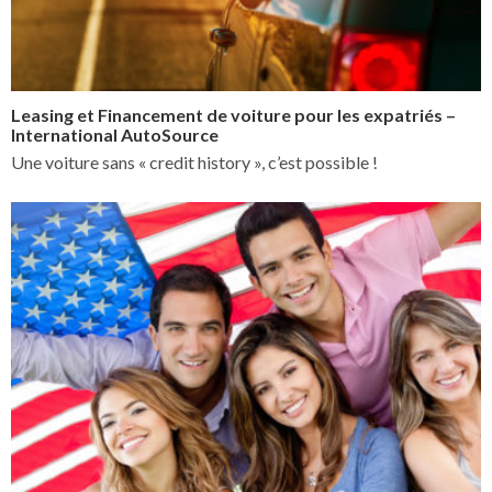
Leasing et Financement de voiture pour les expatriés –
International AutoSource
Une voiture sans « credit history », c’est possible !