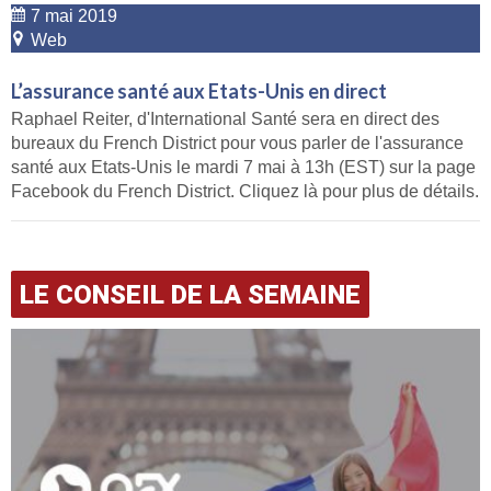
7 mai 2019
Web
L’assurance santé aux Etats-Unis en direct
Raphael Reiter, d'International Santé sera en direct des
bureaux du French District pour vous parler de l'assurance
santé aux Etats-Unis le mardi 7 mai à 13h (EST) sur la page
Facebook du French District. Cliquez là pour plus de détails.
LE CONSEIL DE LA SEMAINE