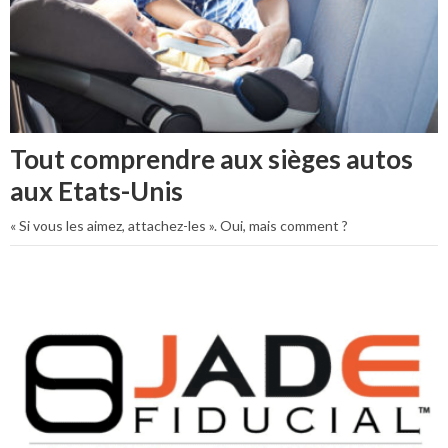
Tout comprendre aux sièges autos
aux Etats-Unis
« Si vous les aimez, attachez-les ». Oui, mais comment ?