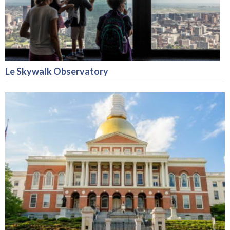
Le Skywalk Observatory