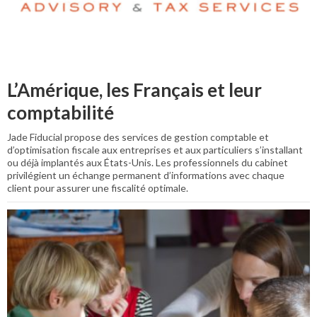
L’Amérique, les Français et leur
comptabilité
Jade Fiducial propose des services de gestion comptable et
d’optimisation fiscale aux entreprises et aux particuliers s’installant
ou déjà implantés aux États-Unis. Les professionnels du cabinet
privilégient un échange permanent d’informations avec chaque
client pour assurer une fiscalité optimale.