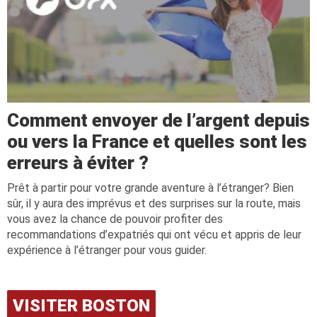
Comment envoyer de l’argent depuis
ou vers la France et quelles sont les
erreurs à éviter ?
Prêt à partir pour votre grande aventure à l’étranger? Bien
sûr, il y aura des imprévus et des surprises sur la route, mais
vous avez la chance de pouvoir profiter des
recommandations d’expatriés qui ont vécu et appris de leur
expérience à l’étranger pour vous guider.
VISITER BOSTON