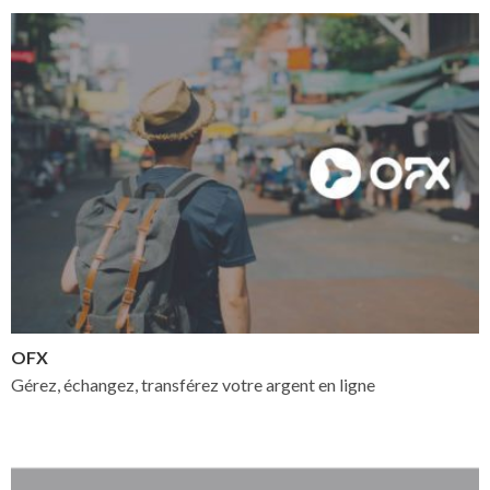
OFX
Gérez, échangez, transférez votre argent en ligne