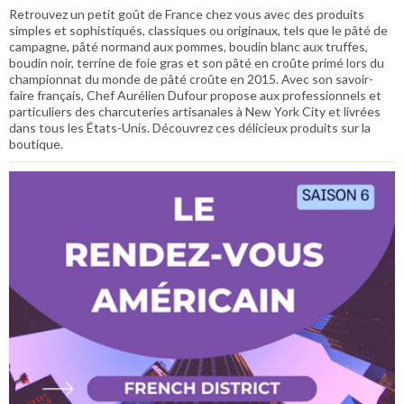
Retrouvez un petit goût de France chez vous avec des produits
simples et sophistiqués, classiques ou originaux, tels que le pâté de
campagne, pâté normand aux pommes, boudin blanc aux truffes,
boudin noir, terrine de foie gras et son pâté en croûte primé lors du
championnat du monde de pâté croûte en 2015. Avec son savoir-
faire français, Chef Aurélien Dufour propose aux professionnels et
particuliers des charcuteries artisanales à New York City et livrées
dans tous les États-Unis. Découvrez ces délicieux produits sur la
boutique.