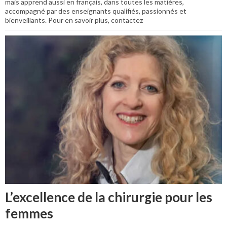
mais apprend aussi en français, dans toutes les matières,
accompagné par des enseignants qualifiés, passionnés et
bienveillants. Pour en savoir plus, contactez
L’excellence de la chirurgie pour les
femmes