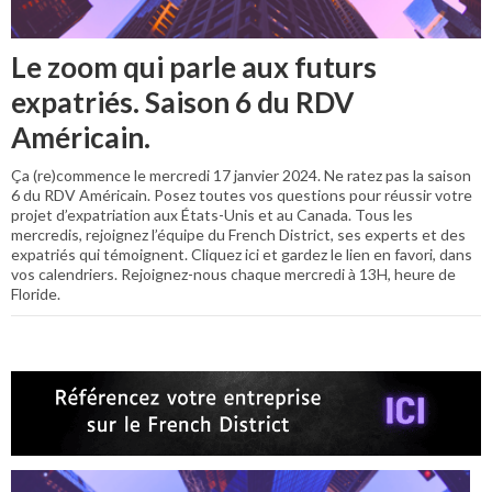
Le zoom qui parle aux futurs
expatriés. Saison 6 du RDV
Américain.
Ça (re)commence le mercredi 17 janvier 2024. Ne ratez pas la saison
6 du RDV Américain. Posez toutes vos questions pour réussir votre
projet d’expatriation aux États-Unis et au Canada. Tous les
mercredis, rejoignez l’équipe du French District, ses experts et des
expatriés qui témoignent. Cliquez ici et gardez le lien en favori, dans
vos calendriers. Rejoignez-nous chaque mercredi à 13H, heure de
Floride.