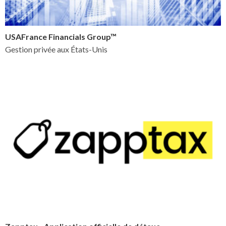
USAFrance Financials Group™
Gestion privée aux États-Unis