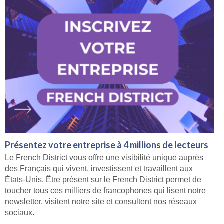
Présentez votre entreprise à 4 millions de lecteurs
Le French District vous offre une visibilité unique auprès
des Français qui vivent, investissent et travaillent aux
États-Unis. Être présent sur le French District permet de
toucher tous ces milliers de francophones qui lisent notre
newsletter, visitent notre site et consultent nos réseaux
sociaux.