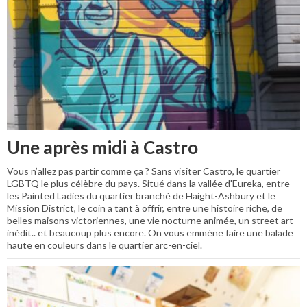
Une après midi à Castro
Vous n’allez pas partir comme ça ? Sans visiter Castro, le quartier
LGBTQ le plus célèbre du pays. Situé dans la vallée d'Eureka, entre
les Painted Ladies du quartier branché de Haight-Ashbury et le
Mission District, le coin a tant à offrir, entre une histoire riche, de
belles maisons victoriennes, une vie nocturne animée, un street art
inédit.. et beaucoup plus encore. On vous emmène faire une balade
haute en couleurs dans le quartier arc-en-ciel.