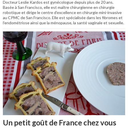
Docteur Leslie Kardos est gynécologue depuis plus de 20 ans.
Basée à San Francisco, elle est maître chirurgienne en chirurgie
robotique et dirige le centre d’excellence en chirurgie mini-invasive
au CPMC de San Francisco. Elle est spécialisée dans les fibromes et
l’endométriose ainsi que la ménopause, la santé vaginale et sexuelle.
Un petit goût de France chez vous