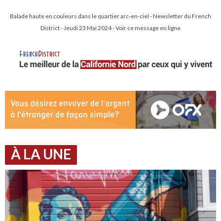
Balade haute en couleurs dans le quartier arc-en-ciel - Newsletter du French
District - Jeudi 23 Mai 2024 - Voir ce message en ligne
À LA UNE