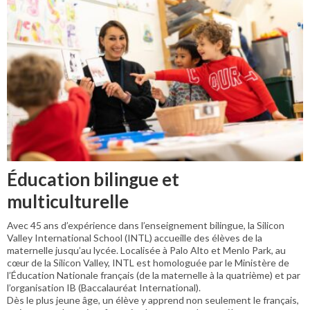
Éducation bilingue et
multiculturelle
Avec 45 ans d’expérience dans l’enseignement bilingue, la Silicon
Valley International School (INTL) accueille des élèves de la
maternelle jusqu’au lycée. Localisée à Palo Alto et Menlo Park, au
cœur de la Silicon Valley, INTL est homologuée par le Ministère de
l’Éducation Nationale français (de la maternelle à la quatrième) et par
l’organisation IB (Baccalauréat International).
Dès le plus jeune âge, un élève y apprend non seulement le français,