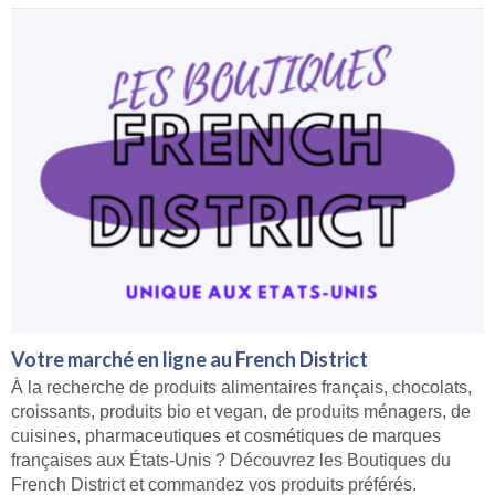
Votre marché en ligne au French District
À la recherche de produits alimentaires français, chocolats,
croissants, produits bio et vegan, de produits ménagers, de
cuisines, pharmaceutiques et cosmétiques de marques
françaises aux États-Unis ? Découvrez les Boutiques du
French District et commandez vos produits préférés.