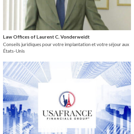
Law Offices of Laurent C. Vonderweidt
Conseils juridiques pour votre implantation et votre séjour aux
États-Unis