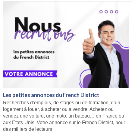
Les petites annonces du French District
Recherches d’emplois, de stages ou de formation, d’un
logement à louer, à acheter ou à vendre. Achetez ou
vendez une voiture, une moto, un bateau… en France ou
aux États-Unis. Votre annonce sur le French District, pour
des milliers de lecteurs !