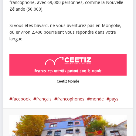
francophone, avec 69,000 personnes, comme la Nouvelle-
Zélande (50,000).
Si vous êtes bavard, ne vous aventurez pas en Mongolie,
où environ 2,400 pourraient vous répondre dans votre
langue.
Ceetiz Monde
facebook
français
francophones
monde
pays