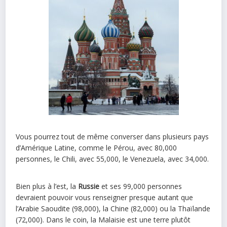
Vous pourrez tout de même converser dans plusieurs pays
d’Amérique Latine, comme le Pérou, avec 80,000
personnes, le Chili, avec 55,000, le Venezuela, avec 34,000.
Bien plus à l’est, la
Russie
et ses 99,000 personnes
devraient pouvoir vous renseigner presque autant que
l’Arabie Saoudite (98,000), la Chine (82,000) ou la Thaïlande
(72,000). Dans le coin, la Malaisie est une terre plutôt