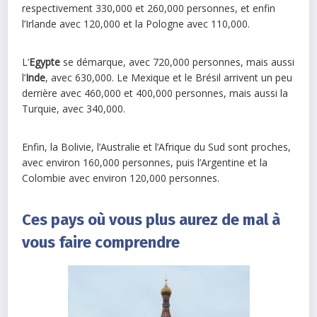
respectivement 330,000 et 260,000 personnes, et enfin
l’Irlande avec 120,000 et la Pologne avec 110,000.
L’
Egypte
se démarque, avec 720,000 personnes, mais aussi
l’
Inde
, avec 630,000. Le Mexique et le Brésil arrivent un peu
derrière avec 460,000 et 400,000 personnes, mais aussi la
Turquie, avec 340,000.
Enfin, la Bolivie, l’Australie et l’Afrique du Sud sont proches,
avec environ 160,000 personnes, puis l’Argentine et la
Colombie avec environ 120,000 personnes.
Ces pays où vous plus aurez de mal à
vous faire comprendre