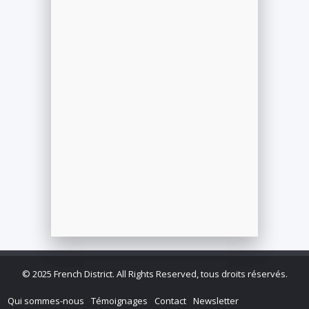
©
2025 French District. All Rights Reserved, tous droits réservés.
Qui sommes-nous
Témoignages
Contact
Newsletter