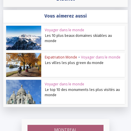
Vous aimerez aussi
Voyager dans le monde
Les 10 plus beaux domaines skiables au
monde
Expatriation Monde
•
Voyager dans le monde
Les villes les plus green du monde
Voyager dans le monde
Le top 10 des monuments les plus visités au
monde
MONTREAL