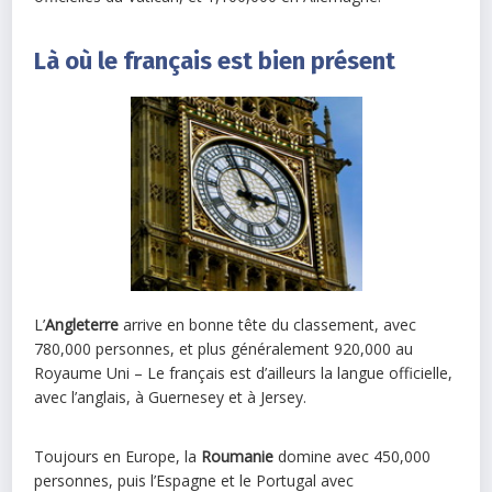
Là où le français est bien présent
L’
Angleterre
arrive en bonne tête du classement, avec
780,000 personnes, et plus généralement 920,000 au
Royaume Uni – Le français est d’ailleurs la langue officielle,
avec l’anglais, à Guernesey et à Jersey.
Toujours en Europe, la
Roumanie
domine avec 450,000
personnes, puis l’Espagne et le Portugal avec