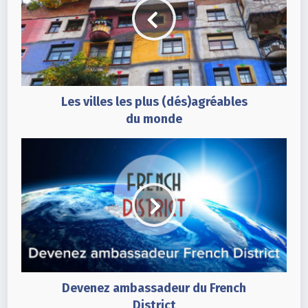
Les villes les plus (dés)agréables
du monde
Devenez ambassadeur du French
District