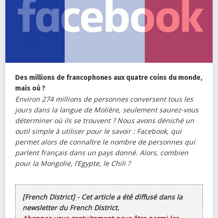
Des millions de francophones aux quatre coins du monde,
mais où ?
Environ 274 millions de personnes conversent tous les
jours dans la langue de Molière, seulement saurez-vous
déterminer où ils se trouvent ? Nous avons déniché un
outil simple à utiliser pour le savoir : Facebook, qui
permet alors de connaître le nombre de personnes qui
parlent français dans un pays donné. Alors, combien
pour la Mongolie, l’Egypte, le Chili ?
[French District] - Cet article a été diffusé dans la
newsletter du French District.