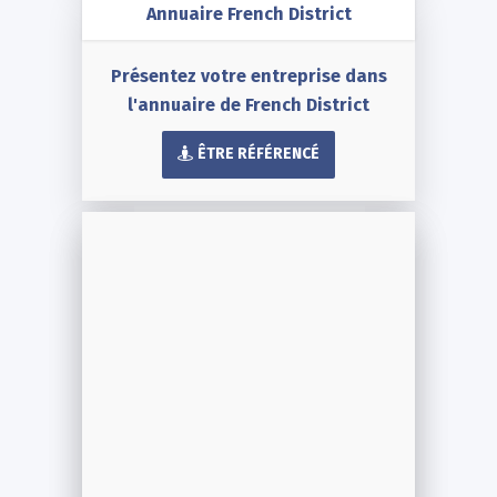
Annuaire French District
Présentez votre entreprise dans
l'annuaire de French District
ÊTRE RÉFÉRENCÉ