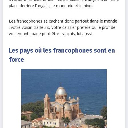
place derrière l’anglais, le mandarin et le hindi.
Les francophones se cachent donc
partout dans le monde
; votre voisin d’ailleurs, votre caissier préféré ou le prof de
vos enfants parle peut-être français, lui aussi.
Les pays où les francophones sont en
force