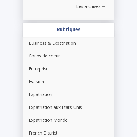
...
Les archives
Rubriques
Business & Expatriation
Coups de coeur
Entreprise
Evasion
Expatriation
Expatriation aux États-Unis
Expatriation Monde
French District