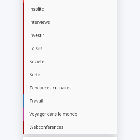
Insolite
Interviews
Investir
Loisirs
Société
Sortir
Tendances culinaires
Travail
Voyager dans le monde
Webconférences