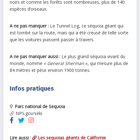
noirs et comme les forêts sont nombreuses, plus de 140
espèces d’oiseaux.
A ne pas manquer :
Le Tunnel Log, ce séquoia géant qui
est tombé sur la route, mais qui a été creusé de telle sorte
que les voitures puissent passer à travers.
A ne pas manquer aussi :
Le plus grand séquoia vivant du
monde, nomme «
General Sherman
», qui mesure plus de
84 mètres et pèse environ 1900 tonnes.
Infos pratiques
Parc national de Sequoia
NPS.gov/seki
Lire aussi :
Les sequoias géants de Californie