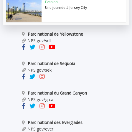
Evasion
Une journée à Jersey City
Parc national de Yellowstone
NPS.gov/yell
Parc national de Sequoia
NPS.gov/seki
Parc national du Grand Canyon
NPS.gov/grca
Parc national des Everglades
NPS.gov/ever