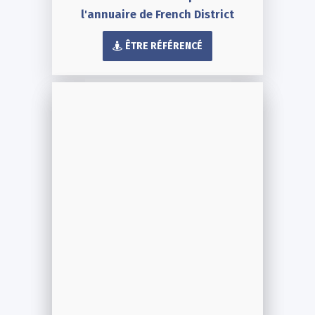
l'annuaire de French District
ÊTRE RÉFÉRENCÉ