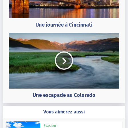
Une journée à Cincinnati
Une escapade au Colorado
Vous aimerez aussi
Evasion