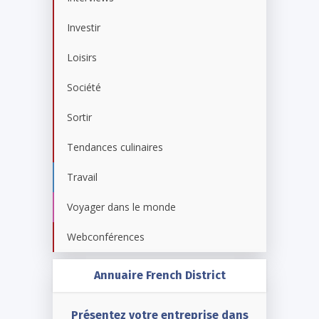
Investir
Loisirs
Société
Sortir
Tendances culinaires
Travail
Voyager dans le monde
Webconférences
Annuaire French District
Présentez votre entreprise dans