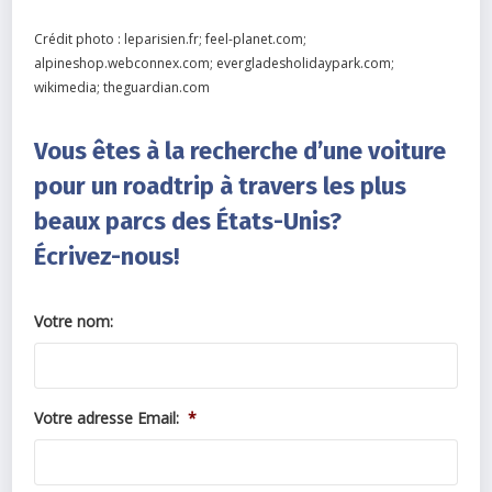
Crédit photo : leparisien.fr; feel-planet.com;
alpineshop.webconnex.com; evergladesholidaypark.com;
wikimedia; theguardian.com
Vous êtes à la recherche d’une voiture
pour un roadtrip à travers les plus
beaux parcs des États-Unis?
Écrivez-nous!
Votre nom:
Votre adresse Email:
*