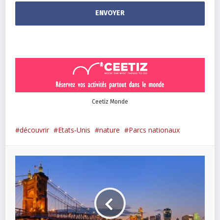
Ceetiz Monde
découvrir
Etats-Unis
nature
Parcs nationaux