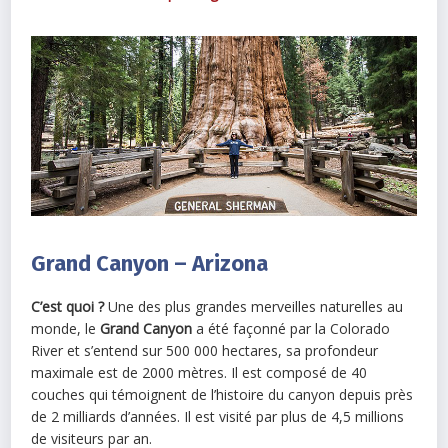
Grand Canyon – Arizona
C’est quoi ?
Une des plus grandes merveilles naturelles au
monde, le
Grand Canyon
a été façonné par la Colorado
River et s’entend sur 500 000 hectares, sa profondeur
maximale est de 2000 mètres. Il est composé de 40
couches qui témoignent de l’histoire du canyon depuis près
de 2 milliards d’années. Il est visité par plus de 4,5 millions
de visiteurs par an.