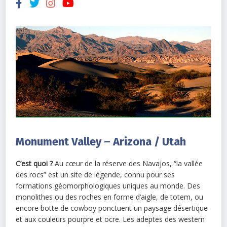
Monument Valley – Arizona / Utah
C’est quoi ?
Au cœur de la réserve des Navajos, “la vallée
des rocs” est un site de légende, connu pour ses
formations géomorphologiques uniques au monde. Des
monolithes ou des roches en forme d’aigle, de totem, ou
encore botte de cowboy ponctuent un paysage désertique
et aux couleurs pourpre et ocre. Les adeptes des western