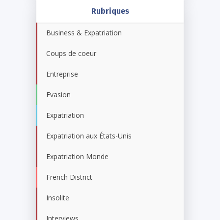
Rubriques
Business & Expatriation
Coups de coeur
Entreprise
Evasion
Expatriation
Expatriation aux États-Unis
Expatriation Monde
French District
Insolite
Interviews