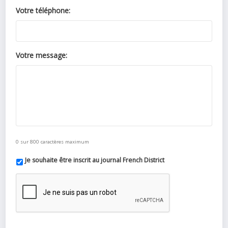
Votre téléphone:
Votre message:
0 sur 800 caractères maximum
Je souhaite être inscrit au journal French District