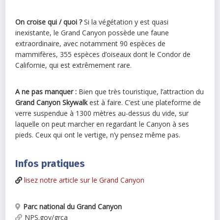
On croise qui / quoi ?
Si la végétation y est quasi
inexistante, le Grand Canyon possède une faune
extraordinaire, avec notamment 90 espèces de
mammifères, 355 espèces d’oiseaux dont le Condor de
Californie, qui est extrêmement rare.
A ne pas manquer :
Bien que très touristique, l’attraction du
Grand Canyon Skywalk
est à faire. C’est une plateforme de
verre suspendue à 1300 mètres au-dessus du vide, sur
laquelle on peut marcher en regardant le Canyon à ses
pieds. Ceux qui ont le vertige, n’y pensez même pas.
Infos pratiques
lisez notre article sur le Grand Canyon
Parc national du Grand Canyon
NPS.gov/grca