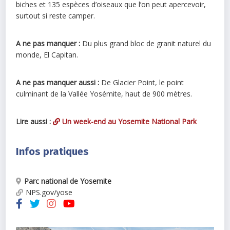
biches et 135 espèces d’oiseaux que l’on peut apercevoir,
surtout si reste camper.
A ne pas manquer :
Du plus grand bloc de granit naturel du
monde, El Capitan.
A ne pas manquer aussi :
De Glacier Point, le point
culminant de la Vallée Yosémite, haut de 900 mètres.
Lire aussi :
Un week-end au Yosemite National Park
Infos pratiques
Parc national de Yosemite
NPS.gov/yose