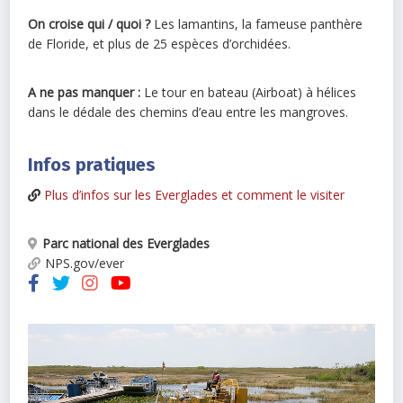
On croise qui / quoi ?
Les lamantins, la fameuse panthère
de Floride, et plus de 25 espèces d’orchidées.
A ne pas manquer :
Le tour en bateau (Airboat) à hélices
dans le dédale des chemins d’eau entre les mangroves.
Infos pratiques
Plus d’infos sur les Everglades et comment le visiter
Parc national des Everglades
NPS.gov/ever