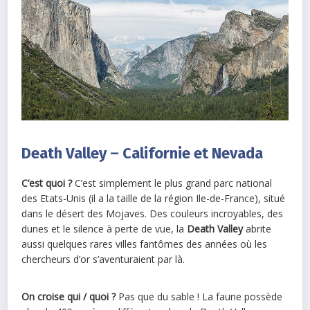
Death Valley – Californie et Nevada
C’est quoi ?
C’est simplement le plus grand parc national
des Etats-Unis (il a la taille de la région Ile-de-France), situé
dans le désert des Mojaves. Des couleurs incroyables, des
dunes et le silence à perte de vue, la
Death Valley
abrite
aussi quelques rares villes fantômes des années où les
chercheurs d’or s’aventuraient par là.
On croise qui / quoi ?
Pas que du sable ! La faune possède