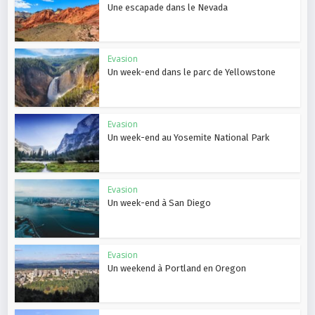
Une escapade dans le Nevada
Evasion
Un week-end dans le parc de Yellowstone
Evasion
Un week-end au Yosemite National Park
Evasion
Un week-end à San Diego
Evasion
Un weekend à Portland en Oregon