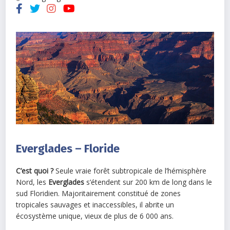
Everglades – Floride
C’est quoi ?
Seule vraie forêt subtropicale de l’hémisphère
Nord, les
Everglades
s’étendent sur 200 km de long dans le
sud Floridien. Majoritairement constitué de zones
tropicales sauvages et inaccessibles, il abrite un
écosystème unique, vieux de plus de 6 000 ans.