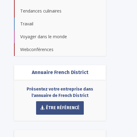
Tendances culinaires
Travail
Voyager dans le monde
Webconférences
Annuaire French District
Présentez votre entreprise dans
l'annuaire de French District
ÊTRE RÉFÉRENCÉ