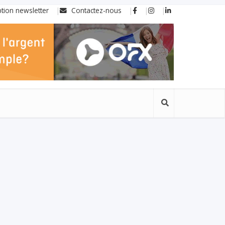
ption newsletter
Contactez-nous