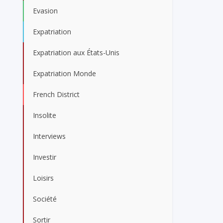
Evasion
Expatriation
Expatriation aux États-Unis
Expatriation Monde
French District
Insolite
Interviews
Investir
Loisirs
Société
Sortir