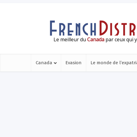
Le meilleur du
Canada
par ceux qui y
Canada
Evasion
Le monde de l’expatri