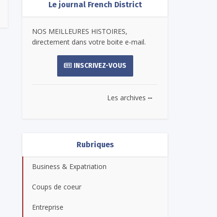
Le journal French District
NOS MEILLEURES HISTOIRES,
directement dans votre boite e-mail.
INSCRIVEZ-VOUS
...
Les archives
Rubriques
Business & Expatriation
Coups de coeur
Entreprise