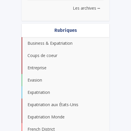
...
Les archives
Rubriques
Business & Expatriation
Coups de coeur
Entreprise
Evasion
Expatriation
Expatriation aux États-Unis
Expatriation Monde
French District