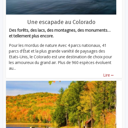
Une escapade au Colorado
Des forêts, des lacs, des montagnes, des monuments…
et tellement plus encore.
Pour les mordus de nature Avec 4 parcs nationaux, 41
parcs d’État et la plus grande variété de paysages des
Etats-Unis, le Colorado est une destination de choix pour
les amoureux du grand air. Plus de 960 espèces évoluent
au...
...
Lire