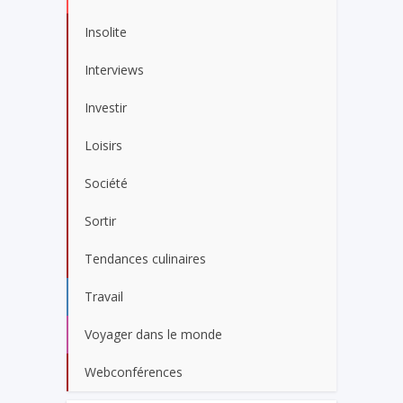
Insolite
Interviews
Investir
Loisirs
Société
Sortir
Tendances culinaires
Travail
Voyager dans le monde
Webconférences