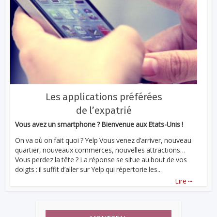
Les applications préférées
de l’expatrié
Vous avez un smartphone ? Bienvenue aux Etats-Unis !
On va où on fait quoi ? Yelp Vous venez d’arriver, nouveau
quartier, nouveaux commerces, nouvelles attractions…
Vous perdez la tête ? La réponse se situe au bout de vos
doigts : il suffit d’aller sur Yelp qui répertorie les...
...
Lire