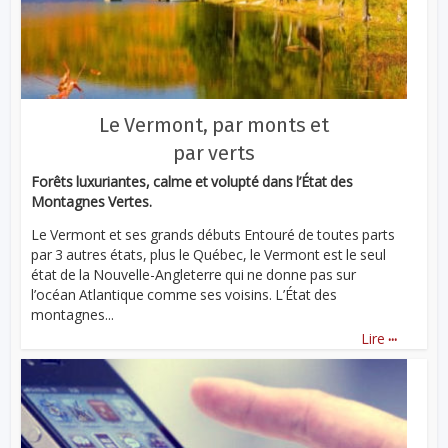
Le Vermont, par monts et
par verts
Forêts luxuriantes, calme et volupté dans l’État des
Montagnes Vertes.
Le Vermont et ses grands débuts Entouré de toutes parts
par 3 autres états, plus le Québec, le Vermont est le seul
état de la Nouvelle-Angleterre qui ne donne pas sur
l’océan Atlantique comme ses voisins. L’État des
montagnes...
...
Lire