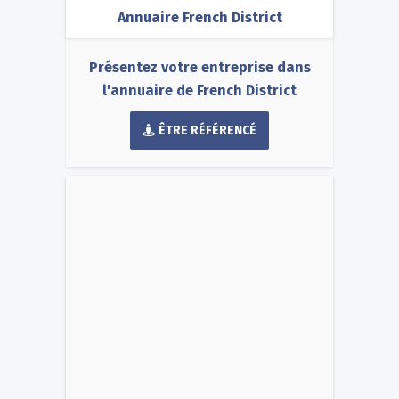
Annuaire French District
Présentez votre entreprise dans
l'annuaire de French District
ÊTRE RÉFÉRENCÉ