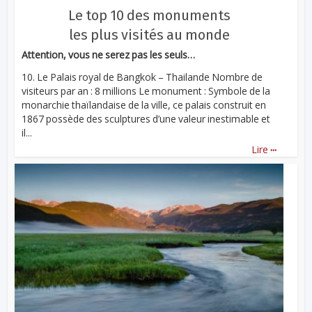
Le top 10 des monuments
les plus visités au monde
Attention, vous ne serez pas les seuls…
10. Le Palais royal de Bangkok – Thailande Nombre de
visiteurs par an : 8 millions Le monument : Symbole de la
monarchie thaïlandaise de la ville, ce palais construit en
1867 possède des sculptures d’une valeur inestimable et
il...
...
Lire