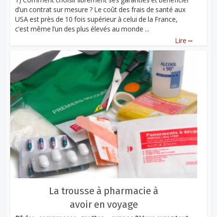
d’un contrat sur mesure ? Le coût des frais de santé aux
USA est près de 10 fois supérieur à celui de la France,
c’est même l’un des plus élevés au monde ...
...
Lire
La trousse à pharmacie à
avoir en voyage