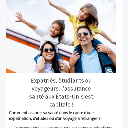
Expatriés, étudiants ou
voyageurs, l’assurance
santé aux États-Unis est
capitale !
Comment assurer sa santé dans le cadre d’une
expatriation, d’études ou d’un voyage à l’étranger ?
1) Comment choisir librement ses garanties et bénéficier