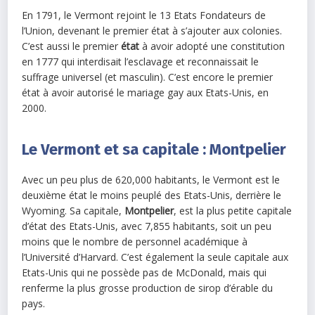
En 1791, le Vermont rejoint le 13 Etats Fondateurs de
l’Union, devenant le premier état à s’ajouter aux colonies.
C’est aussi le premier
état
à avoir adopté une constitution
en 1777 qui interdisait l’esclavage et reconnaissait le
suffrage universel (et masculin). C’est encore le premier
état à avoir autorisé le mariage gay aux Etats-Unis, en
2000.
Le Vermont et sa capitale : Montpelier
Avec un peu plus de 620,000 habitants, le Vermont est le
deuxième état le moins peuplé des Etats-Unis, derrière le
Wyoming. Sa capitale,
Montpelier
, est la plus petite capitale
d’état des Etats-Unis, avec 7,855 habitants, soit un peu
moins que le nombre de personnel académique à
l’Université d’Harvard. C’est également la seule capitale aux
Etats-Unis qui ne possède pas de McDonald, mais qui
renferme la plus grosse production de sirop d’érable du
pays.