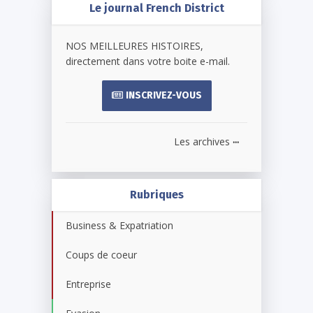
Le journal French District
NOS MEILLEURES HISTOIRES,
directement dans votre boite e-mail.
INSCRIVEZ-VOUS
...
Les archives
Rubriques
Business & Expatriation
Coups de coeur
Entreprise