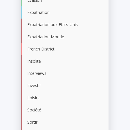
Evasion
Expatriation
Expatriation aux États-Unis
Expatriation Monde
French District
Insolite
Interviews
Investir
Loisirs
Société
Sortir