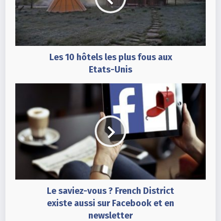
Les 10 hôtels les plus fous aux
Etats-Unis
Le saviez-vous ? French District
existe aussi sur Facebook et en
newsletter