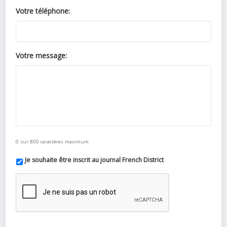
Votre téléphone:
Votre message:
0 sur 800 caractères maximum
Je souhaite être inscrit au journal French District