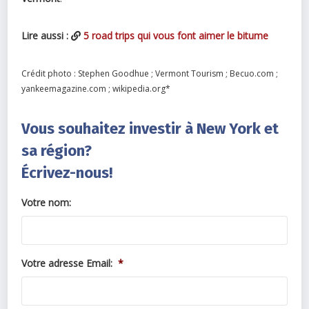
Lire aussi :
5 road trips qui vous font aimer le bitume
Crédit photo : Stephen Goodhue ; Vermont Tourism ; Becuo.com ;
yankeemagazine.com ; wikipedia.org*
Vous souhaitez investir à New York et
sa région?
Écrivez-nous!
Votre nom:
Votre adresse Email:
*