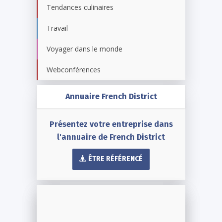
Tendances culinaires
Travail
Voyager dans le monde
Webconférences
Annuaire French District
Présentez votre entreprise dans
l'annuaire de French District
ÊTRE RÉFÉRENCÉ