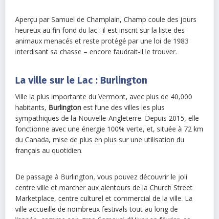
Aperçu par Samuel de Champlain, Champ coule des jours
heureux au fin fond du lac : il est inscrit sur la liste des
animaux menacés et reste protégé par une loi de 1983
interdisant sa chasse – encore faudrait-il le trouver.
La ville sur le Lac : Burlington
Ville la plus importante du Vermont, avec plus de 40,000
habitants,
Burlington
est l’une des villes les plus
sympathiques de la Nouvelle-Angleterre. Depuis 2015, elle
fonctionne avec une énergie 100% verte, et, située à 72 km
du Canada, mise de plus en plus sur une utilisation du
français au quotidien.
De passage à Burlington, vous pouvez découvrir le joli
centre ville et marcher aux alentours de la Church Street
Marketplace, centre culturel et commercial de la ville. La
ville accueille de nombreux festivals tout au long de