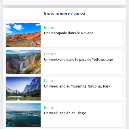
Vous aimerez aussi
Evasion
Une escapade dans le Nevada
Evasion
Un week-end dans le parc de Yellowstone
Evasion
Un week-end au Yosemite National Park
Evasion
Un week-end à San Diego