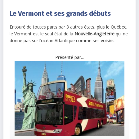
Le Vermont et ses grands débuts
Entouré de toutes parts par 3 autres états, plus le Québec,
le Vermont est le seul état de la
Nouvelle-Angleterre
qui ne
donne pas sur l’océan Atlantique comme ses voisins.
Présenté par...