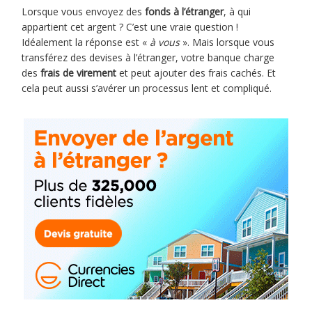
Lorsque vous envoyez des
fonds à l’étranger
, à qui
appartient cet argent ? C’est une vraie question !
Idéalement la réponse est «
à vous
». Mais lorsque vous
transférez des devises à l’étranger, votre banque charge
des
frais de virement
et peut ajouter des frais cachés. Et
cela peut aussi s’avérer un processus lent et compliqué.