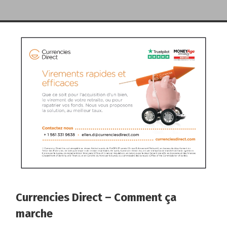
Currencies Direct – Comment ça
marche