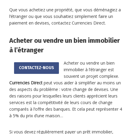
Que vous achetiez une propriété, que vous déménagiez a
l’étranger ou que vous souhaitiez simplement faire un
paiement en devises, contactez Currencies Direct.
Acheter ou vendre un bien immobilier
à l’étranger
Acheter ou vendre un bien
CONTACTEZ-NOUS
immobilier à l’étranger est
souvent un projet complexe.
Currencies Direct
peut vous aider à simplifier au moins un
des aspects du problème : votre change de devises. Une
des raisons pour lesquelles leurs clients apprécient leurs
services est la compétitivité de leurs cours de change
comparés à l’offre des banques. Et cela peut représenter 4
à 5% du prix d’une maison…
Si vous devez régulièrement payer un prêt immobilier,