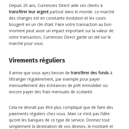
Depuis 20 ans, Currencies Direct aide ses clients à
transférer leur argent
partout dans le monde. Le marché
des changes est en constante évolution et les cours
bougent en un clin d’œil. Faire votre transaction au bon
moment peut avoir un impact important sur la valeur de
votre transaction, Currencies Direct garde un œil sur le
marché pour vous.
Virements réguliers
Il arrive que vous ayez besoin de
transférer des fonds
à
l’étranger régulièrement, par exemple pour payer
mensuellement des échéances de prêt immobilier ou
encore payer des frais mensuels de scolarité.
Cela ne devrait pas être plus compliqué que de faire des
paiements réguliers chez vous. Mais ce n’est pas l’idée
qu’ont les banques de ce type de service. Donnez tout
simplement la destination de vos devises, le montant et