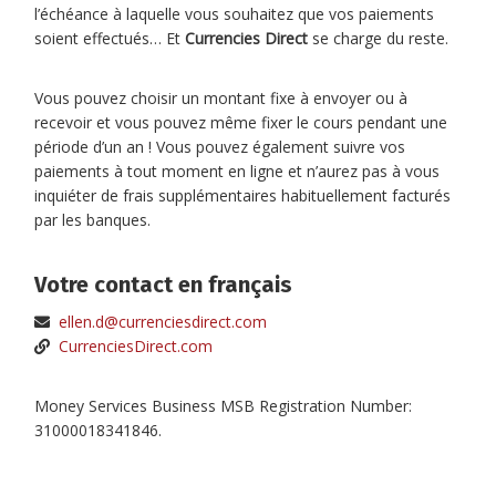
l’échéance à laquelle vous souhaitez que vos paiements
soient effectués… Et
Currencies Direct
se charge du reste.
Vous pouvez choisir un montant fixe à envoyer ou à
recevoir et vous pouvez même fixer le cours pendant une
période d’un an ! Vous pouvez également suivre vos
paiements à tout moment en ligne et n’aurez pas à vous
inquiéter de frais supplémentaires habituellement facturés
par les banques.
Votre contact en français
ellen.d@currenciesdirect.com
CurrenciesDirect.com
Money Services Business MSB Registration Number:
31000018341846.