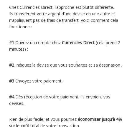
Chez Currencies Direct, l’approche est plutôt différente.
Ils transfèrent votre argent d’une devise en une autre et
n’appliquent pas de frais de transfert. Voici comment cela
fonctionne :
#1
Ouvrez un compte chez
Currencies Direct
(cela prend 2
minutes) ;
#2
Indiquez la devise que vous souhaitez et sa destination ;
#3
Envoyez votre paiement ;
#4
Dès réception de votre paiement, ils envoient vos
devises.
Rien de plus facile, et vous pourriez
économiser jusqu’à 4%
sur le coût total
de votre transaction.