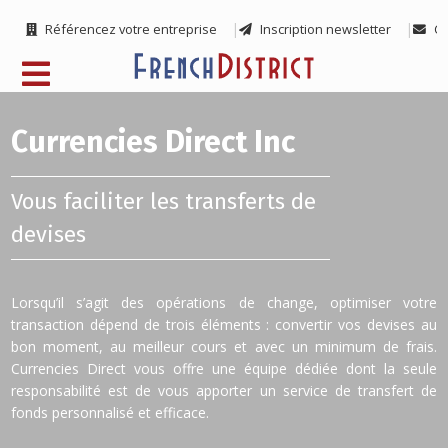
Référencez votre entreprise
Inscription newsletter
Co
Currencies Direct Inc
Vous faciliter les transferts de
devises
Lorsqu’il s’agit des opérations de change, optimiser votre
transaction dépend de trois éléments : convertir vos devises au
bon moment, au meilleur cours et avec un minimum de frais.
Currencies Direct vous offre une équipe dédiée dont la seule
responsabilité est de vous apporter un service de transfert de
fonds personnalisé et efficace.