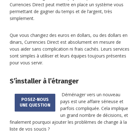
Currencies Direct peut mettre en place un système vous
permettant de gagner du temps et de l’argent, très
simplement.
Que vous changiez des euros en dollars, ou des dollars en
dinars, Currencies Direct est absolument en mesure de
vous aider sans complication ni frais cachés. Leurs services
sont simples à utiliser et leurs équipes toujours présentes
pour vous servir.
S’installer à l’étranger
Déménager vers un nouveau
POSEZ-NOUS
pays est une affaire sérieuse et
UNE QUESTION
parfois compliquée. Cela implique
un grand nombre de décisions, et
finalement pourquoi ajouter les problèmes de change à la
liste de vos soucis ?