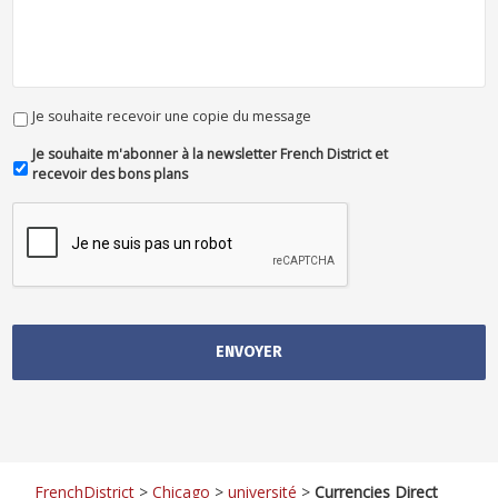
Je souhaite recevoir une copie du message
Je souhaite m'abonner à la newsletter French District et
recevoir des bons plans
FrenchDistrict
>
Chicago
>
université
>
Currencies Direct