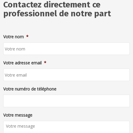
Contactez directement ce
professionnel de notre part
Votre nom
*
Votre adresse email
*
Votre numéro de téléphone
Votre message