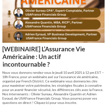
[WEBINAIRE] L’Assurance Vie
Américaine : Un actif
incontournable ?
Nous vous donnons rendez-vous le jeudi 10 avril 2025 à 12 pm EST –
18h France, pour un webinaire axé sur l’assurance vie américaine,
organisé par French District. Ce webinaire vous donnera les clés
pour maximiser votre patrimoine, les stratégies fiscales à connaitre
pour un avenir financier sécurisé, les différences clés avec la France.
Nos intervenants : Olivier Sureau, Alexandre Quantin et Adrien
Eyraud, de USAFrance Financials Group. Vous pourrez poser vos
questions en direct ! Cliquez ici pour vous inscrire.