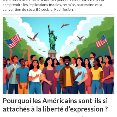
comprendre les implications fiscales, retraite, patrimoine et la
convention de sécurité sociale. Rediffusion.
Pourquoi les Américains sont-ils si
attachés à la liberté d’expression ?