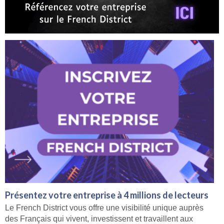
Présentez votre entreprise à 4 millions de lecteurs
Le French District vous offre une visibilité unique auprès
des Français qui vivent, investissent et travaillent aux