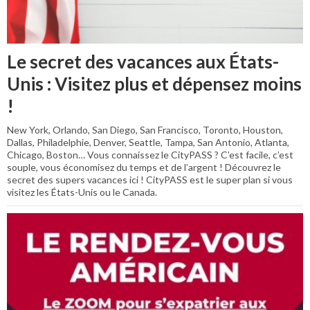
Le secret des vacances aux États-
Unis : Visitez plus et dépensez moins
!
New York, Orlando, San Diego, San Francisco, Toronto, Houston,
Dallas, Philadelphie, Denver, Seattle, Tampa, San Antonio, Atlanta,
Chicago, Boston… Vous connaissez le CityPASS ? C’est facile, c’est
souple, vous économisez du temps et de l’argent ! Découvrez le
secret des supers vacances ici ! CityPASS est le super plan si vous
visitez les États-Unis ou le Canada.