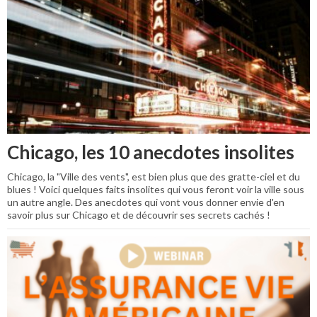
Chicago, les 10 anecdotes insolites
Chicago, la "Ville des vents", est bien plus que des gratte-ciel et du
blues ! Voici quelques faits insolites qui vous feront voir la ville sous
un autre angle. Des anecdotes qui vont vous donner envie d'en
savoir plus sur Chicago et de découvrir ses secrets cachés !