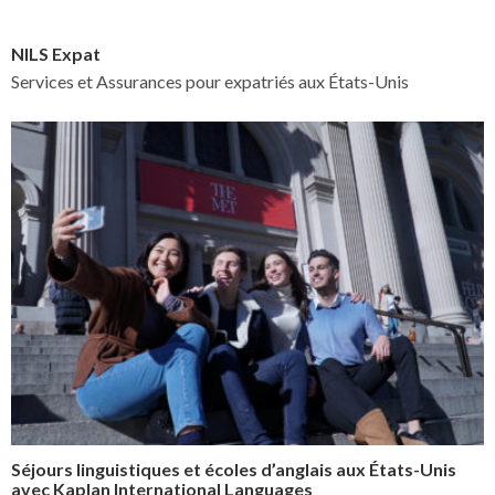
NILS Expat
Services et Assurances pour expatriés aux États-Unis
Séjours linguistiques et écoles d’anglais aux États-Unis
avec Kaplan International Languages