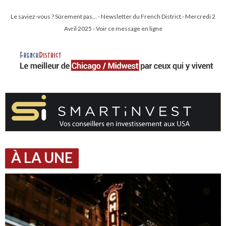
Le saviez-vous ? Sûrement pas… - Newsletter du French District - Mercredi 2
Avril 2025 - Voir ce message en ligne
À LA UNE