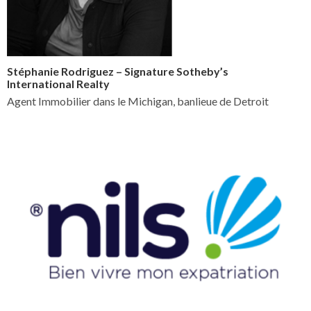
Stéphanie Rodriguez – Signature Sotheby’s
International Realty
Agent Immobilier dans le Michigan, banlieue de Detroit