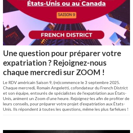
Une question pour préparer votre
expatriation ? Rejoignez-nous
chaque mercredi sur ZOOM !
Le RDV américain Saison 9, (re)commence le 3 septembre 2025.
Chaque mercredi, Romain Angeletti, cofondateur du French District
et son équipe, entourés de spécialistes de l’expatriation aux États-
Unis, animent un Zoom d’une heure. Rejoignez-les afin de profiter de
leurs conseils, pour préparer votre projet d’expatriation aux États-
Unis. Ils répondent à toutes les questions, même les plus farfelues !