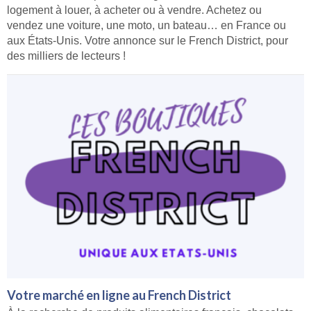
logement à louer, à acheter ou à vendre. Achetez ou
vendez une voiture, une moto, un bateau… en France ou
aux États-Unis. Votre annonce sur le French District, pour
des milliers de lecteurs !
Votre marché en ligne au French District