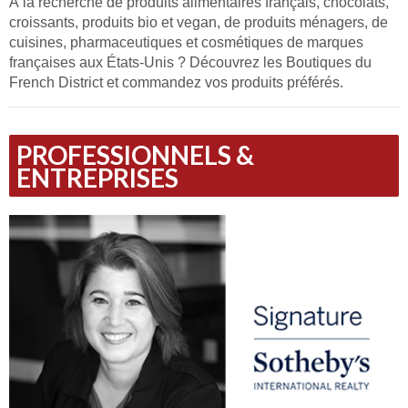
À la recherche de produits alimentaires français, chocolats,
croissants, produits bio et vegan, de produits ménagers, de
cuisines, pharmaceutiques et cosmétiques de marques
françaises aux États-Unis ? Découvrez les Boutiques du
French District et commandez vos produits préférés.
PROFESSIONNELS &
ENTREPRISES