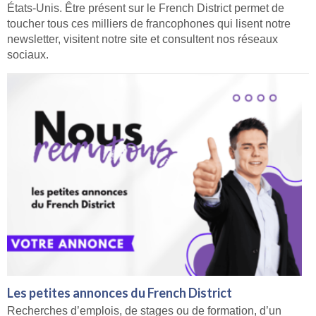
États-Unis. Être présent sur le French District permet de
toucher tous ces milliers de francophones qui lisent notre
newsletter, visitent notre site et consultent nos réseaux
sociaux.
Les petites annonces du French District
Recherches d’emplois, de stages ou de formation, d’un