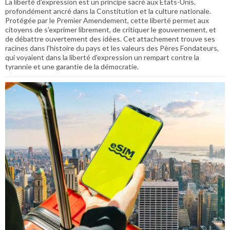
La liberté d'expression est un principe sacré aux États-Unis,
profondément ancré dans la Constitution et la culture nationale.
Protégée par le Premier Amendement, cette liberté permet aux
citoyens de s'exprimer librement, de critiquer le gouvernement, et
de débattre ouvertement des idées. Cet attachement trouve ses
racines dans l'histoire du pays et les valeurs des Pères Fondateurs,
qui voyaient dans la liberté d'expression un rempart contre la
tyrannie et une garantie de la démocratie.