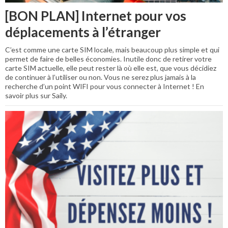
[BON PLAN] Internet pour vos
déplacements à l’étranger
C’est comme une carte SIM locale, mais beaucoup plus simple et qui
permet de faire de belles économies. Inutile donc de retirer votre
carte SIM actuelle, elle peut rester là où elle est, que vous décidiez
de continuer à l’utiliser ou non. Vous ne serez plus jamais à la
recherche d’un point WIFI pour vous connecter à Internet ! En
savoir plus sur Saily.