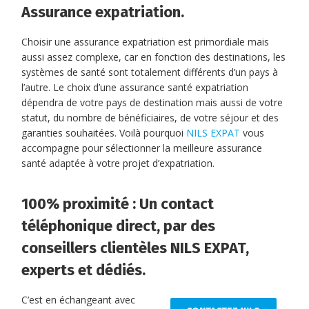
Assurance expatriation.
Choisir une assurance expatriation est primordiale mais
aussi assez complexe, car en fonction des destinations, les
systèmes de santé sont totalement différents d’un pays à
l’autre. Le choix d’une assurance santé expatriation
dépendra de votre pays de destination mais aussi de votre
statut, du nombre de bénéficiaires, de votre séjour et des
garanties souhaitées. Voilà pourquoi
NILS EXPAT
vous
accompagne pour sélectionner la meilleure assurance
santé adaptée à votre projet d’expatriation.
100% proximité : Un contact
téléphonique direct, par des
conseillers clientèles NILS EXPAT,
experts et dédiés.
C’est en échangeant avec