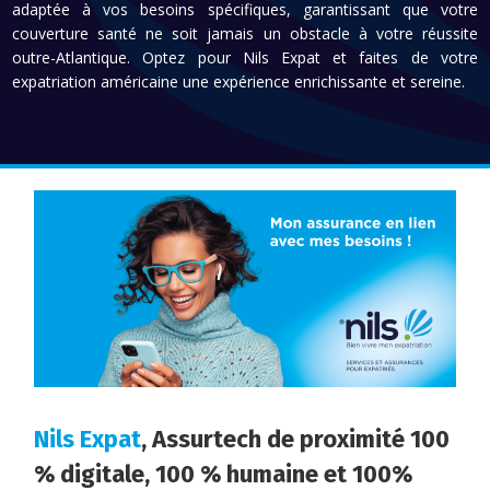
adaptée à vos besoins spécifiques, garantissant que votre
couverture santé ne soit jamais un obstacle à votre réussite
outre-Atlantique. Optez pour Nils Expat et faites de votre
expatriation américaine une expérience enrichissante et sereine.
Nils Expat
, Assurtech de proximité 100
% digitale, 100 % humaine et 100%