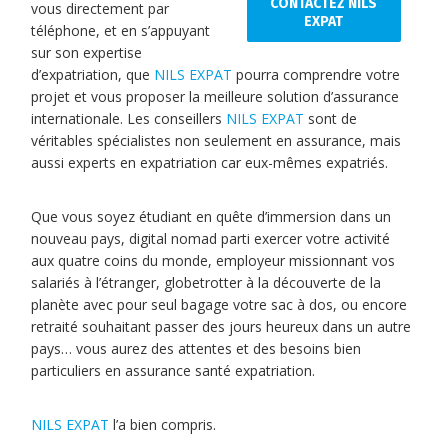
CONTACTEZ NILS
vous directement par
EXPAT
téléphone, et en s’appuyant
sur son expertise
d’expatriation, que
NILS EXPAT
pourra comprendre votre
projet et vous proposer la meilleure solution d’assurance
internationale. Les conseillers
NILS EXPAT
sont de
véritables spécialistes non seulement en assurance, mais
aussi experts en expatriation car eux-mêmes expatriés.
Que vous soyez étudiant en quête d’immersion dans un
nouveau pays, digital nomad parti exercer votre activité
aux quatre coins du monde, employeur missionnant vos
salariés à l’étranger, globetrotter à la découverte de la
planète avec pour seul bagage votre sac à dos, ou encore
retraité souhaitant passer des jours heureux dans un autre
pays… vous aurez des attentes et des besoins bien
particuliers en assurance santé expatriation.
NILS EXPAT
l’a bien compris.