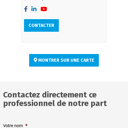
CONTACTER
MONTRER SUR UNE CARTE
Contactez directement ce
professionnel de notre part
Votre nom
*