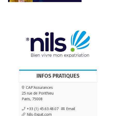
INFOS PRATIQUES
CAP'Assurances
25 rue de Ponthieu
Paris, 75008
+33 (1) 45.63.48.07
Email
Nils-Expat.com