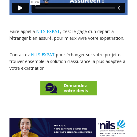
Faire appel à
NILS EXPAT
, c’est le gage d’un départ à
l’étranger bien assuré, pour mieux vivre votre expatriation.
Contactez
NILS EXPAT
pour échanger sur votre projet et
trouver ensemble la solution d’assurance la plus adaptée à
votre expatriation.