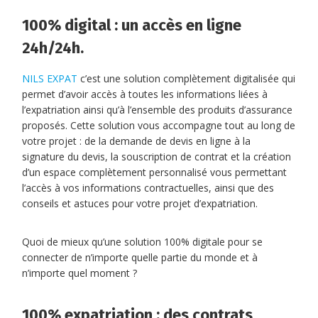
100% digital : un accès en ligne
24h/24h.
NILS EXPAT
c’est une solution complètement digitalisée qui
permet d’avoir accès à toutes les informations liées à
l’expatriation ainsi qu’à l’ensemble des produits d’assurance
proposés. Cette solution vous accompagne tout au long de
votre projet : de la demande de devis en ligne à la
signature du devis, la souscription de contrat et la création
d’un espace complètement personnalisé vous permettant
l’accès à vos informations contractuelles, ainsi que des
conseils et astuces pour votre projet d’expatriation.
Quoi de mieux qu’une solution 100% digitale pour se
connecter de n’importe quelle partie du monde et à
n’importe quel moment ?
100% expatriation : des contrats