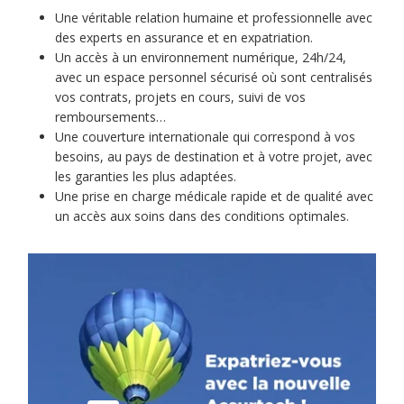
Une véritable relation humaine et professionnelle avec
des experts en assurance et en expatriation.
Un accès à un environnement numérique, 24h/24,
avec un espace personnel sécurisé où sont centralisés
vos contrats, projets en cours, suivi de vos
remboursements…
Une couverture internationale qui correspond à vos
besoins, au pays de destination et à votre projet, avec
les garanties les plus adaptées.
Une prise en charge médicale rapide et de qualité avec
un accès aux soins dans des conditions optimales.