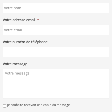
Votre adresse email
*
Votre numéro de téléphone
Votre message
Je souhaite recevoir une copie du message