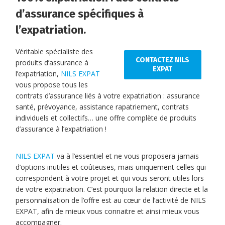
d’assurance spécifiques à
l’expatriation.
Véritable spécialiste des
CONTACTEZ NILS
produits d’assurance à
EXPAT
l’expatriation,
NILS EXPAT
vous propose tous les
contrats d’assurance liés à votre expatriation : assurance
santé, prévoyance, assistance rapatriement, contrats
individuels et collectifs… une offre complète de produits
d’assurance à l’expatriation !
NILS EXPAT
va à l’essentiel et ne vous proposera jamais
d’options inutiles et coûteuses, mais uniquement celles qui
correspondent à votre projet et qui vous seront utiles lors
de votre expatriation. C’est pourquoi la relation directe et la
personnalisation de l’offre est au cœur de l’activité de NILS
EXPAT, afin de mieux vous connaitre et ainsi mieux vous
accompagner.