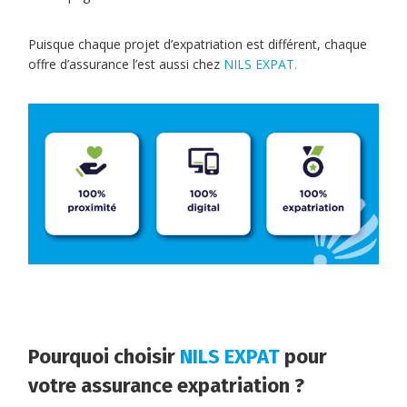
Puisque chaque projet d’expatriation est différent, chaque
offre d’assurance l’est aussi chez
NILS EXPAT.
Pourquoi choisir
NILS EXPAT
pour
votre assurance expatriation ?