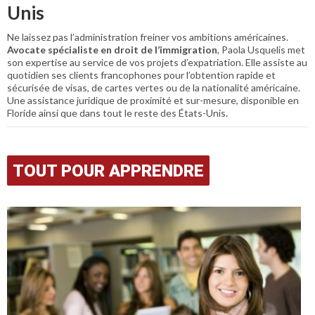
Unis
Ne laissez pas l’administration freiner vos ambitions américaines.
Avocate spécialiste en droit de l’immigration
, Paola Usquelis met
son expertise au service de vos projets d’expatriation. Elle assiste au
quotidien ses clients francophones pour l’obtention rapide et
sécurisée de visas, de cartes vertes ou de la nationalité américaine.
Une assistance juridique de proximité et sur-mesure, disponible en
Floride ainsi que dans tout le reste des États-Unis.
TOUT POUR APPRENDRE