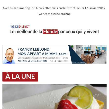
Avec ou sans meringue? - Newsletter du French District - Jeudi 17 Janvier 2019 -
Voir ce message en ligne
À LA UNE