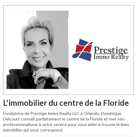
L'immobilier du centre de la Floride
Fondatrice de Prestige Immo Realty LLC à Orlando, Dominique
Delcourt connaît parfaitement le centre de la Floride et met son
professionnalisme à votre service pour vous aider à trouver le bien
immobilier qui vous correspond.