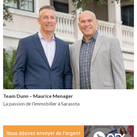
Team Dunn – Maurice Menager
La passion de l’immobilier à Sarasota