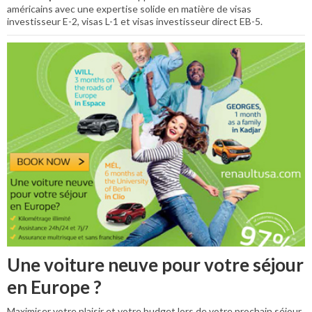
américains avec une expertise solide en matière de visas
investisseur E-2, visas L-1 et visas investisseur direct EB-5.
Une voiture neuve pour votre séjour
en Europe ?
Maximiser votre plaisir et votre budget lors de votre prochain séjour