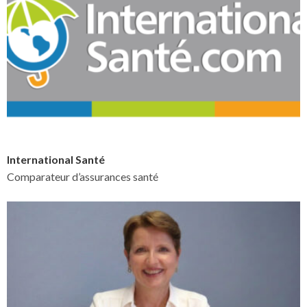
International Santé
Comparateur d’assurances santé