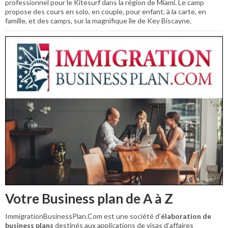
professionnel pour le Kitesurf dans la région de Miami. Le camp
propose des cours en solo, en couple, pour enfant, à la carte, en
famille, et des camps, sur la magnifique île de Key Biscayne.
Votre Business plan de A à Z
ImmigrationBusinessPlan.Com est une société d’
élaboration de
business plans
destinés aux applications de visas d’affaires