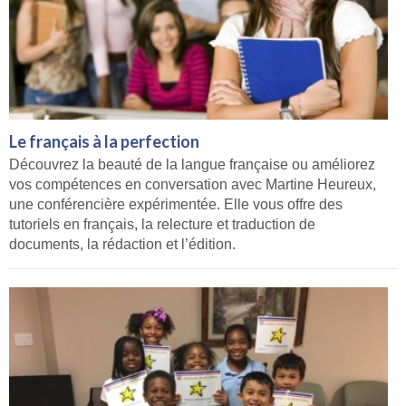
Le français à la perfection
Découvrez la beauté de la langue française ou améliorez
vos compétences en conversation avec Martine Heureux,
une conférencière expérimentée. Elle vous offre des
tutoriels en français, la relecture et traduction de
documents, la rédaction et l’édition.