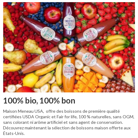
100% bio, 100% bon
Maison Meneau USA, offre des boissons de première qualité
certifiées USDA Organic et Fair for life, 100 % naturelles, sans OGM,
sans colorant ni arôme artificiel et sans agent de conservation.
Découvrez maintenant la sélection de boissons maison offerte aux
États-Unis.