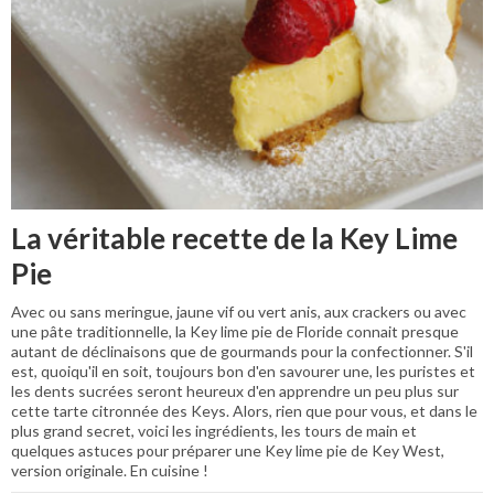
La véritable recette de la Key Lime
Pie
Avec ou sans meringue, jaune vif ou vert anis, aux crackers ou avec
une pâte traditionnelle, la Key lime pie de Floride connait presque
autant de déclinaisons que de gourmands pour la confectionner. S'il
est, quoiqu'il en soit, toujours bon d'en savourer une, les puristes et
les dents sucrées seront heureux d'en apprendre un peu plus sur
cette tarte citronnée des Keys. Alors, rien que pour vous, et dans le
plus grand secret, voici les ingrédients, les tours de main et
quelques astuces pour préparer une Key lime pie de Key West,
version originale. En cuisine !