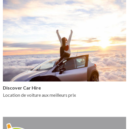
Discover Car Hire
Location de voiture aux meilleurs prix