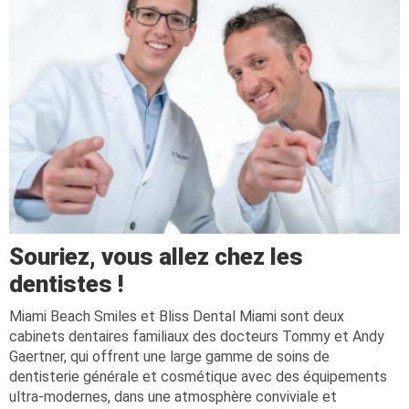
Souriez, vous allez chez les
dentistes !
Miami Beach Smiles et Bliss Dental Miami sont deux
cabinets dentaires familiaux des docteurs Tommy et Andy
Gaertner, qui offrent une large gamme de soins de
dentisterie générale et cosmétique avec des équipements
ultra-modernes, dans une atmosphère conviviale et