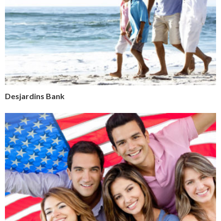
Desjardins Bank