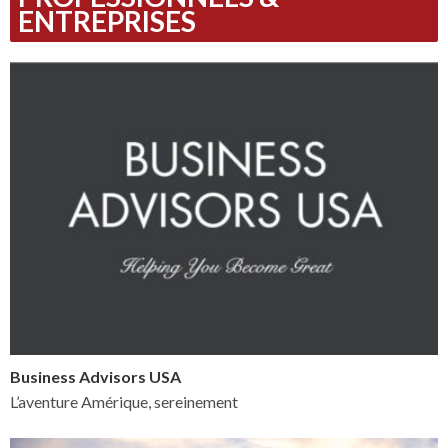
ENTREPRISES
Business Advisors USA
L’aventure Amérique, sereinement