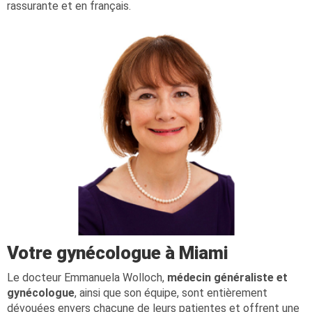
rassurante et en français.
Votre gynécologue à Miami
Le docteur Emmanuela Wolloch,
médecin généraliste et
gynécologue
, ainsi que son équipe, sont entièrement
dévouées envers chacune de leurs patientes et offrent une