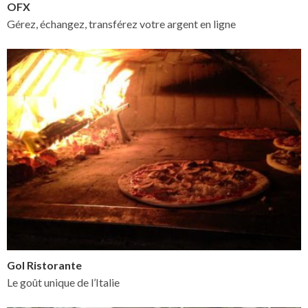
OFX
Gérez, échangez, transférez votre argent en ligne
Gol Ristorante
Le goût unique de l’Italie