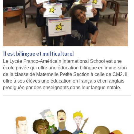
Il est bilingue et multiculturel
Le Lycée Franco-Américain International School est une
école privée qui offre une éducation bilingue en immersion
de la classe de Maternelle Petite Section à celle de CM2. Il
offre à ses élèves une éducation en français et en anglais
prodiguée par des enseignants dans leur langue natale.