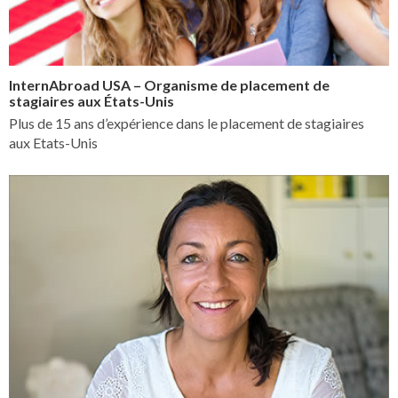
InternAbroad USA – Organisme de placement de
stagiaires aux États-Unis
Plus de 15 ans d’expérience dans le placement de stagiaires
aux Etats-Unis