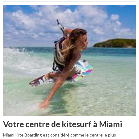
Votre centre de kitesurf à Miami
Miami Kite Boarding est considéré comme le centre le plus