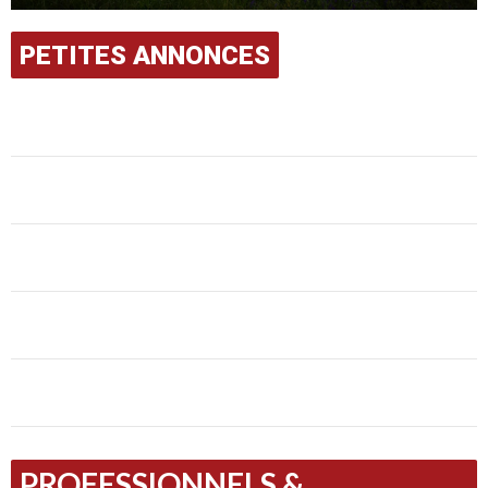
PETITES ANNONCES
PROFESSIONNELS &