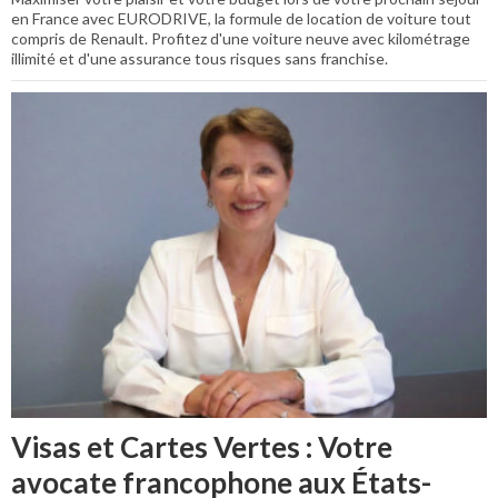
en France avec EURODRIVE, la formule de location de voiture tout
compris de Renault. Profitez d'une voiture neuve avec kilométrage
illimité et d'une assurance tous risques sans franchise.
Visas et Cartes Vertes : Votre
avocate francophone aux États-