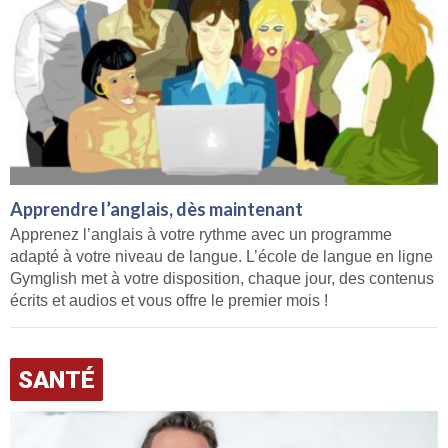
Apprendre l’anglais, dès maintenant
Apprenez l’anglais à votre rythme avec un programme
adapté à votre niveau de langue. L’école de langue en ligne
Gymglish met à votre disposition, chaque jour, des contenus
écrits et audios et vous offre le premier mois !
SANTÉ