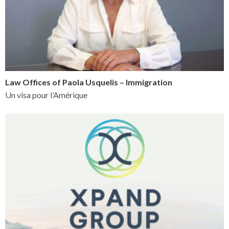
Law Offices of Paola Usquelis – Immigration
Un visa pour l’Amérique