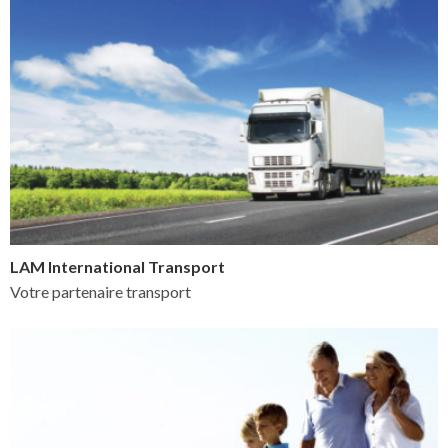
LAM International Transport
Votre partenaire transport