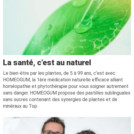
La santé, c’est au naturel
Le bien-être par les plantes, de 5 à 99 ans, c’est avec
HOMEOGUM, la 1ère médication naturelle efficace alliant
homéopathie et phytothérapie pour vous soigner autrement
sans danger. HOMEOGUM propose des pastilles sublinguales
sans sucres contenant des synergies de plantes et de
minéraux au Top.