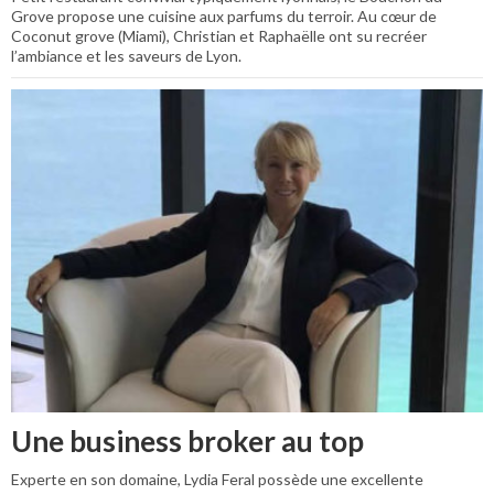
Grove propose une cuisine aux parfums du terroir. Au cœur de
Coconut grove (Miami), Christian et Raphaëlle ont su recréer
l’ambiance et les saveurs de Lyon.
Une business broker au top
Experte en son domaine, Lydia Feral possède une excellente