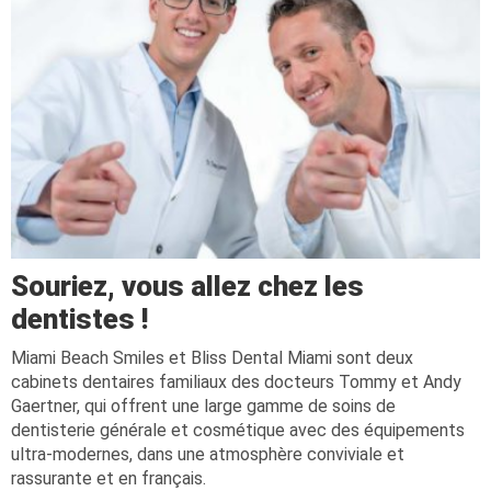
Souriez, vous allez chez les
dentistes !
Miami Beach Smiles et Bliss Dental Miami sont deux
cabinets dentaires familiaux des docteurs Tommy et Andy
Gaertner, qui offrent une large gamme de soins de
dentisterie générale et cosmétique avec des équipements
ultra-modernes, dans une atmosphère conviviale et
rassurante et en français.