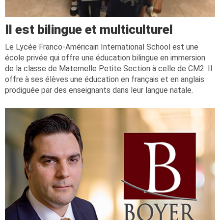
Il est bilingue et multiculturel
Le Lycée Franco-Américain International School est une
école privée qui offre une éducation bilingue en immersion
de la classe de Maternelle Petite Section à celle de CM2. Il
offre à ses élèves une éducation en français et en anglais
prodiguée par des enseignants dans leur langue natale.