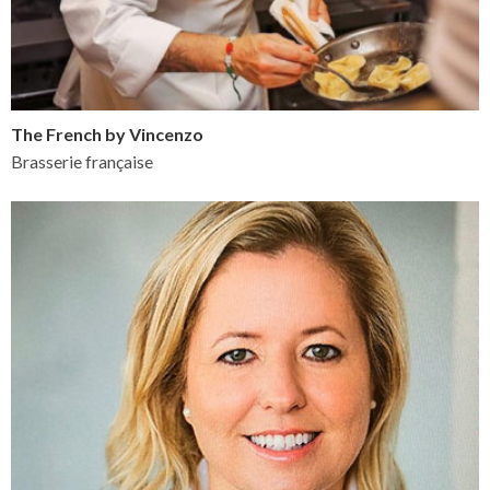
The French by Vincenzo
Brasserie française