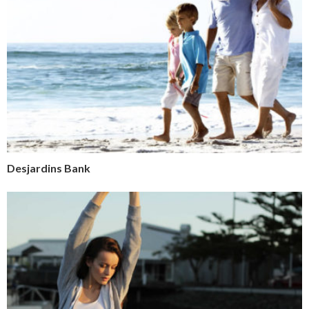
Desjardins Bank