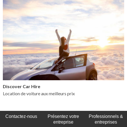
Discover Car Hire
Location de voiture aux meilleurs prix
Contactez-nous
Présentez votre
Professionnels &
entreprise
entreprises