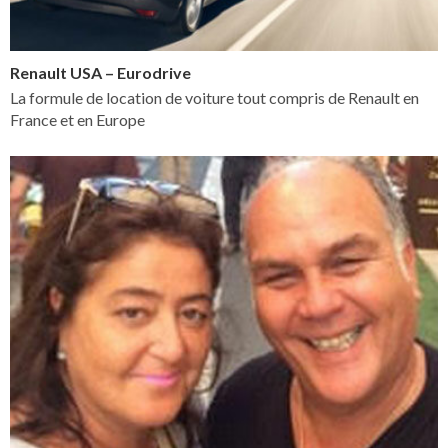
Renault USA – Eurodrive
La formule de location de voiture tout compris de Renault en
France et en Europe