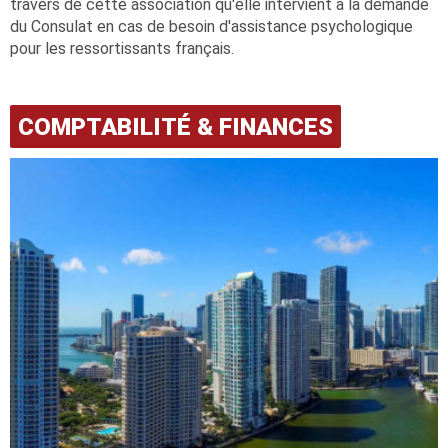
travers de cette association qu'elle intervient à la demande
du Consulat en cas de besoin d'assistance psychologique
pour les ressortissants français.
COMPTABILITÉ & FINANCES