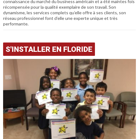
connaissance du marché du business américain et a été maintes fois
récompensée pour la qualité exemplaire de son travail. Son
dynamisme, les services complets qu’elle offre à ses clients, son
réseau professionnel font d’elle une experte unique et très
performante.
S'INSTALLER EN FLORIDE