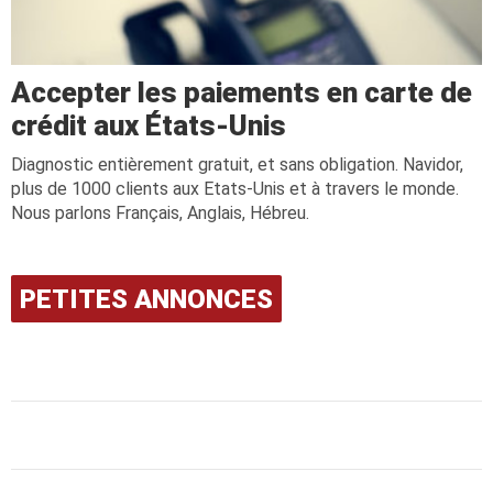
Accepter les paiements en carte de
crédit aux États-Unis
Diagnostic entièrement gratuit, et sans obligation. Navidor,
plus de 1000 clients aux Etats-Unis et à travers le monde.
Nous parlons Français, Anglais, Hébreu.
PETITES ANNONCES