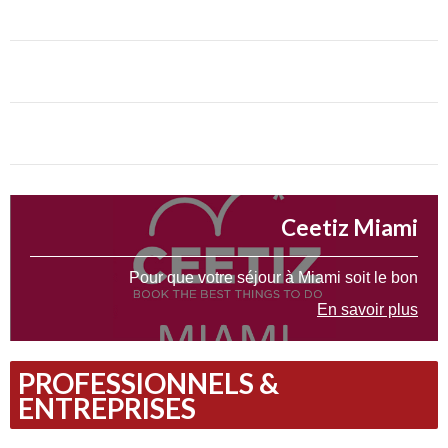
Ceetiz Miami
Pour que votre séjour à Miami soit le bon
En savoir plus
PROFESSIONNELS &
ENTREPRISES