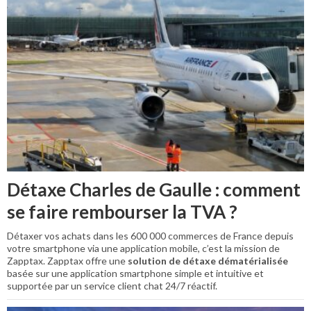
Détaxe Charles de Gaulle : comment
se faire rembourser la TVA ?
Détaxer vos achats dans les 600 000 commerces de France depuis
votre smartphone via une application mobile, c’est la mission de
Zapptax. Zapptax offre une
solution de détaxe dématérialisée
basée sur une application smartphone simple et intuitive et
supportée par un service client chat 24/7 réactif.