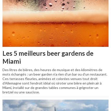
Les 5 meilleurs beer gardens de
Miami
Des litres de bières, des heures de musique et des kilomètres de
mots échangés : un beer garden n’a rien d’un bar ou d’un restaurant.
Ces terrasses fleuries, animées et colorées venues tout droit
d’Allemagne sont l’endroit idéal où siroter une bière en plein air à
Miami, installé sur de grandes tables communes à grignoter un
bretzel ou une saucisse.