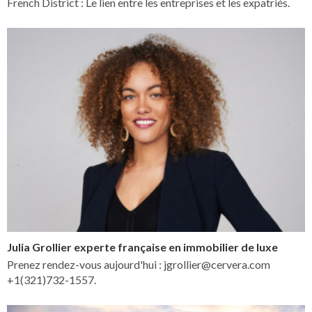
French District : Le lien entre les entreprises et les expatriés.
Julia Grollier experte française en immobilier de luxe
Prenez rendez-vous aujourd'hui : jgrollier@cervera.com
+1(321)732-1557.