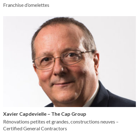
Franchise d’omelettes
Xavier Capdevielle – The Cap Group
Rénovations petites et grandes, constructions neuves –
Certified General Contractors