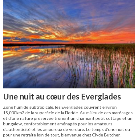
Une nuit au cœur des Everglades
Zone humide subtropicale, les Everglades couvrent environ
15,000km2 de la superficie de la Floride. Au milieu de ces marécages
et d’une nature préservée trônent un charmant petit cottage et un
bungalow, confortablement aménagés pour les amateurs
d’authenticité et les amoureux de verdure. Le temps d’une nuit ou
pour une retraite loin de tout, bienvenue chez Clyde Butcher.