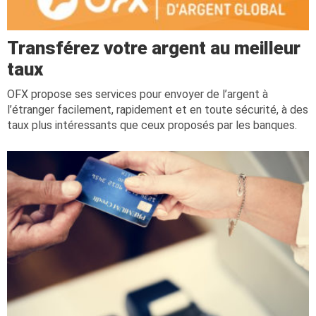
Transférez votre argent au meilleur
taux
OFX propose ses services pour envoyer de l’argent à
l’étranger facilement, rapidement et en toute sécurité, à des
taux plus intéressants que ceux proposés par les banques.