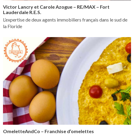
Victor Lancry et Carole Azogue – RE/MAX – Fort
Lauderdale R.E.S.
L’expertise de deux agents immobiliers français dans le sud de
la Floride
OmeletteAndCo – Franchise d’omelettes