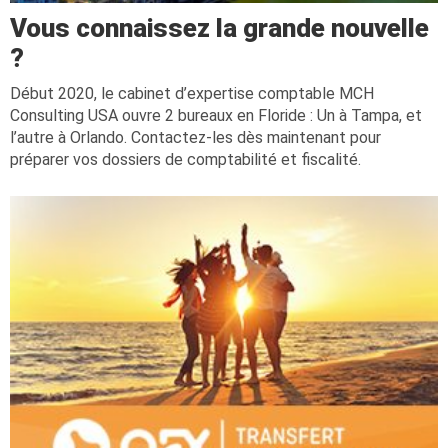
Vous connaissez la grande nouvelle
?
Début 2020, le cabinet d’expertise comptable MCH
Consulting USA ouvre 2 bureaux en Floride : Un à Tampa, et
l’autre à Orlando. Contactez-les dès maintenant pour
préparer vos dossiers de comptabilité et fiscalité.