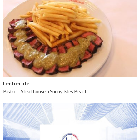
Lentrecote
Bistro – Steakhouse à Sunny Isles Beach