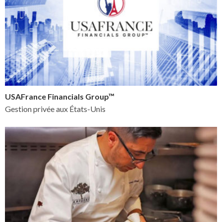
USAFrance Financials Group™
Gestion privée aux États-Unis