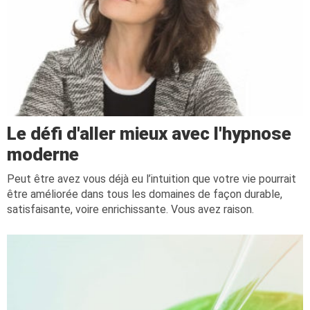
Le défi d'aller mieux avec l'hypnose
moderne
Peut être avez vous déjà eu l’intuition que votre vie pourrait
être améliorée dans tous les domaines de façon durable,
satisfaisante, voire enrichissante. Vous avez raison.