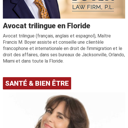
Avocat trilingue en Floride
Avocat trilingue (français, anglais et espagnol), Maître
Francis M. Boyer assiste et conseille une clientèle
francophone et internationale en droit de l’immigration et le
droit des affaires, dans ses bureaux de Jacksonville, Orlando,
Miami et dans toute la Floride.
SANTÉ & BIEN ÊTRE