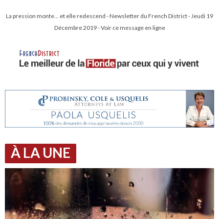
La pression monte… et elle redescend - Newsletter du French District - Jeudi 19
Décembre 2019 - Voir ce message en ligne
À LA UNE