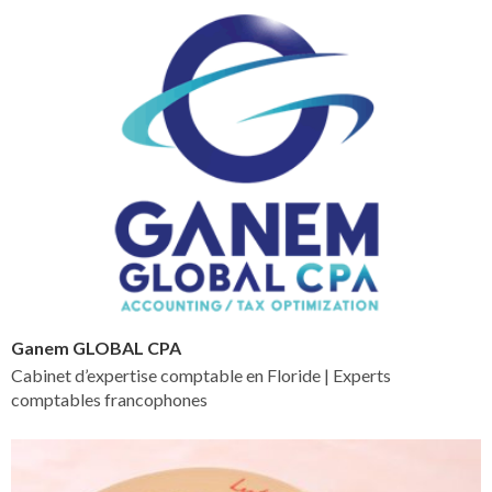
Ganem GLOBAL CPA
Cabinet d’expertise comptable en Floride | Experts
comptables francophones