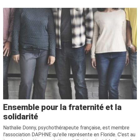
Ensemble pour la fraternité et la
solidarité
Nathalie Donny, psychothérapeute française, est membre
l'association DAPHNE qu'elle représente en Floride. C'est au