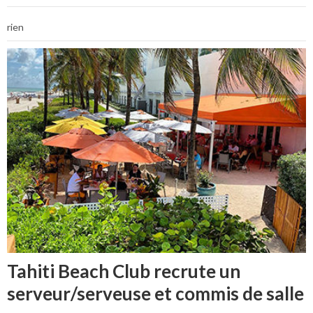
rien
Tahiti Beach Club recrute un
serveur/serveuse et commis de salle