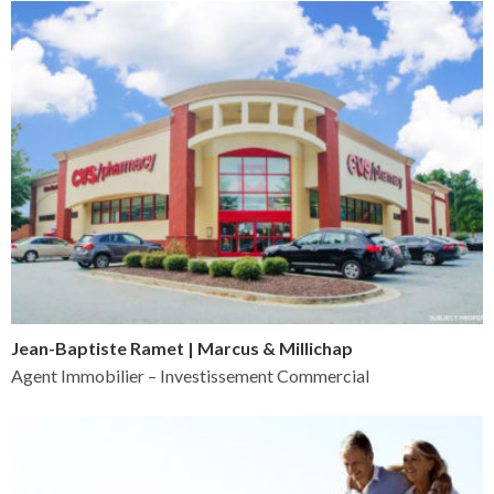
Jean-Baptiste Ramet | Marcus & Millichap
Agent Immobilier – Investissement Commercial