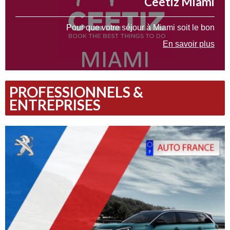
Ceetiz Miami
Pour que votre séjour à Miami soit le bon
En savoir plus
PROFESSIONNELS &
ENTREPRISES