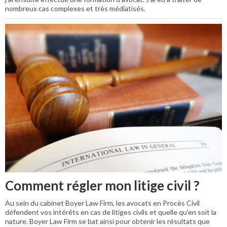
nombreux cas complexes et très médiatisés.
Comment régler mon litige civil ?
Au sein du cabinet Boyer Law Firm, les avocats en Procès Civil
défendent vos intérêts en cas de litiges civils et quelle qu’en soit la
nature. Boyer Law Firm se bat ainsi pour obtenir les résultats que