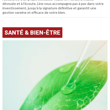
dévouée et à l’écoute, Line vous accompagne pas à pas dans votre
investissement, jusqu’à la signature définitive et garantit une
gestion sereine et efficace de votre bien.
SANTÉ & BIEN-ÊTRE