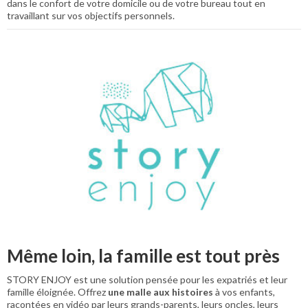
dans le confort de votre domicile ou de votre bureau tout en
travaillant sur vos objectifs personnels.
Même loin, la famille est tout près
STORY ENJOY est une solution pensée pour les expatriés et leur
famille éloignée. Offrez
une malle aux histoires
à vos enfants,
racontées en vidéo par leurs grands-parents, leurs oncles, leurs