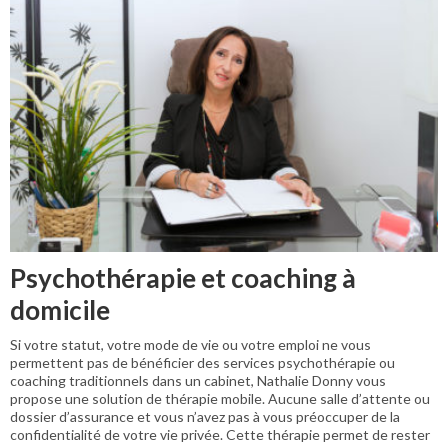
Psychothérapie et coaching à
domicile
Si votre statut, votre mode de vie ou votre emploi ne vous
permettent pas de bénéficier des services psychothérapie ou
coaching traditionnels dans un cabinet, Nathalie Donny vous
propose une solution de thérapie mobile. Aucune salle d’attente ou
dossier d’assurance et vous n’avez pas à vous préoccuper de la
confidentialité de votre vie privée. Cette thérapie permet de rester