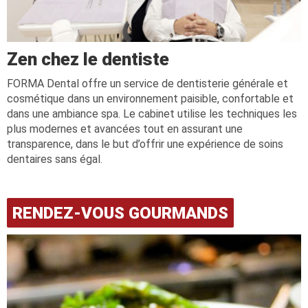
Zen chez le dentiste
FORMA Dental offre un service de dentisterie générale et
cosmétique dans un environnement paisible, confortable et
dans une ambiance spa. Le cabinet utilise les techniques les
plus modernes et avancées tout en assurant une
transparence, dans le but d’offrir une expérience de soins
dentaires sans égal.
RENDEZ-VOUS GOURMANDS