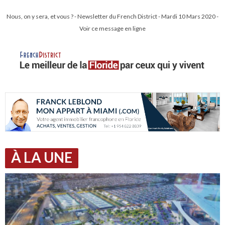
Nous, on y sera, et vous ? - Newsletter du French District - Mardi 10 Mars 2020 -
Voir ce message en ligne
À LA UNE