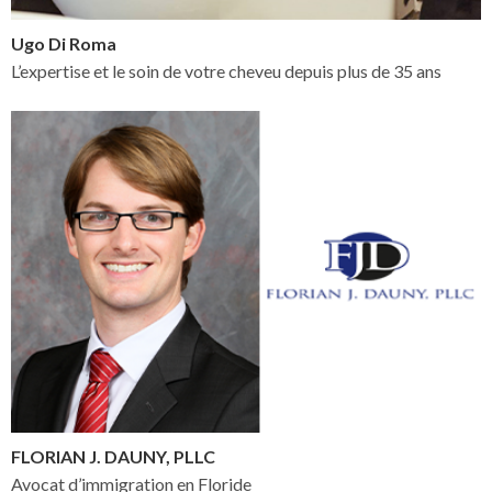
Ugo Di Roma
L’expertise et le soin de votre cheveu depuis plus de 35 ans
FLORIAN J. DAUNY, PLLC
Avocat d’immigration en Floride