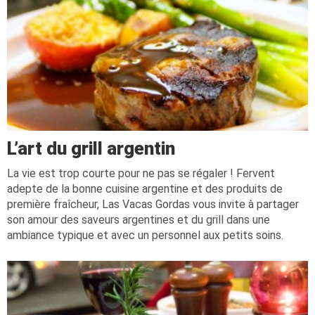
L’art du grill argentin
La vie est trop courte pour ne pas se régaler ! Fervent
adepte de la bonne cuisine argentine et des produits de
première fraîcheur, Las Vacas Gordas vous invite à partager
son amour des saveurs argentines et du grill dans une
ambiance typique et avec un personnel aux petits soins.