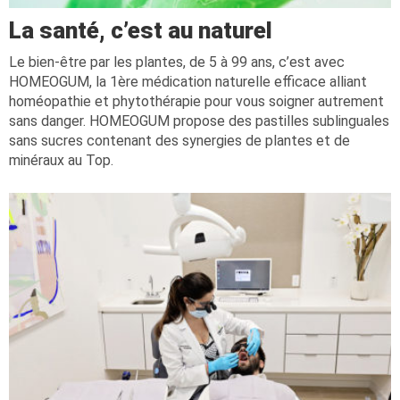
La santé, c’est au naturel
Le bien-être par les plantes, de 5 à 99 ans, c’est avec
HOMEOGUM, la 1ère médication naturelle efficace alliant
homéopathie et phytothérapie pour vous soigner autrement
sans danger. HOMEOGUM propose des pastilles sublinguales
sans sucres contenant des synergies de plantes et de
minéraux au Top.