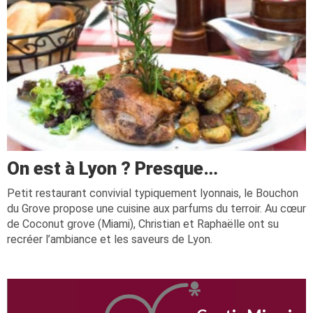
On est à Lyon ? Presque…
Petit restaurant convivial typiquement lyonnais, le Bouchon
du Grove propose une cuisine aux parfums du terroir. Au cœur
de Coconut grove (Miami), Christian et Raphaëlle ont su
recréer l’ambiance et les saveurs de Lyon.