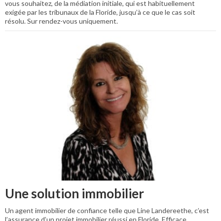
vous souhaitez, de la médiation initiale, qui est habituellement
exigée par les tribunaux de la Floride, jusqu’à ce que le cas soit
résolu. Sur rendez-vous uniquement.
Une solution immobilier
Un agent immobilier de confiance telle que Line Landereethe, c’est
l’assurance d’un projet immobilier réussi en Floride. Efficace,