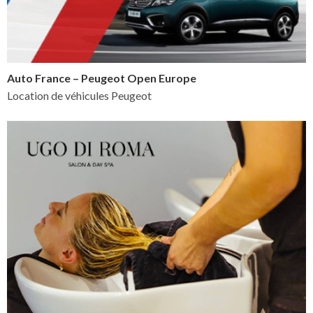
Auto France – Peugeot Open Europe
Location de véhicules Peugeot