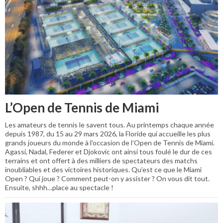
L’Open de Tennis de Miami
Les amateurs de tennis le savent tous. Au printemps chaque année
depuis 1987, du 15 au 29 mars 2026, la Floride qui accueille les plus
grands joueurs du monde à l'occasion de l’Open de Tennis de Miami.
Agassi, Nadal, Federer et Djokovic ont ainsi tous foulé le dur de ces
terrains et ont offert à des milliers de spectateurs des matchs
inoubliables et des victoires historiques. Qu’est ce que le Miami
Open ? Qui joue ? Comment peut-on y assister ? On vous dit tout.
Ensuite, shhh…place au spectacle !