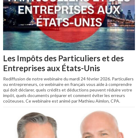
Les Impôts des Particuliers et des
Entreprises aux États-Unis
Rediffusion de notre webinaire du mardi 24 février 2026. Particuliers
ou entrepreneurs, ce webinaire en français vous aide à comprendre
qui doit déclarer, quels crédits et déductions peuvent réduire votre
impôt, quels documents préparer et comment éviter les erreurs
coûteuses. Ce webinaire est animé par Mathieu Aimlon, CPA.