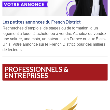
Les petites annonces du French District
Recherches d’emplois, de stages ou de formation, d’un
logement à louer, à acheter ou à vendre. Achetez ou vendez
une voiture, une moto, un bateau… en France ou aux États-
Unis. Votre annonce sur le French District, pour des milliers
de lecteurs !
PROFESSIONNELS &
ENTREPRISES