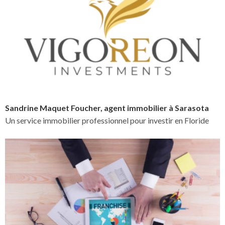
Sandrine Maquet Foucher, agent immobilier à Sarasota
Un service immobilier professionnel pour investir en Floride