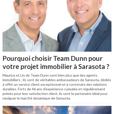
Pourquoi choisir Team Dunn pour
votre projet immobilier à Sarasota ?
Maurice et Lin de Team Dunn sont bien plus que des agents
immobiliers ; ils sont de véritables ambassadeurs de Sarasota, dédiés
à offrir un service client exceptionnel et à construire des relations
durables. Forts de 46 ans d'expérience cumulée et régulièrement
primés pour leur satisfaction client, ils sont le partenaire idéal pour
naviguer le marché dynamique de Sarasota.