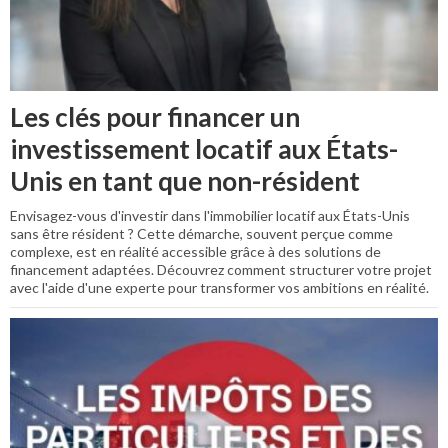
Les clés pour financer un
investissement locatif aux États-
Unis en tant que non-résident
Envisagez-vous d'investir dans l'immobilier locatif aux États-Unis
sans être résident ? Cette démarche, souvent perçue comme
complexe, est en réalité accessible grâce à des solutions de
financement adaptées. Découvrez comment structurer votre projet
avec l'aide d'une experte pour transformer vos ambitions en réalité.