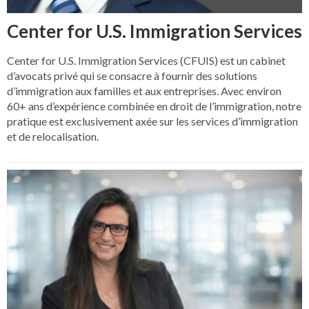
Center for U.S. Immigration Services
Center for U.S. Immigration Services (CFUIS) est un cabinet
d’avocats privé qui se consacre à fournir des solutions
d’immigration aux familles et aux entreprises. Avec environ
60+ ans d’expérience combinée en droit de l’immigration, notre
pratique est exclusivement axée sur les services d’immigration
et de relocalisation.