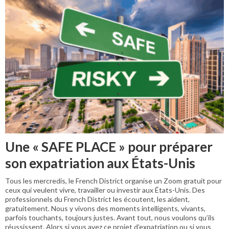
Une « SAFE PLACE » pour préparer
son expatriation aux États-Unis
Tous les mercredis, le French District organise un Zoom gratuit pour
ceux qui veulent vivre, travailler ou investir aux États-Unis. Des
professionnels du French District les écoutent, les aident,
gratuitement. Nous y vivons des moments intelligents, vivants,
parfois touchants, toujours justes. Avant tout, nous voulons qu’ils
réussissent. Alors si vous avez ce projet d’expatriation ou si vous