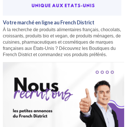
Votre marché en ligne au French District
À la recherche de produits alimentaires français, chocolats,
croissants, produits bio et vegan, de produits ménagers, de
cuisines, pharmaceutiques et cosmétiques de marques
françaises aux États-Unis ? Découvrez les Boutiques du
French District et commandez vos produits préférés.