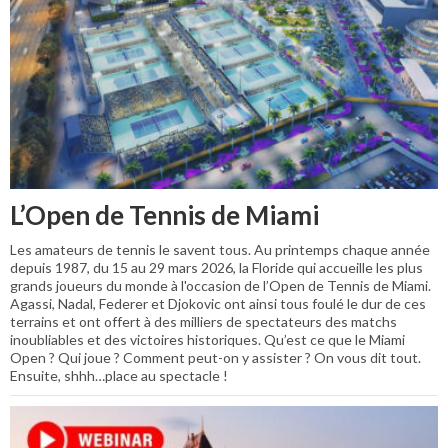
L’Open de Tennis de Miami
Les amateurs de tennis le savent tous. Au printemps chaque année
depuis 1987, du 15 au 29 mars 2026, la Floride qui accueille les plus
grands joueurs du monde à l'occasion de l’Open de Tennis de Miami.
Agassi, Nadal, Federer et Djokovic ont ainsi tous foulé le dur de ces
terrains et ont offert à des milliers de spectateurs des matchs
inoubliables et des victoires historiques. Qu’est ce que le Miami
Open ? Qui joue ? Comment peut-on y assister ? On vous dit tout.
Ensuite, shhh…place au spectacle !