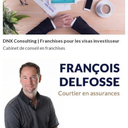
DNX Consulting | Franchises pour les visas investisseur
Cabinet de conseil en franchises