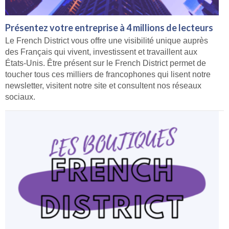
Présentez votre entreprise à 4 millions de lecteurs
Le French District vous offre une visibilité unique auprès
des Français qui vivent, investissent et travaillent aux
États-Unis. Être présent sur le French District permet de
toucher tous ces milliers de francophones qui lisent notre
newsletter, visitent notre site et consultent nos réseaux
sociaux.