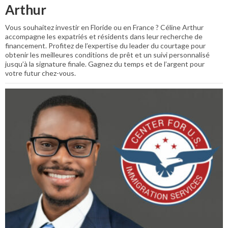
Arthur
Vous souhaitez investir en Floride ou en France ? Céline Arthur
accompagne les expatriés et résidents dans leur recherche de
financement. Profitez de l’expertise du leader du courtage pour
obtenir les meilleures conditions de prêt et un suivi personnalisé
jusqu’à la signature finale. Gagnez du temps et de l’argent pour
votre futur chez-vous.