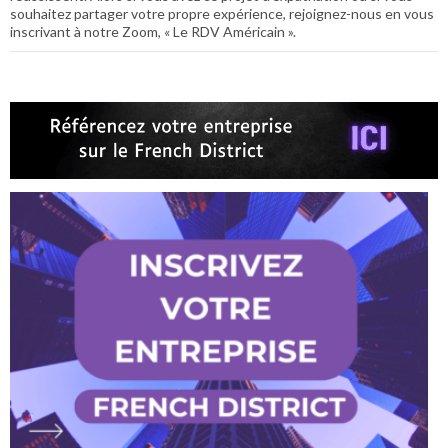
souhaitez partager votre propre expérience, rejoignez-nous en vous
inscrivant à notre Zoom, « Le RDV Américain ».