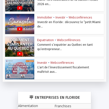
2026 en...
Immobilier
•
Investir
•
Webconférences
Investir en Floride : découvrez le “petit Miami
de...
Expatriation
•
Webconférences
Comment s’expatrier au Québec en tant
qu’entrepreneur...
Investir
•
Webconférences
L’art de l’investissement fiscalement
maîtrisé aux...
ENTREPRISES EN FLORIDE
Alimentation
Franchises