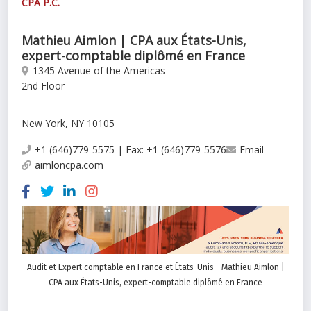
CPA P.C.
Mathieu Aimlon | CPA aux États-Unis,
expert-comptable diplômé en France
1345 Avenue of the Americas
2nd Floor
New York, NY 10105
+1 (646)779-5575 | Fax: +1 (646)779-5576
Email
aimloncpa.com
Audit et Expert comptable en France et États-Unis - Mathieu Aimlon |
CPA aux États-Unis, expert-comptable diplômé en France