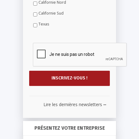
Californie Nord
Californie Sud
Texas
...
Lire les dernières newsletters
PRÉSENTEZ VOTRE ENTREPRISE