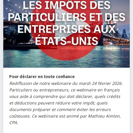
Pour déclarer en toute confiance
Rediffusion de notre webinaire du mardi 24 février 2026.
Particuliers ou entrepreneurs, ce webinaire en français
vous aide à comprendre qui doit déclarer, quels crédits
et déductions peuvent réduire votre impôt, quels
documents préparer et comment éviter les erreurs
coûteuses. Ce webinaire est animé par Mathieu Aimlon,
CPA.