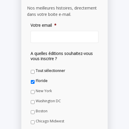
Nos meilleures histoires, directement
dans votre boite e-mail.
Votre email
*
A quelles éditions souhaitez-vous
vous inscrire ?
Tout sélectionner
Floride
New York
Washington DC
Boston
Chicago Midwest