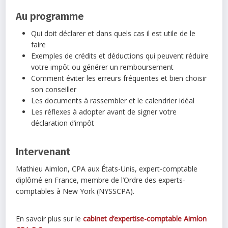
Au programme
Qui doit déclarer et dans quels cas il est utile de le
faire
Exemples de crédits et déductions qui peuvent réduire
votre impôt ou générer un remboursement
Comment éviter les erreurs fréquentes et bien choisir
son conseiller
Les documents à rassembler et le calendrier idéal
Les réflexes à adopter avant de signer votre
déclaration d’impôt
Intervenant
Mathieu Aimlon, CPA aux États-Unis, expert-comptable
diplômé en France, membre de l’Ordre des experts-
comptables à New York (NYSSCPA).
En savoir plus sur le
cabinet d’expertise-comptable Aimlon