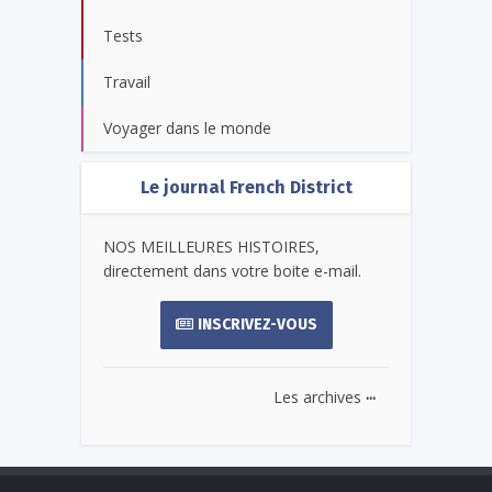
Tests
Travail
Voyager dans le monde
Le journal French District
NOS MEILLEURES HISTOIRES,
directement dans votre boite e-mail.
INSCRIVEZ-VOUS
...
Les archives