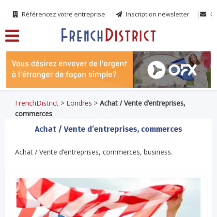
Référencez votre entreprise
Inscription newsletter
Co
FrenchDistrict
>
Londres
>
Achat / Vente d’entreprises,
commerces
Achat / Vente d’entreprises, commerces
Achat / Vente d’entreprises, commerces, business.