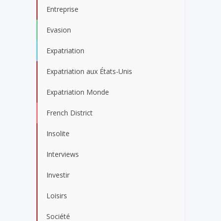
Entreprise
Evasion
Expatriation
Expatriation aux États-Unis
Expatriation Monde
French District
Insolite
Interviews
Investir
Loisirs
Société