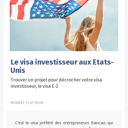
Le visa investisseur aux Etats-
Unis
Trouver un projet pour décrocher votre visa
investisseur, le visa E-2
MEMBRE PLATINUM
C’est le visa préféré des entrepreneurs francais qui