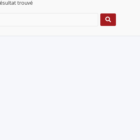
ésultat trouvé