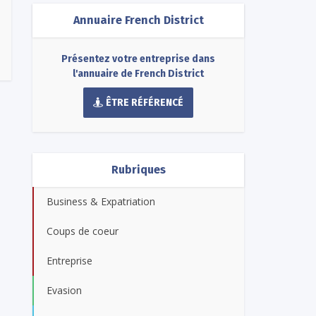
Annuaire French District
Présentez votre entreprise dans
l'annuaire de French District
ÊTRE RÉFÉRENCÉ
Rubriques
Business & Expatriation
Coups de coeur
Entreprise
Evasion