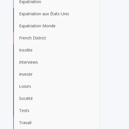
Expatriation
Expatriation aux États-Unis
Expatriation Monde
French District
Insolite
Interviews
Investir
Loisirs
Société
Tests
Travail