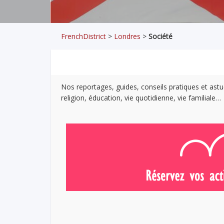
FrenchDistrict
>
Londres
>
Société
Nos reportages, guides, conseils pratiques et ast
religion, éducation, vie quotidienne, vie familiale…