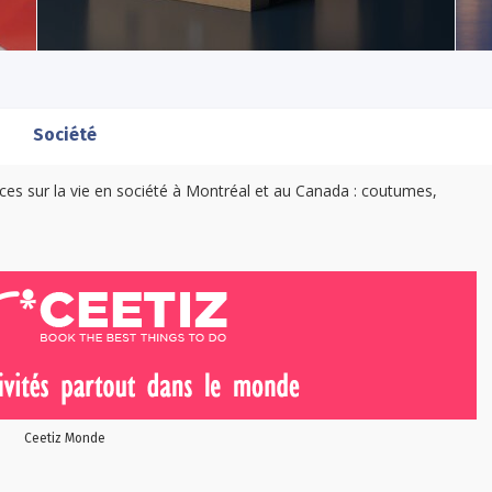
Société
uces sur la vie en société à Montréal et au Canada : coutumes,
Ceetiz Monde