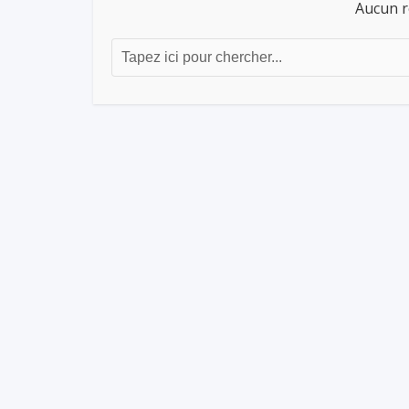
Aucun r