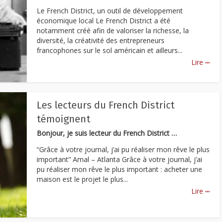
Le French District, un outil de développement
économique local Le French District a été
notamment créé afin de valoriser la richesse, la
diversité, la créativité des entrepreneurs
francophones sur le sol américain et ailleurs...
...
Lire
Les lecteurs du French District
témoignent
Bonjour, je suis lecteur du French District …
“Grâce à votre journal, j’ai pu réaliser mon rêve le plus
important” Amal – Atlanta Grâce à votre journal, j’ai
pu réaliser mon rêve le plus important : acheter une
maison est le projet le plus...
...
Lire