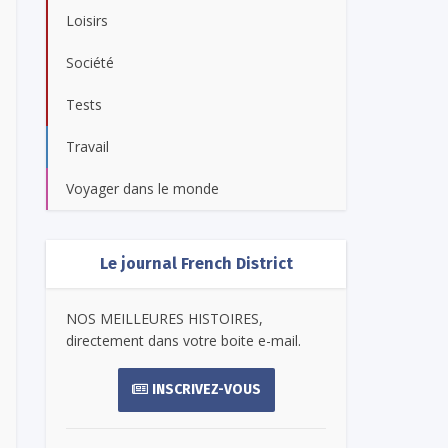
Loisirs
Société
Tests
Travail
Voyager dans le monde
Le journal French District
NOS MEILLEURES HISTOIRES,
directement dans votre boite e-mail.
INSCRIVEZ-VOUS