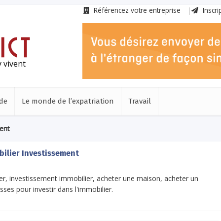
Référencez votre entreprise
Inscri
 vivent
de
Le monde de l’expatriation
Travail
ent
ilier Investissement
ier, investissement immobilier, acheter une maison, acheter un
sses pour investir dans l'immobilier.