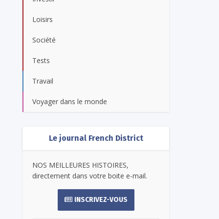
Loisirs
Société
Tests
Travail
Voyager dans le monde
Le journal French District
NOS MEILLEURES HISTOIRES,
directement dans votre boite e-mail.
INSCRIVEZ-VOUS