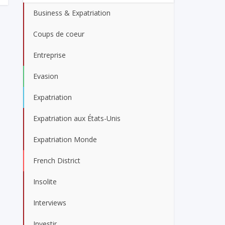
Business & Expatriation
Coups de coeur
Entreprise
Evasion
Expatriation
Expatriation aux États-Unis
Expatriation Monde
French District
Insolite
Interviews
Investir