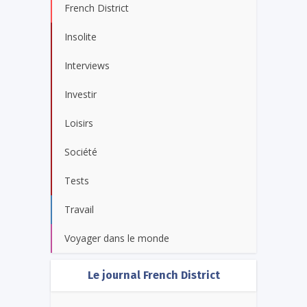
French District
Insolite
Interviews
Investir
Loisirs
Société
Tests
Travail
Voyager dans le monde
Le journal French District