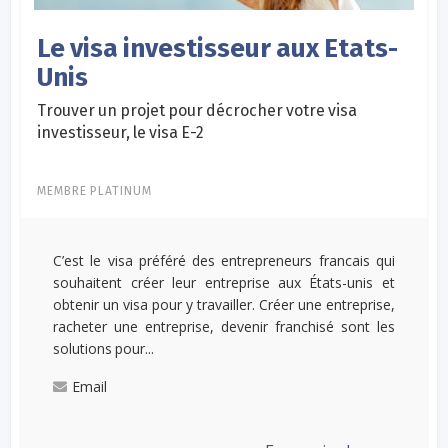
Le visa investisseur aux Etats-
Unis
Trouver un projet pour décrocher votre visa
investisseur, le visa E-2
MEMBRE PLATINUM
C’est le visa préféré des entrepreneurs francais qui
souhaitent créer leur entreprise aux États-unis et
obtenir un visa pour y travailler. Créer une entreprise,
racheter une entreprise, devenir franchisé sont les
solutions pour...
Email
...