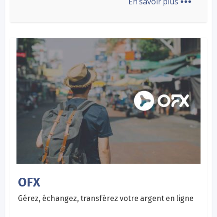
En savoir plus
OFX
Gérez, échangez, transférez votre argent en ligne