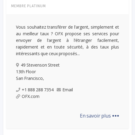
MEMBRE PLATINUM
Vous souhaitez transférer de l’argent, simplement et
au meilleur taux ? OFX propose ses services pour
envoyer de l’argent à l’étranger facilement,
rapidement et en toute sécurité, à des taux plus
intéressants que ceux proposés...
49 Stevenson Street
13th Floor
San Francisco,
+1 888 288 7354
Email
OFX.com
...
En savoir plus