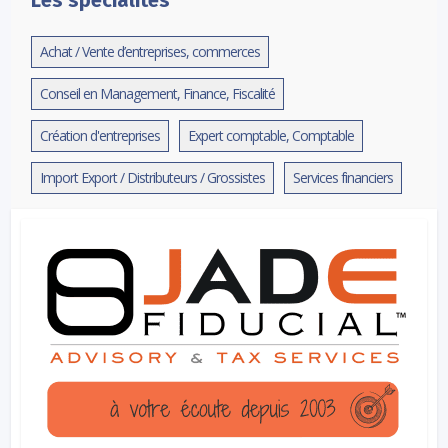
Achat / Vente d’entreprises, commerces
Conseil en Management, Finance, Fiscalité
Création d'entreprises
Expert comptable, Comptable
Import Export / Distributeurs / Grossistes
Services financiers