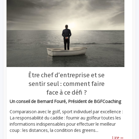
Être chef d’entreprise et se
sentir seul : comment faire
face à ce défi ?
Un conseil de Bernard Fouré, Président de BGFCoaching
Comparaison avec le golf, sport individuel par excellence :
La responsabilité du caddie : fournir au golfeur toutes les
informations indispensables pour effectuer le meilleur
coup : les distances, la condition des greens...
...
Lire