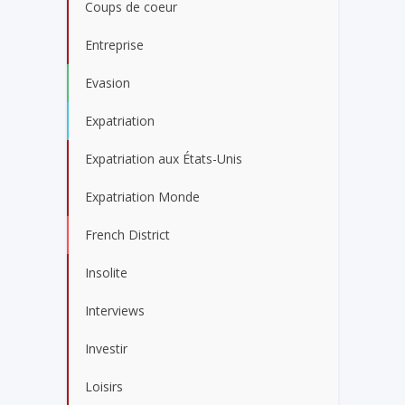
Coups de coeur
Entreprise
Evasion
Expatriation
Expatriation aux États-Unis
Expatriation Monde
French District
Insolite
Interviews
Investir
Loisirs