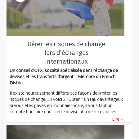
Gérer les risques de change
lors d’échanges
internationaux
Un conseil d’OFX, société spécialisée dans l’échange de
devises et les transferts d’argent – Membre du French
District
Il existe heureusement différentes façons de limiter les
risques de change. En voici 3 : Obtenir un taux avantageux
Si vous êtes payés en monnaie locale, il vous faut un
compte bancaire dans cette devise afin de recevoir les...
...
Lire