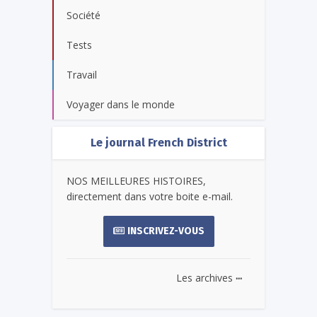
Société
Tests
Travail
Voyager dans le monde
Le journal French District
NOS MEILLEURES HISTOIRES,
directement dans votre boite e-mail.
INSCRIVEZ-VOUS
...
Les archives