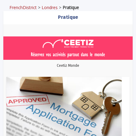
FrenchDistrict
>
Londres
>
Pratique
Pratique
Ceetiz Monde