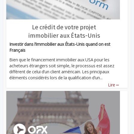
Le crédit de votre projet
immobilier aux États-Unis
Investir dans l’immobilier aux États-Unis quand on est
Français
Bien que le financement immobilier aux USA pour les
acheteurs étrangers soit simple, le processus est assez
différent de celui d’un client américain. Les principaux
éléments considérés lors de la qualification d’un...
...
Lire